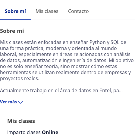
Sobre mí
Mis clases
Contacto
Sobre mí
Mis clases están enfocadas en enseñar Python y SQL de
una forma práctica, moderna y orientada al mundo
laboral, especialmente en áreas relacionadas con análisis
de datos, automatización e ingeniería de datos. Mi objetivo
no es solo enseñar teoría, sino mostrar cómo estas
herramientas se utilizan realmente dentro de empresas y
proyectos reales.
Actualmente trabajo en el área de datos en Entel, pa...
Ver más
Mis clases
Imparto clases
Online