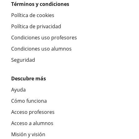
Términos y condiciones
Política de cookies
Política de privacidad
Condiciones uso profesores
Condiciones uso alumnos
Seguridad
Descubre más
Ayuda
Cómo funciona
Acceso profesores
Acceso a alumnos
Misión y visión