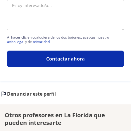
Al hacer clic en cualquiera de los dos botones, aceptas nuestro
aviso legal
y de
privacidad
Contactar ahora
Denunciar este perfil
Otros profesores en La Florida que
pueden interesarte