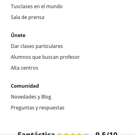
Tusclases en el mundo
Sala de prensa
Únete
Dar clases particulares
Alumnos que buscan profesor
Alta centros
Comunidad
Novedades y Blog
Preguntas y respuestas
Fantástica
★★★★★
9,5/10