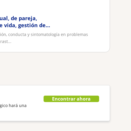
ual, de pareja,
e vida, gestión de
ión, conducta y sintomatología en problemas
rast...
Encontrar ahora
gico hará una