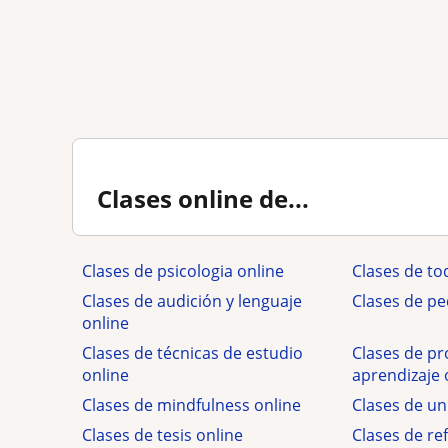
Clases online de...
Clases de psicologia online
Clases de to
Clases de audición y lenguaje
Clases de pe
online
Clases de técnicas de estudio
Clases de p
online
aprendizaje 
Clases de mindfulness online
Clases de un
Clases de tesis online
Clases de re