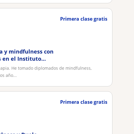
Primera clase gratis
ia y mindfulness con
 en el Instituto
terapia. He tomado diplomados de mindfulness,
os año...
Primera clase gratis