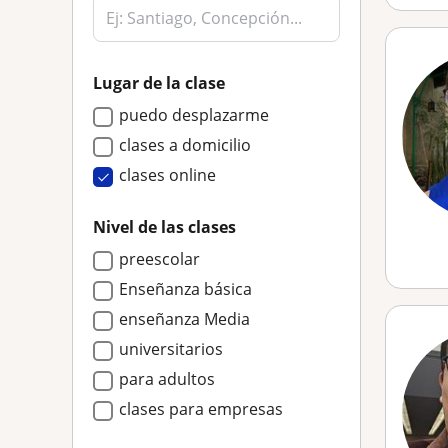
Lugar de la clase
puedo desplazarme
clases a domicilio
clases online
Nivel de las clases
preescolar
Enseñanza básica
enseñanza Media
universitarios
para adultos
clases para empresas