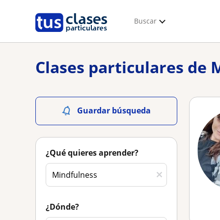
Buscar
Clases particulares de 
Guardar búsqueda
¿Qué quieres aprender?
¿Dónde?