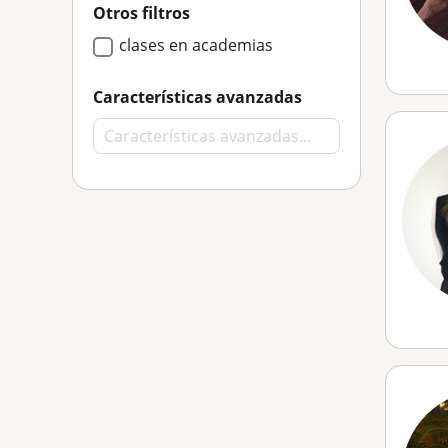
Otros filtros
clases en academias
Características avanzadas