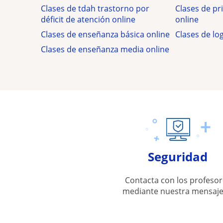
Clases de tdah trastorno por
Clases de pr
déficit de atención online
online
Clases de enseñanza básica online
Clases de lo
Clases de enseñanza media online
Seguridad
Contacta con los profesor
mediante nuestra mensaje