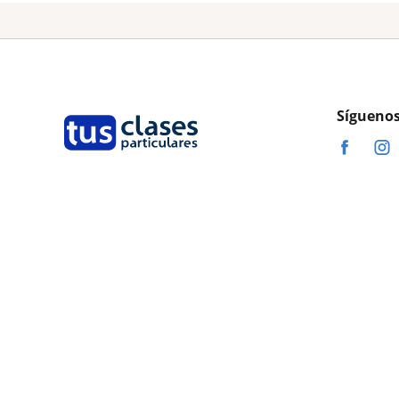
Síguenos