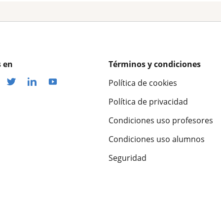
 en
Términos y condiciones
Política de cookies
Política de privacidad
Condiciones uso profesores
Condiciones uso alumnos
Seguridad