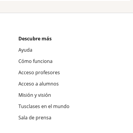
Descubre más
Ayuda
Cómo funciona
Acceso profesores
Acceso a alumnos
Misión y visión
Tusclases en el mundo
Sala de prensa