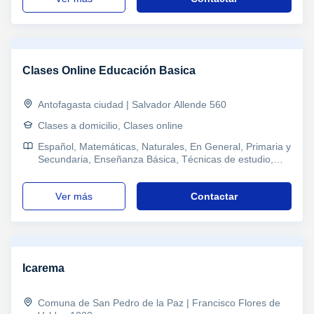
Clases Online Educación Basica
Antofagasta ciudad | Salvador Allende 560
Clases a domicilio, Clases online
Español, Matemáticas, Naturales, En General, Primaria y
Secundaria, Enseñanza Básica, Técnicas de estudio,
Problemas de aprendizaje, Pedagogía
ver más
Contactar
Icarema
Comuna de San Pedro de la Paz | Francisco Flores de