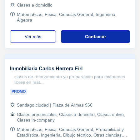
Clases a domicilio
Matemáticas, Física, Ciencias General, Ingenieria,
Álgebra
ver más
Contactar
Inmobiliaria Carlos Herrera Eirl
clases de reforzamiento yo preparación para exámenes
libres en mat...
PROMO
Santiago ciudad | Plaza de Armas 960
Clases presenciales, Clases a domicilio, Clases online,
Clases in-company
Matemáticas, Física, Ciencias General, Probabilidad y
Estadística, Ingenieria, Dibujo técnico, Otras ciencias,