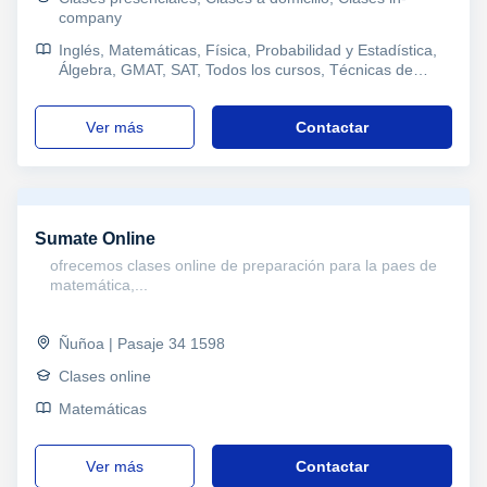
company
Inglés, Matemáticas, Física, Probabilidad y Estadística,
Álgebra, GMAT, SAT, Todos los cursos, Técnicas de
estudio
ver más
Contactar
Sumate Online
ofrecemos clases online de preparación para la paes de
matemática,...
Ñuñoa | Pasaje 34 1598
Clases online
Matemáticas
ver más
Contactar