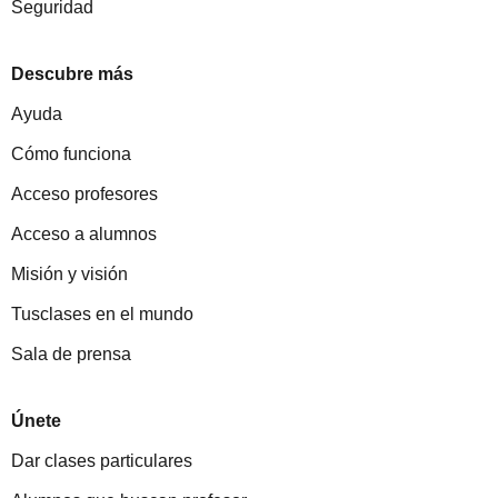
Seguridad
Descubre más
Ayuda
Cómo funciona
Acceso profesores
Acceso a alumnos
Misión y visión
Tusclases en el mundo
Sala de prensa
Únete
Dar clases particulares