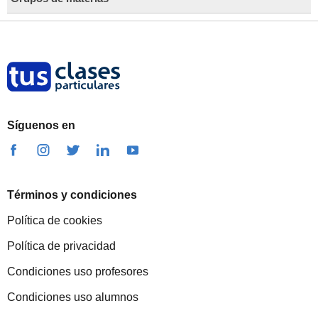
Síguenos en
Términos y condiciones
Política de cookies
Política de privacidad
Condiciones uso profesores
Condiciones uso alumnos