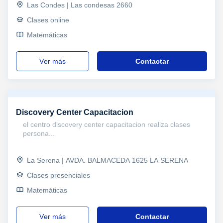
Las Condes | Las condesas 2660
Clases online
Matemáticas
ver más
Contactar
Discovery Center Capacitacion
el centro discovery center capacitacion realiza clases
persona...
La Serena | AVDA. BALMACEDA 1625 LA SERENA
Clases presenciales
Matemáticas
ver más
Contactar