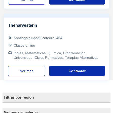
Theharvesterin
Santiago ciudad | catedral 454
Clases online
Inglés, Matemáticas, Química, Programación,
Universidad, Ciclos Formativos, Terapias Alternativas
ver más
Contactar
Filtrar por región
Grupos de materias