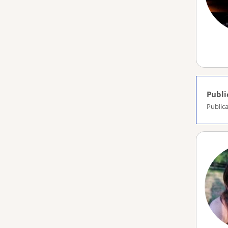
Publi
Publica