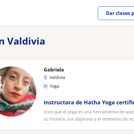
Dar clases 
n Valdivia
Gabriela
Valdivia
Yoga
Instructora de Hatha Yoga certifi
Creo que el yoga es una herramienta de aut
su historia, sus objetivos y el momento de vid