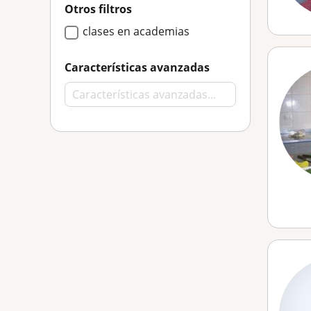
Otros filtros
clases en academias
Características avanzadas