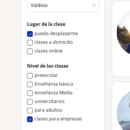
Lugar de la clase
puedo desplazarme
clases a domicilio
clases online
Nivel de las clases
preescolar
Enseñanza básica
enseñanza Media
universitarios
para adultos
clases para empresas