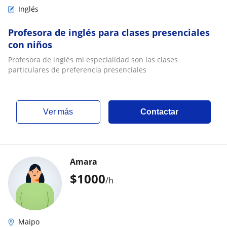
Inglés
Profesora de inglés para clases presenciales
con niños
Profesora de inglés mi especialidad son las clases
particulares de preferencia presenciales
ver más
Contactar
Amara
$
1000
/h
Maipo