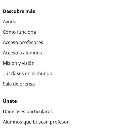
Descubre más
Ayuda
Cómo funciona
Acceso profesores
Acceso a alumnos
Misión y visión
Tusclases en el mundo
Sala de prensa
Únete
Dar clases particulares
Alumnos que buscan profesor