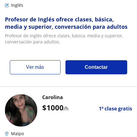
Inglés
Profesor de Inglés ofrece clases, básica,
media y superior, conversación para adultos
Profesor de Inglés ofrece clases, básica, media y superior,
conversación para adultos.
ver más
Contactar
Carolina
$
1000
/h
1ª clase gratis
Maipo