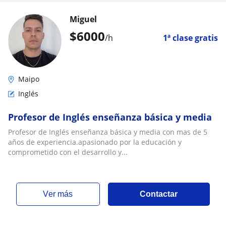
Miguel
$
6000
/h
1ª clase gratis
Maipo
Inglés
Profesor de Inglés enseñanza básica y media
Profesor de Inglés enseñanza básica y media con mas de 5
años de experiencia.apasionado por la educación y
comprometido con el desarrollo y...
ver más
Contactar