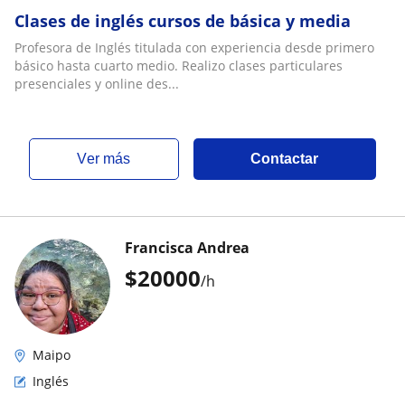
Clases de inglés cursos de básica y media
Profesora de Inglés titulada con experiencia desde primero
básico hasta cuarto medio. Realizo clases particulares
presenciales y online des...
ver más
Contactar
Francisca Andrea
$
20000
/h
Maipo
Inglés