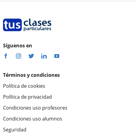
Síguenos en
Términos y condiciones
Política de cookies
Política de privacidad
Condiciones uso profesores
Condiciones uso alumnos
Seguridad