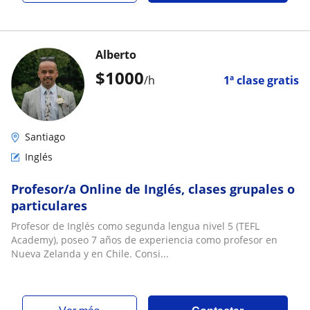
Alberto
$
1000
/h
1ª clase gratis
Santiago
Inglés
Profesor/a Online de Inglés, clases grupales o
particulares
Profesor de Inglés como segunda lengua nivel 5 (TEFL
Academy), poseo 7 años de experiencia como profesor en
Nueva Zelanda y en Chile. Consi...