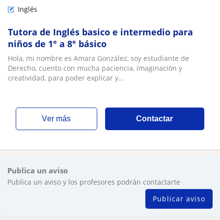
Inglés
Tutora de Inglés basico e intermedio para
niños de 1° a 8° básico
Hola, mi nombre es Amara González, soy estudiante de
Derecho, cuento con mucha paciencia, imaginación y
creatividad, para poder explicar y...
ver más
Contactar
Publica un aviso
Publica un aviso y los profesores podrán contactarte
Publicar aviso