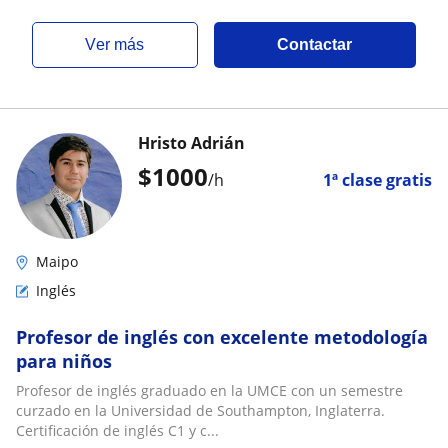
ver más
Contactar
Hristo Adrián
$
1000
/h
1ª clase gratis
Maipo
Inglés
Profesor de inglés con excelente metodología
para niños
Profesor de inglés graduado en la UMCE con un semestre
curzado en la Universidad de Southampton, Inglaterra.
Certificación de inglés C1 y c...