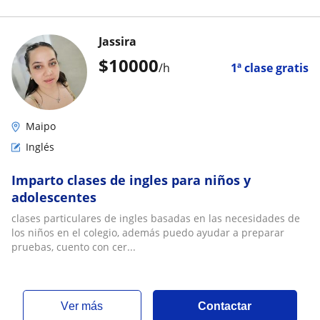
Jassira
$
10000
/h
1ª clase gratis
Maipo
Inglés
Imparto clases de ingles para niños y
adolescentes
clases particulares de ingles basadas en las necesidades de
los niños en el colegio, además puedo ayudar a preparar
pruebas, cuento con cer...
ver más
Contactar