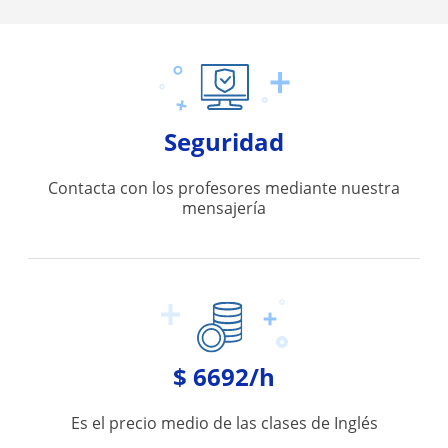
Seguridad
Contacta con los profesores mediante nuestra
mensajería
$ 6692/h
Es el precio medio de las clases de Inglés