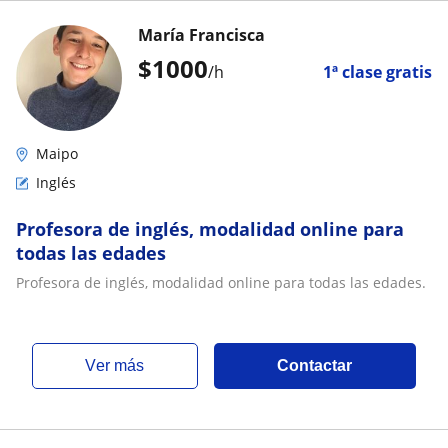
María Francisca
$
1000
/h
1ª clase gratis
Maipo
Inglés
Profesora de inglés, modalidad online para
todas las edades
Profesora de inglés, modalidad online para todas las edades.
ver más
Contactar