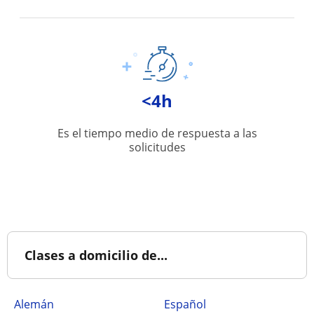
<4h
Es el tiempo medio de respuesta a las
solicitudes
Clases a domicilio de...
Alemán
Español