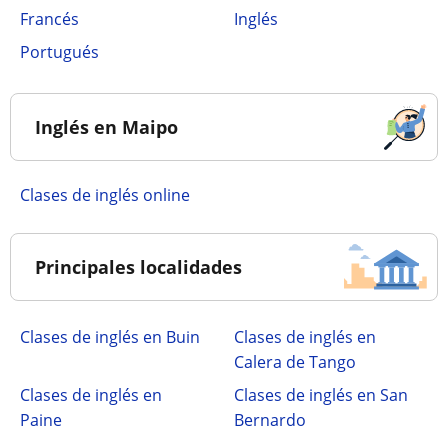
Francés
Inglés
Portugués
Inglés en Maipo
Clases de inglés online
Principales localidades
Clases de inglés en Buin
Clases de inglés en
Calera de Tango
Clases de inglés en
Clases de inglés en San
Paine
Bernardo