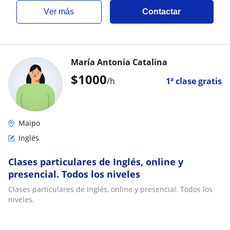
ver más
Contactar
María Antonia Catalina
$
1000
/h
1ª clase gratis
Maipo
Inglés
Clases particulares de Inglés, online y
presencial. Todos los niveles
Clases particulares de Inglés, online y presencial. Todos los
niveles.