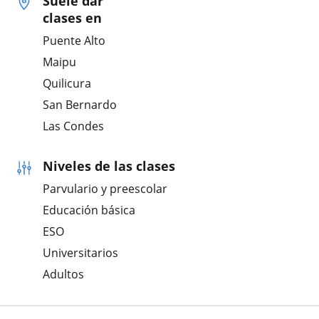
Suele dar
clases en
Puente Alto
Maipu
Quilicura
San Bernardo
Las Condes
Niveles de las clases
Parvulario y preescolar
Educación básica
ESO
Universitarios
Adultos