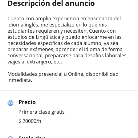
Descripción del anuncio
Cuento con amplia experiencia en enseñanza del
idioma inglés, me especializo en lo que mis
estudiantes requieren y necesiten. Cuento con
estudios de Lingüística y puedo enfocarme en las
necesidades específicas de cada alumno, ya sea
preparar exámenes, aprender el idioma de forma
conversacional, prepararse para desafíos laborales,
viajes al extranjero, etc.
Modalidades presencial u Online, disponibilidad
inmediata.
Precio
Primera clase gratis
$
20000
/h