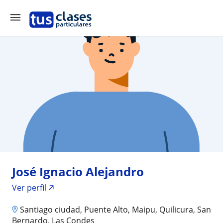
José Ignacio Alejandro
Ver perfil
Santiago ciudad, Puente Alto, Maipu, Quilicura, San
Bernardo, Las Condes