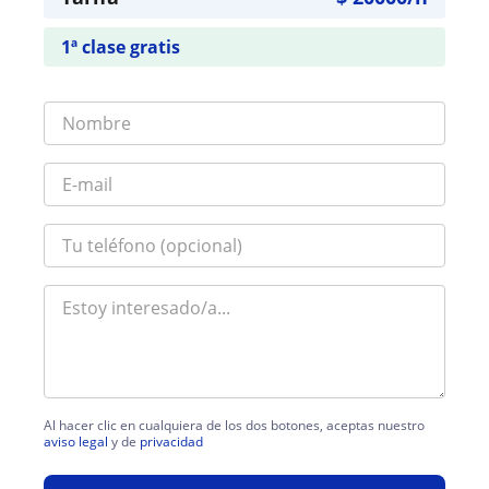
1ª clase gratis
Al hacer clic en cualquiera de los dos botones, aceptas nuestro
aviso legal
y de
privacidad