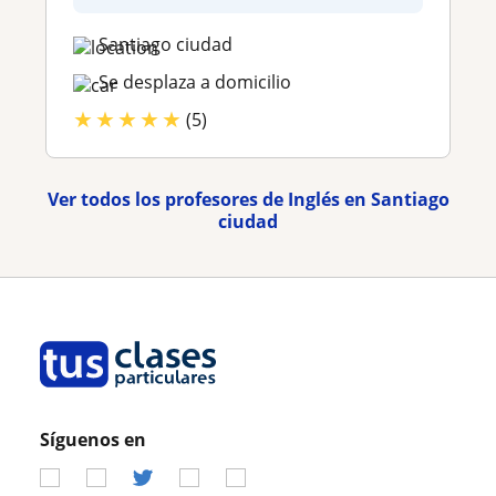
Santiago ciudad
Se desplaza a domicilio
★
★
★
★
★
(5)
Ver todos los profesores de Inglés en Santiago
ciudad
Síguenos en