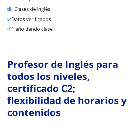
Clases de Inglés
Datos verificados
1 año dando clase
Profesor de Inglés para
todos los niveles,
certificado C2;
flexibilidad de horarios y
contenidos