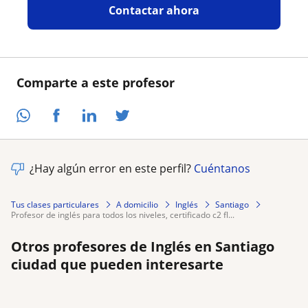
Contactar ahora
Comparte a este profesor
¿Hay algún error en este perfil?
Cuéntanos
Tus clases particulares
A domicilio
Inglés
Santiago
profesor de inglés para todos los niveles, certificado c2 fl...
Otros profesores de Inglés en Santiago
ciudad que pueden interesarte