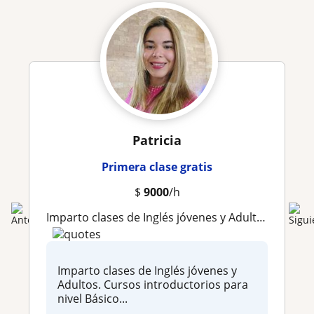
Patricia
Primera clase gratis
$
9000
/h
Imparto clases de Inglés jóvenes y Adultos. Cursos introductorios para nivel Básico y cursos con metodología pa nivel Profesional
Imparto clases de Inglés jóvenes y
Adultos. Cursos introductorios para
nivel Básico...