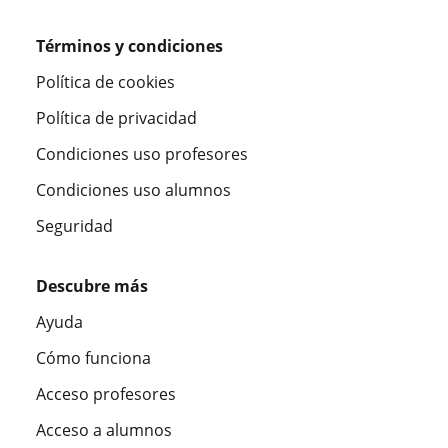
Términos y condiciones
Política de cookies
Política de privacidad
Condiciones uso profesores
Condiciones uso alumnos
Seguridad
Descubre más
Ayuda
Cómo funciona
Acceso profesores
Acceso a alumnos