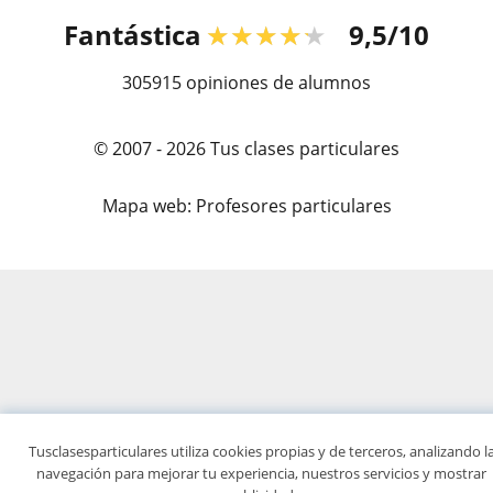
Fantástica
★★★★★
9,5/10
305915
opiniones de alumnos
© 2007 - 2026 Tus clases particulares
Mapa web:
Profesores particulares
Tusclasesparticulares utiliza cookies propias y de terceros, analizando l
navegación para mejorar tu experiencia, nuestros servicios y mostrar