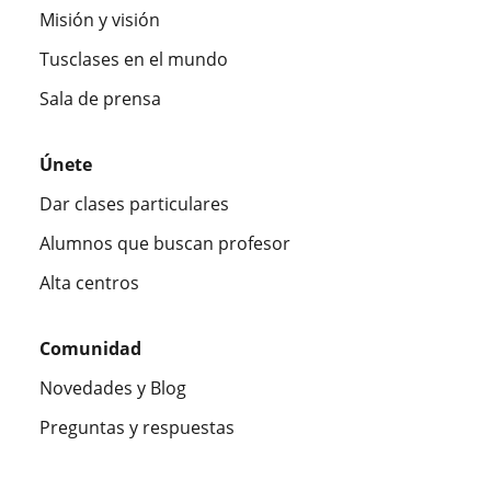
Misión y visión
Tusclases en el mundo
Sala de prensa
Únete
Dar clases particulares
Alumnos que buscan profesor
Alta centros
Comunidad
Novedades y Blog
Preguntas y respuestas