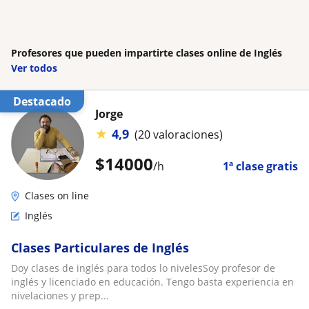
Profesores que pueden impartirte clases online de Inglés
Ver todos
Destacado
Jorge
★
4,9
(20 valoraciones)
$
14000
/h
1ª clase gratis
Clases on line
Inglés
Clases Particulares de Inglés
Doy clases de inglés para todos lo nivelesSoy profesor de
inglés y licenciado en educación. Tengo basta experiencia en
nivelaciones y prep...