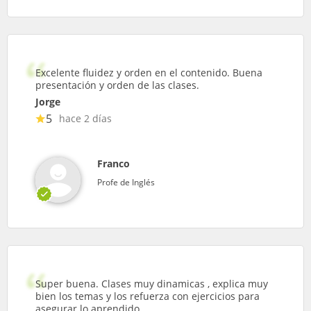
Excelente fluidez y orden en el contenido. Buena
presentación y orden de las clases.
Jorge
5
hace 2 días
Franco
Profe de Inglés
Super buena. Clases muy dinamicas , explica muy
bien los temas y los refuerza con ejercicios para
asegurar lo aprendido