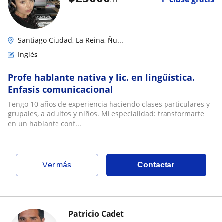
Santiago Ciudad, La Reina, Ñu...
Inglés
Profe hablante nativa y lic. en lingüística.
Enfasis comunicacional
Tengo 10 años de experiencia haciendo clases particulares y
grupales, a adultos y niños. Mi especialidad: transformarte
en un hablante conf...
ver más
Contactar
Patricio Cadet