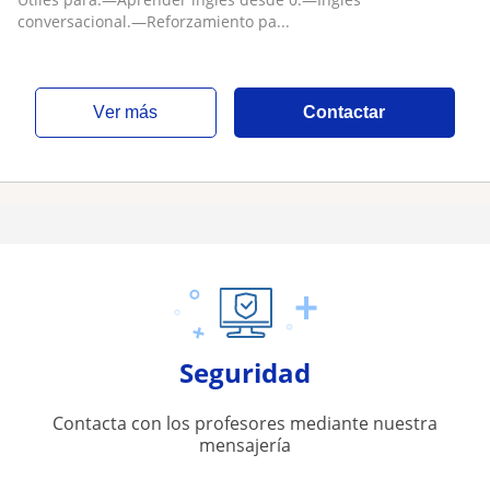
conversacional.—Reforzamiento pa...
ver más
Contactar
Seguridad
Contacta con los profesores mediante nuestra
mensajería