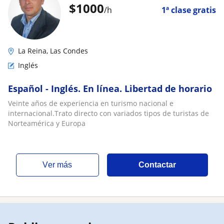
$
1000
/h
1ª clase gratis
La Reina, Las Condes
Inglés
Español - Inglés. En línea. Libertad de horario
Veinte años de experiencia en turismo nacional e
internacional.Trato directo con variados tipos de turistas de
Norteamérica y Europa
ver más
Contactar