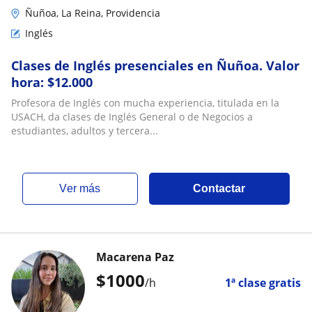
Ñuñoa, La Reina, Providencia
Inglés
Clases de Inglés presenciales en Ñuñoa. Valor
hora: $12.000
Profesora de Inglés con mucha experiencia, titulada en la
USACH, da clases de Inglés General o de Negocios a
estudiantes, adultos y tercera...
ver más
Contactar
Macarena Paz
$
1000
/h
1ª clase gratis