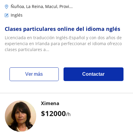
Ñuñoa, La Reina, Macul, Provi...
Inglés
Clases particulares online del idioma nglés
Licenciada en traducción Inglés-Español y con dos años de
experiencia en Irlanda para perfeccionar el idioma ofrezco
clases particulares a...
ver más
Contactar
Ximena
$
12000
/h