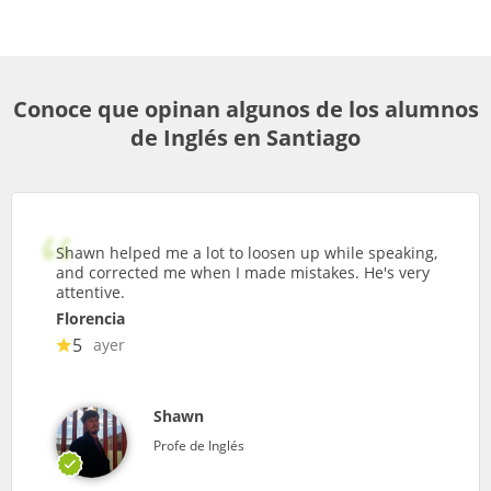
Conoce que opinan algunos de los alumnos
de Inglés en Santiago
Shawn helped me a lot to loosen up while speaking,
and corrected me when I made mistakes. He's very
attentive.
Florencia
5
ayer
Shawn
Profe de Inglés