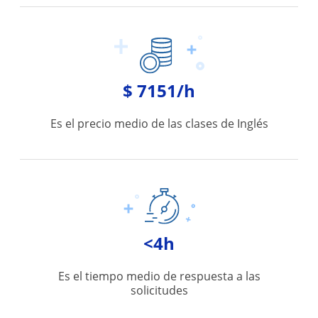
$ 7151/h
Es el precio medio de las clases de Inglés
<4h
Es el tiempo medio de respuesta a las
solicitudes