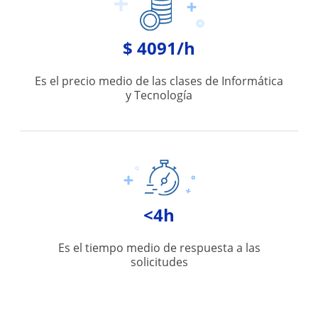
$ 4091/h
Es el precio medio de las clases de Informática
y Tecnología
<4h
Es el tiempo medio de respuesta a las
solicitudes