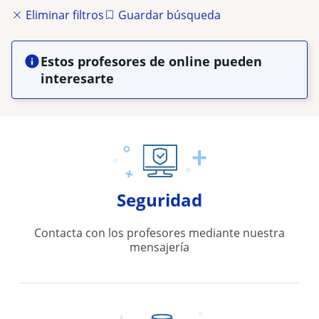
Eliminar filtros
Guardar búsqueda
Estos profesores de online pueden
interesarte
Seguridad
Contacta con los profesores mediante nuestra
mensajería