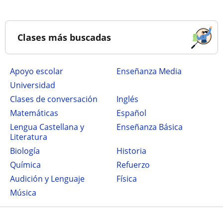
Clases más buscadas
Apoyo escolar
Enseñanza Media
Universidad
Clases de conversación
Inglés
Matemáticas
Español
Lengua Castellana y
Enseñanza Básica
Literatura
Biología
Historia
Química
Refuerzo
Audición y Lenguaje
Física
Música