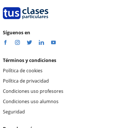
Síguenos en
Términos y condiciones
Política de cookies
Política de privacidad
Condiciones uso profesores
Condiciones uso alumnos
Seguridad