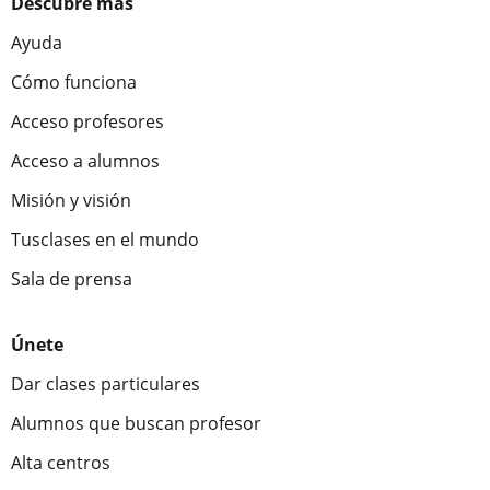
Descubre más
Ayuda
Cómo funciona
Acceso profesores
Acceso a alumnos
Misión y visión
Tusclases en el mundo
Sala de prensa
Únete
Dar clases particulares
Alumnos que buscan profesor
Alta centros