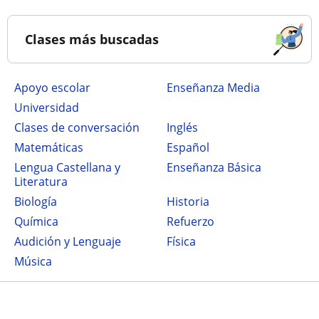
Clases más buscadas
Apoyo escolar
Enseñanza Media
Universidad
Clases de conversación
Inglés
Matemáticas
Español
Lengua Castellana y
Enseñanza Básica
Literatura
Biología
Historia
Química
Refuerzo
Audición y Lenguaje
Física
Música