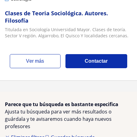
Clases de Teoria Sociológica. Autores.
Filosofía
Titulada en Sociología Universidad Mayor. Clases de teoría.
Sector V región. Algarrobo, El Quisco Y localidades cercanas.
ver más
Contactar
Parece que tu búsqueda es bastante especifica
Ajusta tu búsqueda para ver más resultados o
guárdala y te avisaremos cuando haya nuevos
profesores