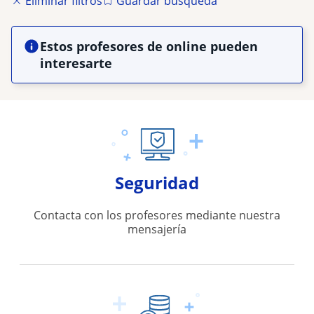
Eliminar filtros
Guardar búsqueda
Estos profesores de online pueden
interesarte
Seguridad
Contacta con los profesores mediante nuestra
mensajería