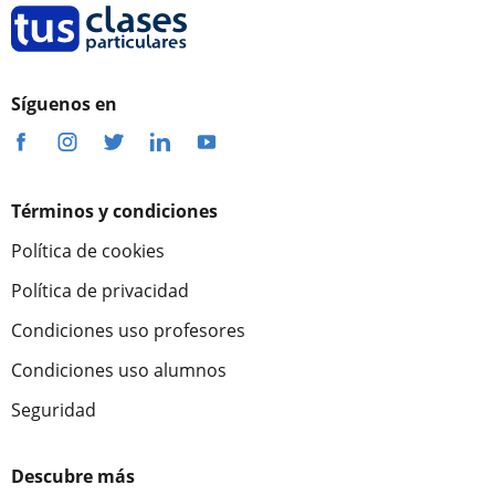
Síguenos en
Términos y condiciones
Política de cookies
Política de privacidad
Condiciones uso profesores
Condiciones uso alumnos
Seguridad
Descubre más