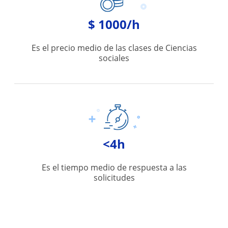
$ 1000/h
Es el precio medio de las clases de Ciencias
sociales
<4h
Es el tiempo medio de respuesta a las
solicitudes