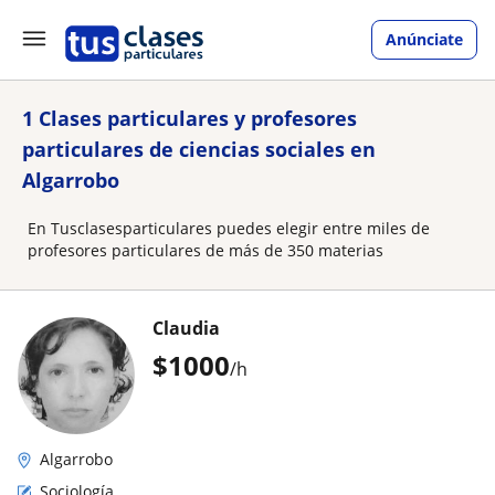
Anúnciate
1 Clases particulares y profesores
particulares de ciencias sociales en
Algarrobo
En Tusclasesparticulares puedes elegir entre miles de
profesores particulares de más de 350 materias
Claudia
$
1000
/h
Algarrobo
Sociología