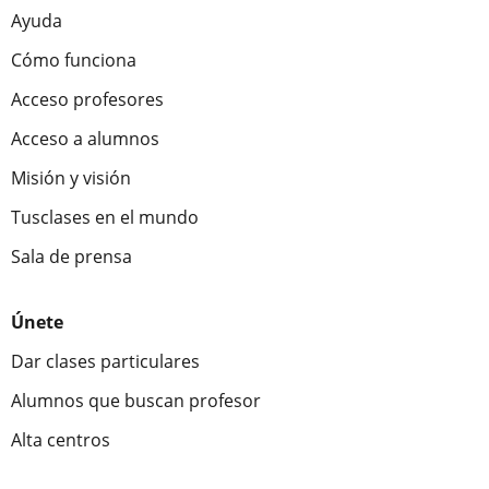
Ayuda
Cómo funciona
Acceso profesores
Acceso a alumnos
Misión y visión
Tusclases en el mundo
Sala de prensa
Únete
Dar clases particulares
Alumnos que buscan profesor
Alta centros