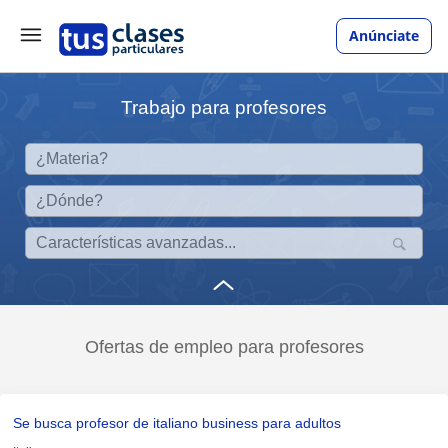
Anúnciate
Trabajo para profesores
Ofertas de empleo para profesores
Se busca profesor de italiano business para adultos