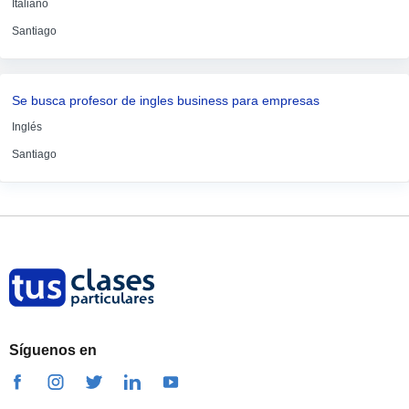
Italiano
Santiago
Se busca profesor de ingles business para empresas
Inglés
Santiago
Síguenos en