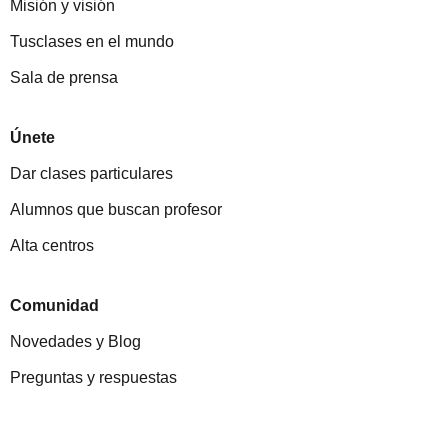
Misión y visión
Tusclases en el mundo
Sala de prensa
Únete
Dar clases particulares
Alumnos que buscan profesor
Alta centros
Comunidad
Novedades y Blog
Preguntas y respuestas