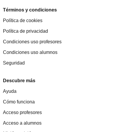
Términos y condiciones
Política de cookies
Política de privacidad
Condiciones uso profesores
Condiciones uso alumnos
Seguridad
Descubre más
Ayuda
Cómo funciona
Acceso profesores
Acceso a alumnos