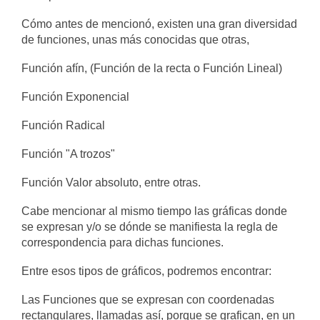
Cómo antes de mencionó, existen una gran diversidad
de funciones, unas más conocidas que otras,
Función afín, (Función de la recta o Función Lineal)
Función Exponencial
Función Radical
Función "A trozos"
Función Valor absoluto, entre otras.
Cabe mencionar al mismo tiempo las gráficas donde
se expresan y/o se dónde se manifiesta la regla de
correspondencia para dichas funciones.
Entre esos tipos de gráficos, podremos encontrar:
Las Funciones que se expresan con coordenadas
rectangulares, llamadas así, porque se grafican, en un