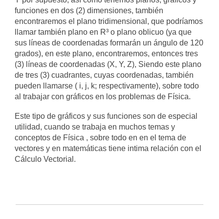
funciones en dos (2) dimensiones, también
encontraremos el plano tridimensional, que podríamos
llamar también plano en R³ o plano oblicuo (ya que
sus líneas de coordenadas formarán un ángulo de 120
grados), en este plano, encontraremos, entonces tres
(3) líneas de coordenadas (X, Y, Z), Siendo este plano
de tres (3) cuadrantes, cuyas coordenadas, también
pueden llamarse ( i, j, k; respectivamente), sobre todo
al trabajar con gráficos en los problemas de Física.
Este tipo de gráficos y sus funciones son de especial
utilidad, cuando se trabaja en muchos temas y
conceptos de Física , sobre todo en en el tema de
vectores y en matemáticas tiene intima relación con el
Cálculo Vectorial.