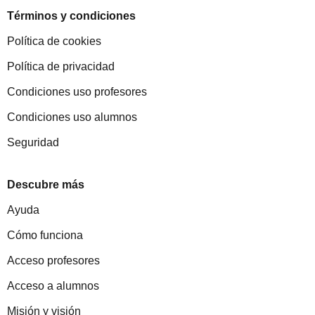
Términos y condiciones
Política de cookies
Política de privacidad
Condiciones uso profesores
Condiciones uso alumnos
Seguridad
Descubre más
Ayuda
Cómo funciona
Acceso profesores
Acceso a alumnos
Misión y visión