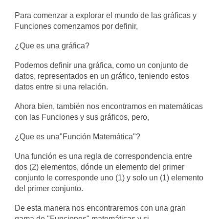
Para comenzar a explorar el mundo de las gráficas y
Funciones comenzamos por definir,
¿Que es una gráfica?
Podemos definir una gráfica, como un conjunto de
datos, representados en un gráfico, teniendo estos
datos entre si una relación.
Ahora bien, también nos encontramos en matemáticas
con las Funciones y sus gráficos, pero,
¿Que es una"Función Matemática"?
Una función es una regla de correspondencia entre
dos (2) elementos, dónde un elemento del primer
conjunto le corresponde uno (1) y solo un (1) elemento
del primer conjunto.
De esta manera nos encontraremos con una gran
gama de "Funciones" matemáticas y si