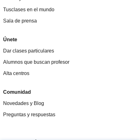
Tusclases en el mundo
Sala de prensa
Únete
Dar clases particulares
Alumnos que buscan profesor
Alta centros
Comunidad
Novedades y Blog
Preguntas y respuestas