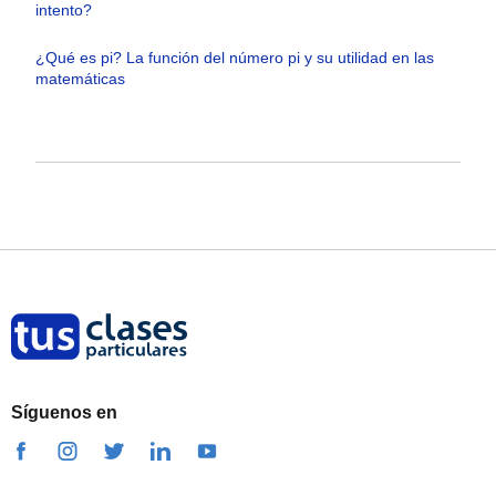
intento?
¿Qué es pi? La función del número pi y su utilidad en las
matemáticas
Síguenos en