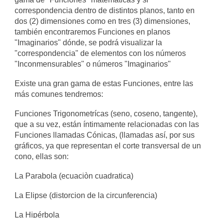
correspondencia dentro de distintos planos, tanto en
dos (2) dimensiones como en tres (3) dimensiones,
también encontraremos Funciones en planos
"Imaginarios" dónde, se podrá visualizar la
"correspondencia" de elementos con los números
"Inconmensurables" o números "Imaginarios"
Existe una gran gama de estas Funciones, entre las
más comunes tendremos:
Funciones Trigonometrícas (seno, coseno, tangente),
que a su vez, están íntimamente relacionadas con las
Funciones llamadas Cónicas, (llamadas así, por sus
gráficos, ya que representan el corte transversal de un
cono, ellas son:
La Parabola (ecuaciòn cuadratica)
La Elipse (distorcion de la circunferencia)
La Hipérbola