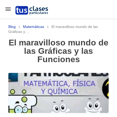
Blog
Matemáticas
El maravilloso mundo de las
Gráficas y ...
El maravilloso mundo de
las Gráficas y las
Funciones