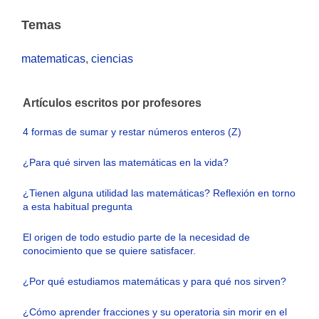
Temas
matematicas
,
ciencias
Artículos escritos por profesores
4 formas de sumar y restar números enteros (Z)
¿Para qué sirven las matemáticas en la vida?
¿Tienen alguna utilidad las matemáticas? Reflexión en torno
a esta habitual pregunta
El origen de todo estudio parte de la necesidad de
conocimiento que se quiere satisfacer.
¿Por qué estudiamos matemáticas y para qué nos sirven?
¿Cómo aprender fracciones y su operatoria sin morir en el