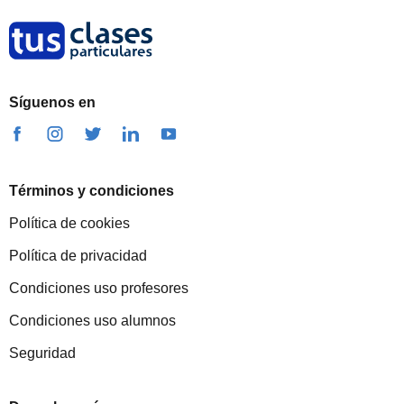
Síguenos en
Términos y condiciones
Política de cookies
Política de privacidad
Condiciones uso profesores
Condiciones uso alumnos
Seguridad