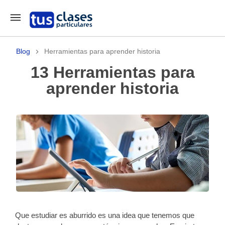
Blog
Herramientas para aprender historia
13 Herramientas para
aprender historia
Que estudiar es aburrido es una idea que tenemos que