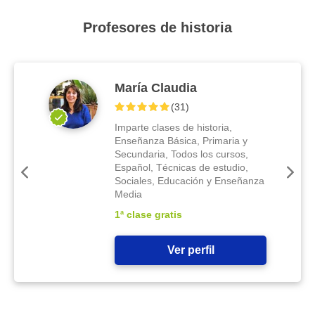
Profesores de historia
María Claudia
(
31
)
Imparte clases de historia,
Enseñanza Básica, Primaria y
Secundaria, Todos los cursos,
Español, Técnicas de estudio,
Sociales, Educación y Enseñanza
Media
1ª clase gratis
Ver perfil