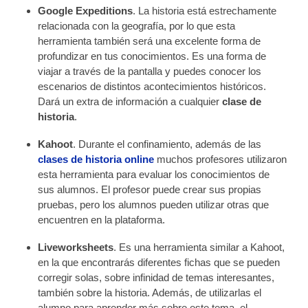
Google Expeditions
. La historia está estrechamente
relacionada con la geografía, por lo que esta
herramienta también será una excelente forma de
profundizar en tus conocimientos. Es una forma de
viajar a través de la pantalla y puedes conocer los
escenarios de distintos acontecimientos históricos.
Dará un extra de información a cualquier
clase de
historia
.
Kahoot
. Durante el confinamiento, además de las
clases de historia online
muchos profesores utilizaron
esta herramienta para evaluar los conocimientos de
sus alumnos. El profesor puede crear sus propias
pruebas, pero los alumnos pueden utilizar otras que
encuentren en la plataforma.
Liveworksheets
. Es una herramienta similar a Kahoot,
en la que encontrarás diferentes fichas que se pueden
corregir solas, sobre infinidad de temas interesantes,
también sobre la historia. Además, de utilizarlas el
alumno para aprender más sobre este tema, el