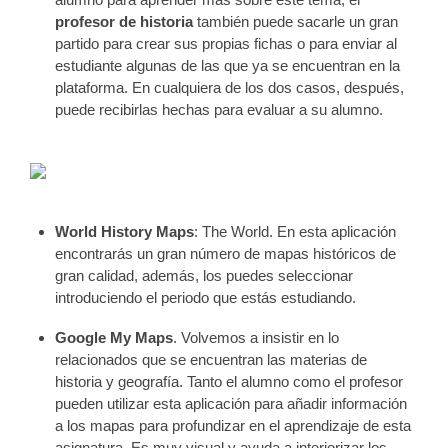
profesor de historia
también puede sacarle un gran
partido para crear sus propias fichas o para enviar al
estudiante algunas de las que ya se encuentran en la
plataforma. En cualquiera de los dos casos, después,
puede recibirlas hechas para evaluar a su alumno.
World History Maps
: The World. En esta aplicación
encontrarás un gran número de mapas históricos de
gran calidad, además, los puedes seleccionar
introduciendo el periodo que estás estudiando.
Google My Maps
. Volvemos a insistir en lo
relacionados que se encuentran las materias de
historia y geografía. Tanto el alumno como el profesor
pueden utilizar esta aplicación para añadir información
a los mapas para profundizar en el aprendizaje de esta
asignatura. Es muy visual y ayuda a interiorizar los