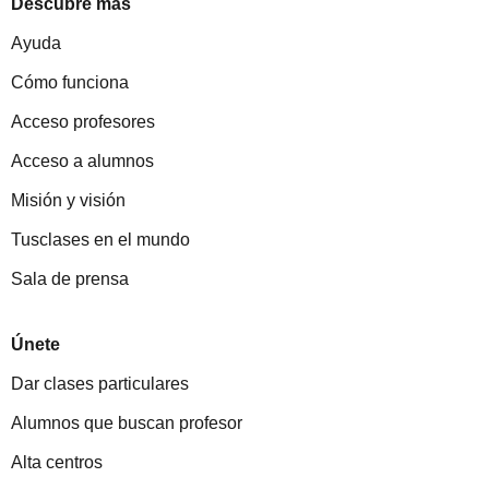
Descubre más
Ayuda
Cómo funciona
Acceso profesores
Acceso a alumnos
Misión y visión
Tusclases en el mundo
Sala de prensa
Únete
Dar clases particulares
Alumnos que buscan profesor
Alta centros