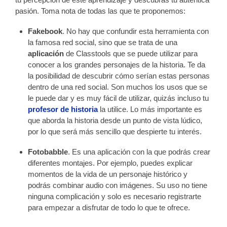
pasión. Toma nota de todas las que te proponemos:
Fakebook
. No hay que confundir esta herramienta con
la famosa red social, sino que se trata de una
aplicación
de Classtools que se puede utilizar para
conocer a los grandes personajes de la historia. Te da
la posibilidad de descubrir cómo serían estas personas
dentro de una red social. Son muchos los usos que se
le puede dar y es muy fácil de utilizar, quizás incluso tu
profesor de historia
la utilice. Lo más importante es
que aborda la historia desde un punto de vista lúdico,
por lo que será más sencillo que despierte tu interés.
Fotobabble
. Es una aplicación con la que podrás crear
diferentes montajes. Por ejemplo, puedes explicar
momentos de la vida de un personaje histórico y
podrás combinar audio con imágenes. Su uso no tiene
ninguna complicación y solo es necesario registrarte
para empezar a disfrutar de todo lo que te ofrece.