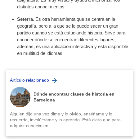
distintos conocimientos.
Seterra
. Es otra herramienta que se centra en la
geografía, pero a la que se le puede sacar un gran
partido cuando se está estudiando historia. Sirve para
conocer dónde se encuentran diferentes lugares,
además, es una aplicación interactiva y está disponible
en multitud de idiomas.
Artículo relacionado
Dónde encontrar clases de historia en
Barcelona
Alguien dijo una vez dime y lo olvido, enséñame y lo
recuerdo, involúcrame y lo aprendo. Está claro que para
adquirir conocimient...