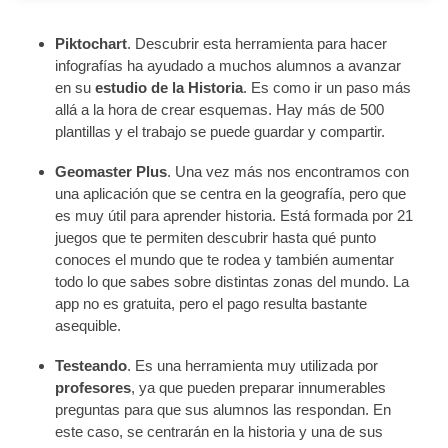
Piktochart
. Descubrir esta herramienta para hacer
infografías ha ayudado a muchos alumnos a avanzar
en su
estudio de la Historia
. Es como ir un paso más
allá a la hora de crear esquemas. Hay más de 500
plantillas y el trabajo se puede guardar y compartir.
Geomaster Plus
. Una vez más nos encontramos con
una aplicación que se centra en la geografía, pero que
es muy útil para aprender historia. Está formada por 21
juegos que te permiten descubrir hasta qué punto
conoces el mundo que te rodea y también aumentar
todo lo que sabes sobre distintas zonas del mundo. La
app no es gratuita, pero el pago resulta bastante
asequible.
Testeando
. Es una herramienta muy utilizada por
profesores
, ya que pueden preparar innumerables
preguntas para que sus alumnos las respondan. En
este caso, se centrarán en la historia y una de sus