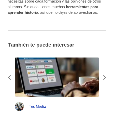
necesitas sobre cada formación y las opiniones de otros
alumnos.
Sin duda, tienes muchas
herramientas para
aprender historia
, así que no dejes de aprovecharlas.
También te puede interesar
Tus Media