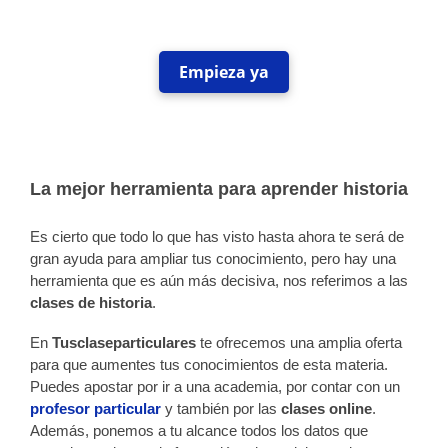
Empieza ya
La mejor herramienta para aprender historia
Es cierto que todo lo que has visto hasta ahora te será de
gran ayuda para ampliar tus conocimiento, pero hay una
herramienta que es aún más decisiva, nos referimos a las
clases de historia
.
En
Tusclaseparticulares
te ofrecemos una amplia oferta
para que aumentes tus conocimientos de esta materia.
Puedes apostar por ir a una academia, por contar con un
profesor particular
y también por las
clases online
.
Además, ponemos a tu alcance todos los datos que