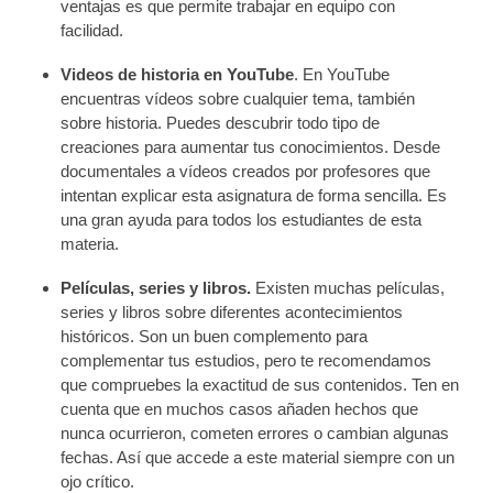
ventajas es que permite trabajar en equipo con
facilidad.
Videos de historia en YouTube
. En YouTube
encuentras vídeos sobre cualquier tema, también
sobre historia. Puedes descubrir todo tipo de
creaciones para aumentar tus conocimientos. Desde
documentales a vídeos creados por profesores que
intentan explicar esta asignatura de forma sencilla. Es
una gran ayuda para todos los estudiantes de esta
materia.
Películas, series y libros.
Existen muchas películas,
series y libros sobre diferentes acontecimientos
históricos. Son un buen complemento para
complementar tus estudios, pero te recomendamos
que compruebes la exactitud de sus contenidos. Ten en
cuenta que en muchos casos añaden hechos que
nunca ocurrieron, cometen errores o cambian algunas
fechas. Así que accede a este material siempre con un
ojo crítico.