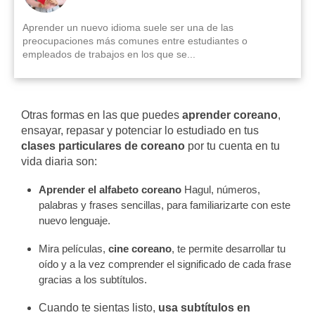
Aprender un nuevo idioma suele ser una de las
preocupaciones más comunes entre estudiantes o
empleados de trabajos en los que se...
Otras formas en las que puedes
aprender coreano
,
ensayar, repasar y potenciar lo estudiado en tus
clases particulares de coreano
por tu cuenta en tu
vida diaria son:
Aprender el alfabeto coreano
Hagul, números,
palabras y frases sencillas, para familiarizarte con este
nuevo lenguaje.
Mira películas,
cine coreano
, te permite desarrollar tu
oído y a la vez comprender el significado de cada frase
gracias a los subtítulos.
Cuando te sientas listo,
usa subtítulos en