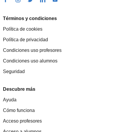
Términos y condiciones
Política de cookies
Política de privacidad
Condiciones uso profesores
Condiciones uso alumnos
Seguridad
Descubre más
Ayuda
Cómo funciona
Acceso profesores
Acceso a alumnos