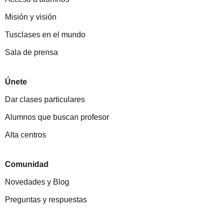
Misión y visión
Tusclases en el mundo
Sala de prensa
Únete
Dar clases particulares
Alumnos que buscan profesor
Alta centros
Comunidad
Novedades y Blog
Preguntas y respuestas