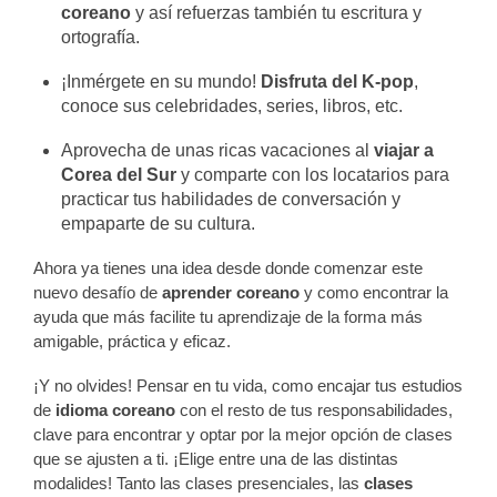
coreano
y así refuerzas también tu escritura y
ortografía.
¡Inmérgete en su mundo!
Disfruta del K-pop
,
conoce sus celebridades, series, libros, etc.
Aprovecha de unas ricas vacaciones al
viajar a
Corea del Sur
y comparte con los locatarios para
practicar tus habilidades de conversación y
empaparte de su cultura.
Ahora ya tienes una idea desde donde comenzar este
nuevo desafío de
aprender coreano
y como encontrar la
ayuda que más facilite tu aprendizaje de la forma más
amigable, práctica y eficaz.
¡Y no olvides! Pensar en tu vida, como encajar tus estudios
de
idioma coreano
con el resto de tus responsabilidades,
clave para encontrar y optar por la mejor opción de clases
que se ajusten a ti. ¡Elige entre una de las distintas
modalides! Tanto las clases presenciales, las
clases