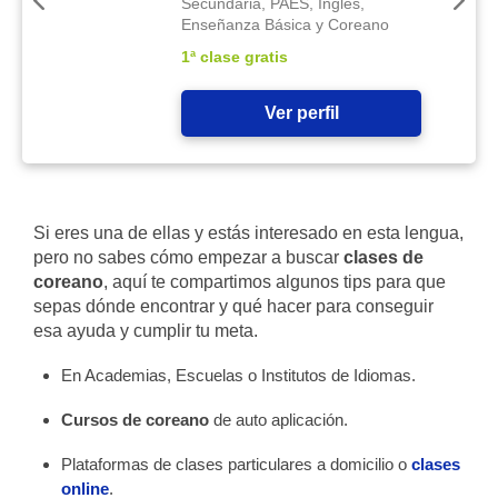
Secundaria, PAES, Inglés,
Enseñanza Básica y Coreano
1ª clase gratis
Ver perfil
Si eres una de ellas y estás interesado en esta lengua,
pero no sabes cómo empezar a buscar
clases de
coreano
, aquí te compartimos algunos tips para que
sepas dónde encontrar y qué hacer para conseguir
esa ayuda y cumplir tu meta.
En Academias, Escuelas o Institutos de Idiomas.
Cursos de coreano
de auto aplicación.
Plataformas de clases particulares a domicilio o
clases
online
.