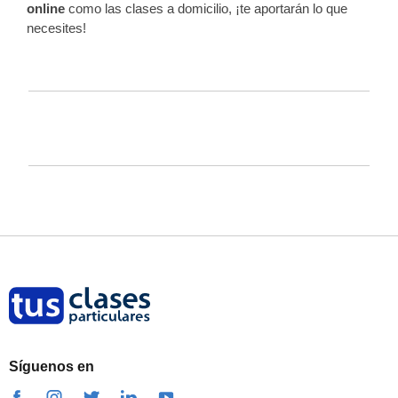
online
como las clases a domicilio, ¡te aportarán lo que
necesites!
Síguenos en