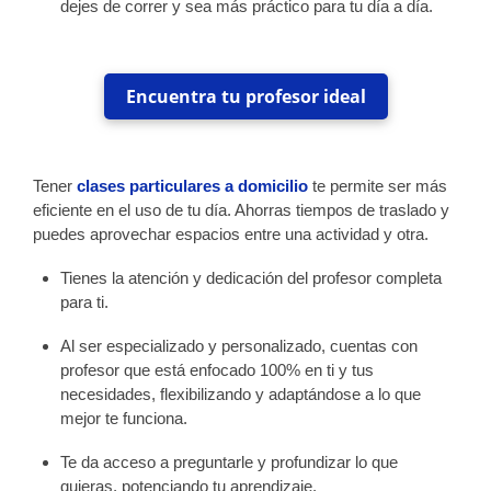
dejes de correr y sea más práctico para tu día a día.
Encuentra tu profesor ideal
Tener
clases particulares a domicilio
te permite ser más
eficiente en el uso de tu día. Ahorras tiempos de traslado y
puedes aprovechar espacios entre una actividad y otra.
Tienes la atención y dedicación del profesor completa
para ti.
Al ser especializado y personalizado, cuentas con
profesor que está enfocado 100% en ti y tus
necesidades, flexibilizando y adaptándose a lo que
mejor te funciona.
Te da acceso a preguntarle y profundizar lo que
quieras, potenciando tu aprendizaje.