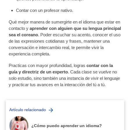
Contar con un profesor nativo.
Qué mejor manera de sumergirte en el idioma que estar en
contacto y
aprender con alguien que su lengua principal
sea el coreano
.
Poder escuchar su acento, conocer el uso
de las expresiones cotidianas y frases, mantener una
conversación e intercambio real, te permite vivir la
experiencia completa.
Practicas con mayor profundidad, logras
contar con la
guía y directriz de un experto
. Cada clase se vuelve no
solo estudio, sino también una instancia de vivir el lenguaje
y practicar tus avances en la interacción del tú a tú.
Artículo relacionado
¿Cómo puedo aprender un idioma?