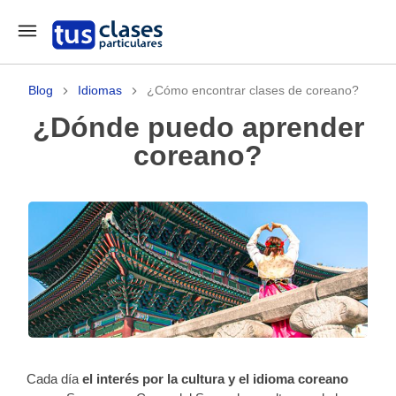
Blog
Idiomas
¿Cómo encontrar clases de coreano?
¿Dónde puedo aprender
coreano?
Cada día
el interés por la cultura y el idioma
coreano