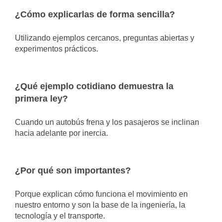
¿Cómo explicarlas de forma sencilla?
Utilizando ejemplos cercanos, preguntas abiertas y
experimentos prácticos.
¿Qué ejemplo cotidiano demuestra la
primera ley?
Cuando un autobús frena y los pasajeros se inclinan
hacia adelante por inercia.
¿Por qué son importantes?
Porque explican cómo funciona el movimiento en
nuestro entorno y son la base de la ingeniería, la
tecnología y el transporte.