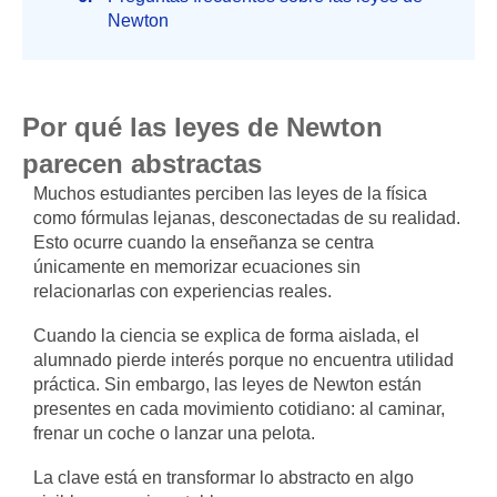
Newton
Por qué las leyes de Newton
parecen abstractas
Muchos estudiantes perciben las leyes de la física
como fórmulas lejanas, desconectadas de su realidad.
Esto ocurre cuando la enseñanza se centra
únicamente en memorizar ecuaciones sin
relacionarlas con experiencias reales.
Cuando la ciencia se explica de forma aislada, el
alumnado pierde interés porque no encuentra utilidad
práctica. Sin embargo, las leyes de Newton están
presentes en cada movimiento cotidiano: al caminar,
frenar un coche o lanzar una pelota.
La clave está en transformar lo abstracto en algo