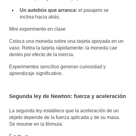
Un autobús que arranca:
el pasajero se
inclina hacia atrás.
Mini experimento en clase
Coloca una moneda sobre una tarjeta apoyada en un
vaso. Retira la tarjeta rápidamente: la moneda cae
dentro por efecto de la inercia.
Experimentos sencillos generan curiosidad y
aprendizaje significativo.
Segunda ley de Newton: fuerza y aceleración
La segunda ley establece que la aceleración de un
objeto depende de la fuerza aplicada y de su masa.
Se resume en la fórmula: