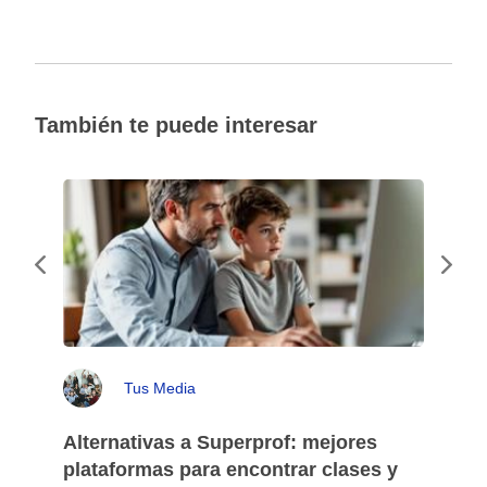
También te puede interesar
Tus Media
Alternativas a Superprof: mejores
plataformas para encontrar clases y