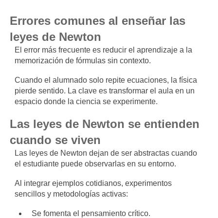
Errores comunes al enseñar las
leyes de Newton
El error más frecuente es reducir el aprendizaje a la
memorización de fórmulas sin contexto.
Cuando el alumnado solo repite ecuaciones, la física
pierde sentido. La clave es transformar el aula en un
espacio donde la ciencia se experimente.
Las leyes de Newton se entienden
cuando se viven
Las leyes de Newton dejan de ser abstractas cuando
el estudiante puede observarlas en su entorno.
Al integrar ejemplos cotidianos, experimentos
sencillos y metodologías activas:
Se fomenta el pensamiento crítico.