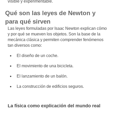
visible y experimentable.
Qué son las leyes de Newton y
para qué sirven
Las leyes formuladas por
Isaac Newton
explican cómo
y por qué se mueven los objetos. Son la base de la
mecánica clásica y permiten comprender fenómenos
tan diversos como:
El diseño de un coche.
El movimiento de una bicicleta.
El lanzamiento de un balón.
La construcción de edificios seguros.
La física como explicación del mundo real