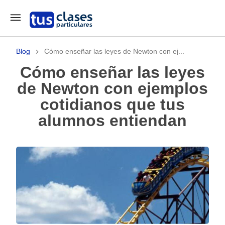
Blog
Cómo enseñar las leyes de Newton con ej...
Cómo enseñar las leyes
de Newton con ejemplos
cotidianos que tus
alumnos entiendan