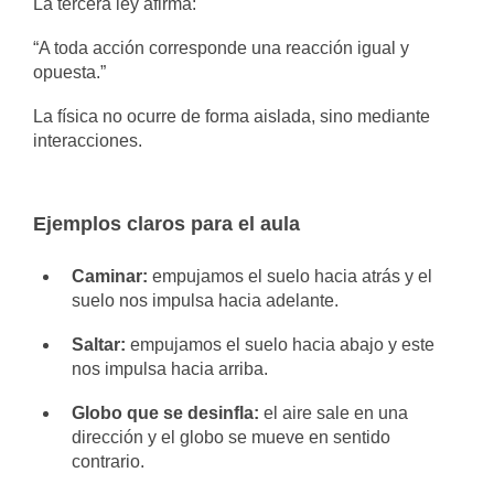
La tercera ley afirma:
“A toda acción corresponde una reacción igual y
opuesta.”
La física no ocurre de forma aislada, sino mediante
interacciones.
Ejemplos claros para el aula
Caminar:
empujamos el suelo hacia atrás y el
suelo nos impulsa hacia adelante.
Saltar:
empujamos el suelo hacia abajo y este
nos impulsa hacia arriba.
Globo que se desinfla:
el aire sale en una
dirección y el globo se mueve en sentido
contrario.