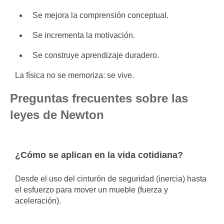
Se mejora la comprensión conceptual.
Se incrementa la motivación.
Se construye aprendizaje duradero.
La física no se memoriza: se vive.
Preguntas frecuentes sobre las
leyes de Newton
¿Cómo se aplican en la vida cotidiana?
Desde el uso del cinturón de seguridad (inercia) hasta
el esfuerzo para mover un mueble (fuerza y
aceleración).