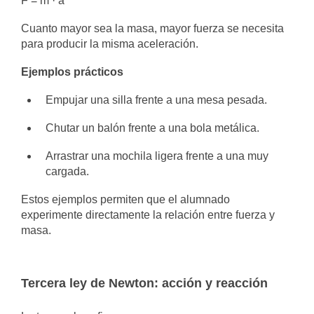
F = m · a
Cuanto mayor sea la masa, mayor fuerza se necesita
para producir la misma aceleración.
Ejemplos prácticos
Empujar una silla frente a una mesa pesada.
Chutar un balón frente a una bola metálica.
Arrastrar una mochila ligera frente a una muy
cargada.
Estos ejemplos permiten que el alumnado
experimente directamente la relación entre fuerza y
masa.
Tercera ley de Newton: acción y reacción