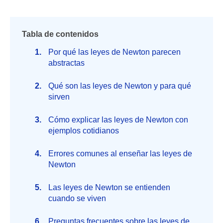
Tabla de contenidos
Por qué las leyes de Newton parecen
abstractas
Qué son las leyes de Newton y para qué
sirven
Cómo explicar las leyes de Newton con
ejemplos cotidianos
Errores comunes al enseñar las leyes de
Newton
Las leyes de Newton se entienden
cuando se viven
Preguntas frecuentes sobre las leyes de