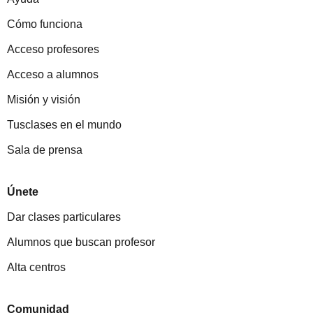
Cómo funciona
Acceso profesores
Acceso a alumnos
Misión y visión
Tusclases en el mundo
Sala de prensa
Únete
Dar clases particulares
Alumnos que buscan profesor
Alta centros
Comunidad