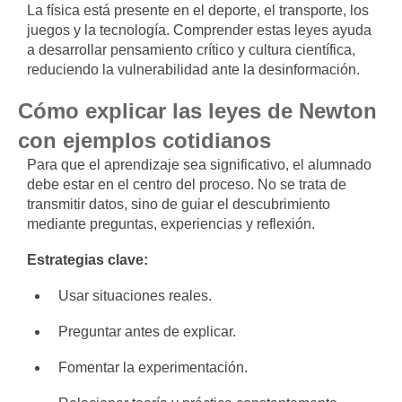
La física está presente en el deporte, el transporte, los
juegos y la tecnología. Comprender estas leyes ayuda
a desarrollar pensamiento crítico y cultura científica,
reduciendo la vulnerabilidad ante la desinformación.
Cómo explicar las leyes de Newton
con ejemplos cotidianos
Para que el aprendizaje sea significativo, el alumnado
debe estar en el centro del proceso. No se trata de
transmitir datos, sino de guiar el descubrimiento
mediante preguntas, experiencias y reflexión.
Estrategias clave:
Usar situaciones reales.
Preguntar antes de explicar.
Fomentar la experimentación.