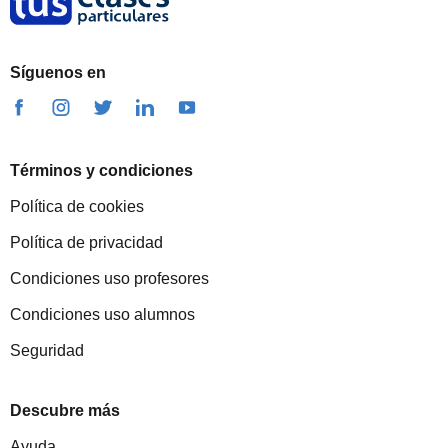
Síguenos en
Términos y condiciones
Política de cookies
Política de privacidad
Condiciones uso profesores
Condiciones uso alumnos
Seguridad
Descubre más
Ayuda