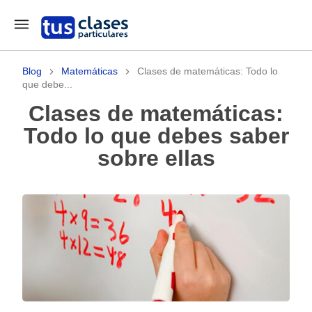
Blog
Matemáticas
Clases de matemáticas: Todo lo
que debe...
Clases de matemáticas:
Todo lo que debes saber
sobre ellas