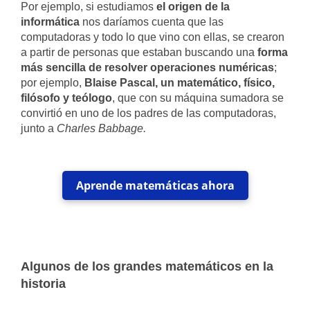
Por ejemplo, si estudiamos
el origen de la
informática
nos daríamos cuenta que las
computadoras y todo lo que vino con ellas, se crearon
a partir de personas que estaban buscando una
forma
más sencilla de resolver operaciones numéricas
;
por ejemplo,
Blaise Pascal, un matemático, físico,
filósofo y teólogo
, que con su máquina sumadora se
convirtió en uno de los padres de las computadoras,
junto a
Charles Babbage.
Aprende matemáticas ahora
Algunos de los grandes matemáticos en la
historia