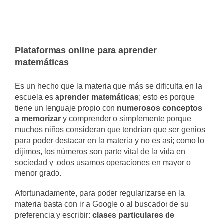
Plataformas online para aprender
matemáticas
Es un hecho que la materia que más se dificulta en la
escuela es
aprender matemáticas
; esto es porque
tiene un lenguaje propio con
numerosos conceptos
a memorizar
y comprender o simplemente porque
muchos niños consideran que tendrían que ser genios
para poder destacar en la materia y no es así; como lo
dijimos, los números son parte vital de la vida en
sociedad y todos usamos operaciones en mayor o
menor grado.
Afortunadamente, para poder regularizarse en la
materia basta con ir a Google o al buscador de su
preferencia y escribir:
clases particulares de