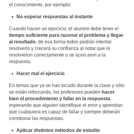
el conocimiento, por ejemplo:
No esperar respuestas al instante
Cuando hacen un ejercicio, el alumno debe tener el
tiempo suficiente para razonar el problema y llegar
al resultado
, de esa forma todos podrán intentar
resolverlo y crecerá su confianza al notar que lo
resolvieron correctamente o se acercaron a la
respuesta.
Hacer mal el ejercicio
En temas que ya se han tocado durante la clase y sólo
se están reforzando, los profesores pueden
hacer
bien el procedimiento y fallar en la respuesta
,
esperando que alguien identifique el error y aprendan
que cualquiera es capaz de fallar y siempre deberán
corroborar las respuestas.
Aplicar distintos métodos de estudio