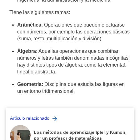
Tiene las siguientes ramas:
Aritmética:
Operaciones que pueden efectuarse
con números, por ejemplo las operaciones básicas
(suma, resta, multiplicación y división).
Álgebra:
Aquellas operaciones que combinan
números y letras también denominadas incógnitas,
hay distintos tipos de álgebra, como la elemental,
lineal o abstracta.
Geometría:
Disciplina que estudia las figuras en
un entorno tridimensional.
Artículo relacionado
Los métodos de aprendizaje Ipler y Kumon,
por un profesor de matemáticas