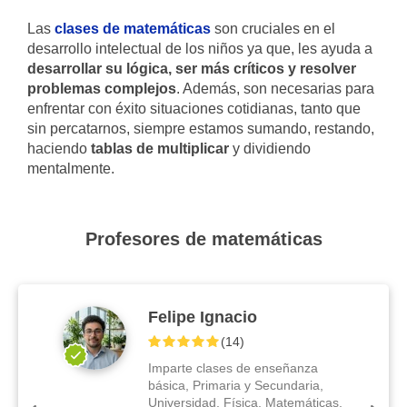
Las
clases de matemáticas
son cruciales en el
desarrollo intelectual de los niños ya que, les ayuda a
desarrollar su lógica, ser más críticos y resolver
problemas complejos
. Además, son necesarias para
enfrentar con éxito situaciones cotidianas, tanto que
sin percatarnos, siempre estamos sumando, restando,
haciendo
tablas de multiplicar
y dividiendo
mentalmente.
Profesores de matemáticas
Felipe Ignacio
(
14
)
Imparte clases de enseñanza
básica, Primaria y Secundaria,
Universidad, Física, Matemáticas,