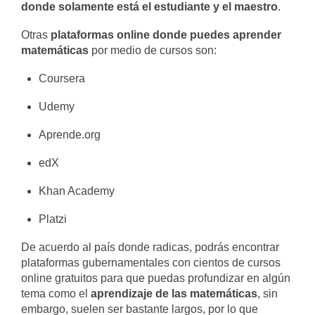
donde solamente está el estudiante y el maestro
.
Otras
plataformas online donde puedes aprender
matemáticas
por medio de cursos son:
Coursera
Udemy
Aprende.org
edX
Khan Academy
Platzi
De acuerdo al país donde radicas, podrás encontrar
plataformas gubernamentales con cientos de cursos
online gratuitos para que puedas profundizar en algún
tema como el
aprendizaje de las matemáticas
, sin
embargo, suelen ser bastante largos, por lo que