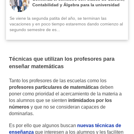
Contabilidad y Álgebra para la universidad
Se viene la segunda patita del año, se terminan las
vacaciones y en poco tiempo estaremos dando comienzo al
segundo semestre de es...
Técnicas que utilizan los profesores para
enseñar matemáticas
Tanto los profesores de las escuelas como los
profesores particulares de matemáticas
deben
poner como prioridad el acercamiento de la materia a
los alumnos que se sienten
intimidados por los
números
y que no se consideran capaces de
dominarlas.
Es por ello que algunos buscan
nuevas técnicas de
enseñanza
que interesen a los alumnos y les faciliten