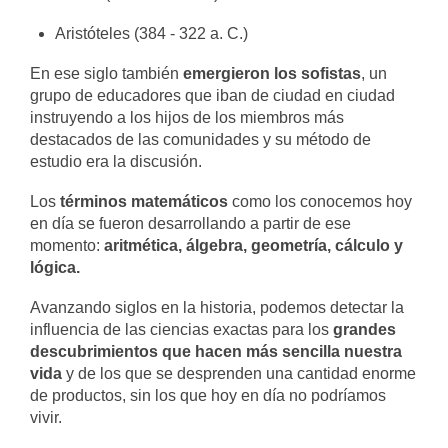
Aristóteles (384 - 322 a. C.)
En ese siglo también
emergieron los sofistas
, un
grupo de educadores que iban de ciudad en ciudad
instruyendo a los hijos de los miembros más
destacados de las comunidades y su método de
estudio era la discusión.
Los
términos matemáticos
como los conocemos hoy
en día se fueron desarrollando a partir de ese
momento:
aritmética, álgebra, geometría, cálculo y
lógica.
Avanzando siglos en la historia, podemos detectar la
influencia de las ciencias exactas para los
grandes
descubrimientos que hacen más sencilla nuestra
vida
y de los que se desprenden una cantidad enorme
de productos, sin los que hoy en día no podríamos
vivir.