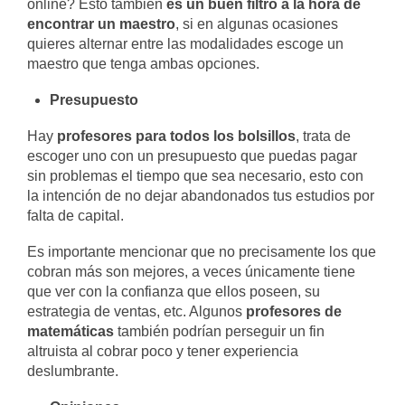
online? Esto también
es un buen filtro a la hora de
encontrar un maestro
, si en algunas ocasiones
quieres alternar entre las modalidades escoge un
maestro que tenga ambas opciones.
Presupuesto
Hay
profesores para todos los bolsillos
, trata de
escoger uno con un presupuesto que puedas pagar
sin problemas el tiempo que sea necesario, esto con
la intención de no dejar abandonados tus estudios por
falta de capital.
Es importante mencionar que no precisamente los que
cobran más son mejores, a veces únicamente tiene
que ver con la confianza que ellos poseen, su
estrategia de ventas, etc. Algunos
profesores de
matemáticas
también podrían perseguir un fin
altruista al cobrar poco y tener experiencia
deslumbrante.