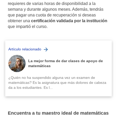
requieres de varias horas de disponibilidad a la
semana y durante algunos meses. Además, tendrás
que pagar una cuota de recuperación si deseas
obtener una
certificación validada por la institución
que impartió el curso.
Artículo relacionado
La mejor forma de dar clases de apoyo de
matemáticas
¿Quién no ha suspendido alguna vez un examen de
matemáticas? Es la asignatura que más dolores de cabeza
da a los estudiantes. Es l...
Encuentra a tu maestro ideal de matemáticas