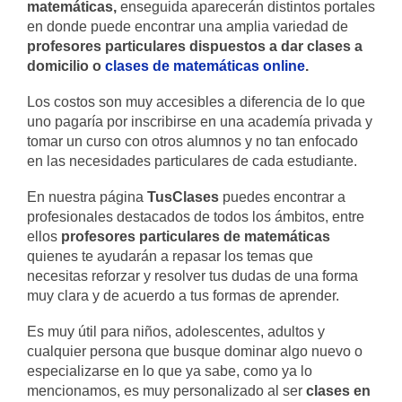
matemáticas,
enseguida aparecerán distintos portales
en donde puede encontrar una amplia variedad de
profesores particulares dispuestos a dar clases a
domicilio o
clases de matemáticas
online
.
Los costos son muy accesibles a diferencia de lo que
uno pagaría por inscribirse en una academía privada y
tomar un curso con otros alumnos y no tan enfocado
en las necesidades particulares de cada estudiante.
En nuestra página
TusClases
puedes encontrar a
profesionales destacados de todos los ámbitos, entre
ellos
profesores particulares de matemáticas
quienes te ayudarán a repasar los temas que
necesitas reforzar y resolver tus dudas de una forma
muy clara y de acuerdo a tus formas de aprender.
Es muy útil para niños, adolescentes, adultos y
cualquier persona que busque dominar algo nuevo o
especializarse en lo que ya sabe, como ya lo
mencionamos, es muy personalizado al ser
clases en