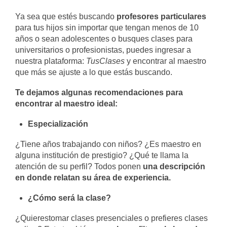
Ya sea que estés buscando
profesores particulares
para tus hijos sin importar que tengan menos de 10
años o sean adolescentes o busques clases para
universitarios o profesionistas, puedes ingresar a
nuestra plataforma:
TusClases
y encontrar al maestro
que más se ajuste a lo que estás buscando.
Te dejamos algunas recomendaciones para
encontrar al maestro ideal:
Especialización
¿Tiene años trabajando con niños? ¿Es maestro en
alguna institución de prestigio? ¿Qué te llama la
atención de su perfil? Todos ponen
una descripción
en donde relatan su área de experiencia.
¿Cómo será la clase?
¿Quierestomar clases presenciales o prefieres clases