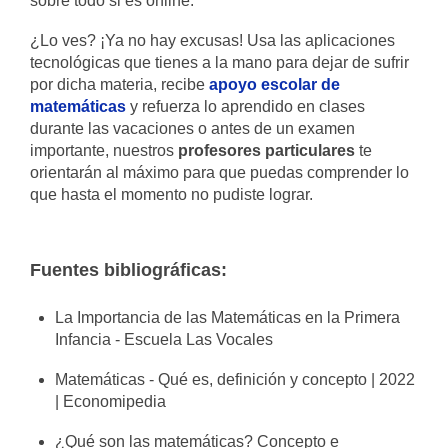
sobre todo si es online.
¿Lo ves? ¡Ya no hay excusas! Usa las aplicaciones
tecnológicas que tienes a la mano para dejar de sufrir
por dicha materia, recibe
apoyo escolar de
matemáticas
y refuerza lo aprendido en clases
durante las vacaciones o antes de un examen
importante, nuestros
profesores particulares
te
orientarán al máximo para que puedas comprender lo
que hasta el momento no pudiste lograr.
Fuentes bibliográficas:
La Importancia de las Matemáticas en la Primera
Infancia - Escuela Las Vocales
Matemáticas - Qué es, definición y concepto | 2022
| Economipedia
¿Qué son las matemáticas? Concepto e