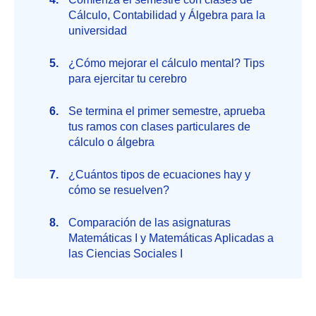
Cálculo, Contabilidad y Álgebra para la
universidad
¿Cómo mejorar el cálculo mental? Tips
para ejercitar tu cerebro
Se termina el primer semestre, aprueba
tus ramos con clases particulares de
cálculo o álgebra
¿Cuántos tipos de ecuaciones hay y
cómo se resuelven?
Comparación de las asignaturas
Matemáticas I y Matemáticas Aplicadas a
las Ciencias Sociales I