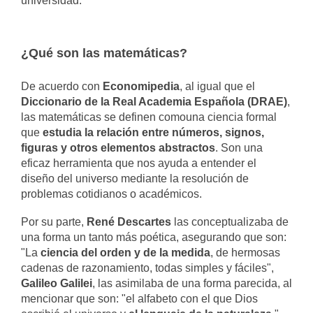
universidad.
¿Qué son las matemáticas?
De acuerdo con
Economipedia
, al igual que el
Diccionario de la Real Academia Española (DRAE)
,
las matemáticas se definen comouna ciencia formal
que
estudia la relación entre números, signos,
figuras y otros elementos abstractos
. Son una
eficaz herramienta que nos ayuda a entender el
diseño del universo mediante la resolución de
problemas cotidianos o académicos.
Por su parte,
René Descartes
las conceptualizaba de
una forma un tanto más poética, asegurando que son:
"La
ciencia del orden y de la medida
, de hermosas
cadenas de razonamiento, todas simples y fáciles",
Galileo Galilei
, las asimilaba de una forma parecida, al
mencionar que son: "el alfabeto con el que Dios