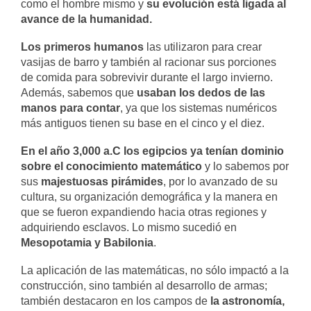
como el hombre mismo y
su evolución está ligada al
avance de la humanidad.
Los primeros humanos
las utilizaron para crear
vasijas de barro y también al racionar sus porciones
de comida para sobrevivir durante el largo invierno.
Además, sabemos que
usaban los dedos de las
manos para contar
, ya que los sistemas numéricos
más antiguos tienen su base en el cinco y el diez.
En el año 3,000 a.C los egipcios ya tenían dominio
sobre el conocimiento matemático
y lo sabemos por
sus
majestuosas pirámides
, por lo avanzado de su
cultura, su organización demográfica y la manera en
que se fueron expandiendo hacia otras regiones y
adquiriendo esclavos. Lo mismo sucedió en
Mesopotamia y Babilonia
.
La aplicación de las matemáticas, no sólo impactó a la
construcción, sino también al desarrollo de armas;
también destacaron en los campos de
la astronomía,