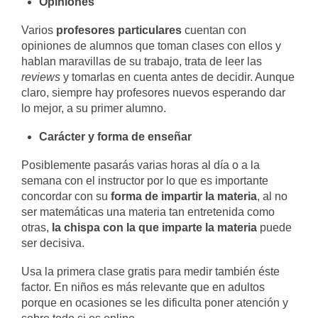
Opiniones
Varios
profesores particulares
cuentan con
opiniones de alumnos que toman clases con ellos y
hablan maravillas de su trabajo, trata de leer las
reviews
y tomarlas en cuenta antes de decidir. Aunque
claro, siempre hay profesores nuevos esperando dar
lo mejor, a su primer alumno.
Carácter y forma de enseñar
Posiblemente pasarás varias horas al día o a la
semana con el instructor por lo que es importante
concordar con su
forma de impartir la materia
, al no
ser matemáticas una materia tan entretenida como
otras,
la chispa con la que imparte la materia
puede
ser decisiva.
Usa la primera clase gratis para medir también éste
factor. En niños es más relevante que en adultos
porque en ocasiones se les dificulta poner atención y