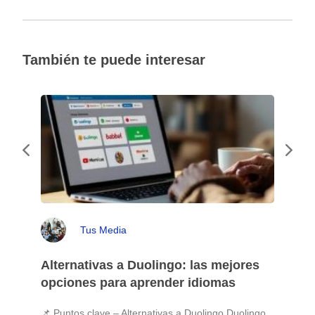
También te puede interesar
Tus Media
Alternativas a Duolingo: las mejores
opciones para aprender idiomas
📌 Puntos clave – Alternativas a Duolingo Duolingo