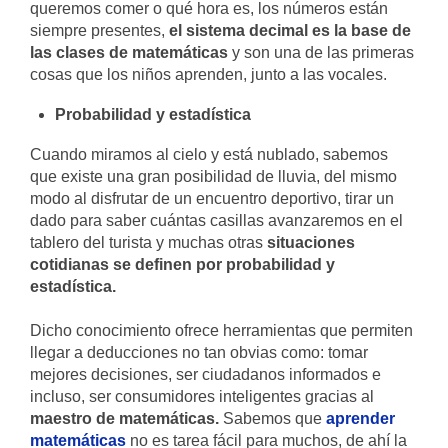
queremos comer o qué hora es, los números están
siempre presentes,
el sistema decimal es la base de
las clases de matemáticas
y son una de las primeras
cosas que los niños aprenden, junto a las vocales.
Probabilidad y estadística
Cuando miramos al cielo y está nublado, sabemos
que existe una gran posibilidad de lluvia, del mismo
modo al disfrutar de un encuentro deportivo, tirar un
dado para saber cuántas casillas avanzaremos en el
tablero del turista y muchas otras
situaciones
cotidianas se definen por probabilidad y
estadística.
Dicho conocimiento ofrece herramientas que permiten
llegar a deducciones no tan obvias como: tomar
mejores decisiones, ser ciudadanos informados e
incluso, ser consumidores inteligentes gracias al
maestro de matemáticas.
Sabemos que
aprender
matemáticas
no es tarea fácil para muchos, de ahí la