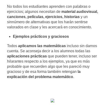
No todos los estudiantes aprenden con palabras o
ejercicios; algunos necesitan de
material audiovisual,
canciones, películas, ejercicios, historias
y un
sinnúmero de alternativas que los harán sentirse
valorados en clase y les acercará en conocimiento.
Ejemplos prácticos y graciosos
Todos
aplicamos las matemáticas
incluso sin darnos
cuenta. Se aconseja decir a los alumnos todas las
aplicaciones prácticas
que pueden tener, incluso ser
hilarantes respecto a los ejemplos, ya que es más
probable que recuerden algo que les pareció muy
gracioso y de esa forma también retengan
la
explicación del problema matemático
.