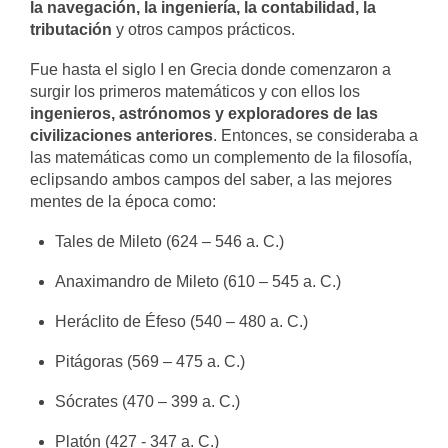
la navegación, la ingeniería, la contabilidad, la
tributación
y otros campos prácticos.
Fue hasta el siglo I en Grecia donde comenzaron a
surgir los primeros matemáticos y con ellos los
ingenieros, astrónomos y exploradores de las
civilizaciones anteriores
. Entonces, se consideraba a
las matemáticas como un complemento de la filosofía,
eclipsando ambos campos del saber, a las mejores
mentes de la época como:
Tales de Mileto (624 – 546 a. C.)
Anaximandro de Mileto (610 – 545 a. C.)
Heráclito de Éfeso (540 – 480 a. C.)
Pitágoras (569 – 475 a. C.)
Sócrates (470 – 399 a. C.)
Platón (427 - 347 a. C.)