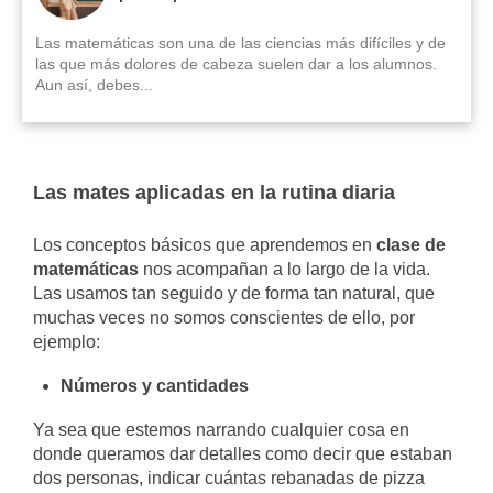
Las matemáticas son una de las ciencias más difíciles y de
las que más dolores de cabeza suelen dar a los alumnos.
Aun así, debes...
Las mates aplicadas en la rutina diaria
Los conceptos básicos que aprendemos en
clase de
matemáticas
nos acompañan a lo largo de la vida.
Las usamos tan seguido y de forma tan natural, que
muchas veces no somos conscientes de ello, por
ejemplo:
Números y cantidades
Ya sea que estemos narrando cualquier cosa en
donde queramos dar detalles como decir que estaban
dos personas, indicar cuántas rebanadas de pizza