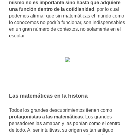
mismo no es importante sino hasta que adquiere
una función dentro de la cotidianidad
, por lo cual
podemos afirmar que sin matemáticas el mundo como
lo conocemos no podría funcionar, son indispensables
en un gran número de contextos, no solamente en el
escolar.
Las matemáticas en la historia
Todos los grandes descubrimientos tienen como
protagonistas a las matemáticas
. Los grandes
pensadores las amaban y las ponían como el centro
de todo. Al ser intuitivas, su origen es tan antiguo