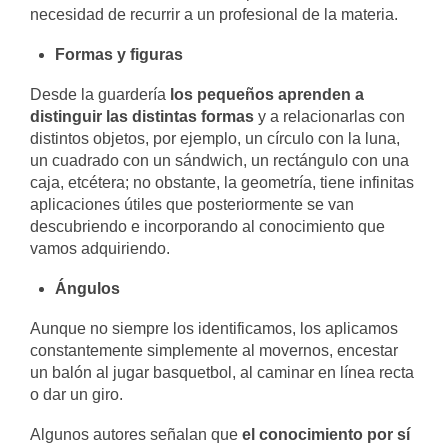
necesidad de recurrir a un profesional de la materia.
Formas y figuras
Desde la guardería
los pequeños aprenden a
distinguir las distintas formas
y a relacionarlas con
distintos objetos, por ejemplo, un círculo con la luna,
un cuadrado con un sándwich, un rectángulo con una
caja, etcétera; no obstante, la geometría, tiene infinitas
aplicaciones útiles que posteriormente se van
descubriendo e incorporando al conocimiento que
vamos adquiriendo.
Ángulos
Aunque no siempre los identificamos, los aplicamos
constantemente simplemente al movernos, encestar
un balón al jugar basquetbol, al caminar en línea recta
o dar un giro.
Algunos autores señalan que
el conocimiento por sí