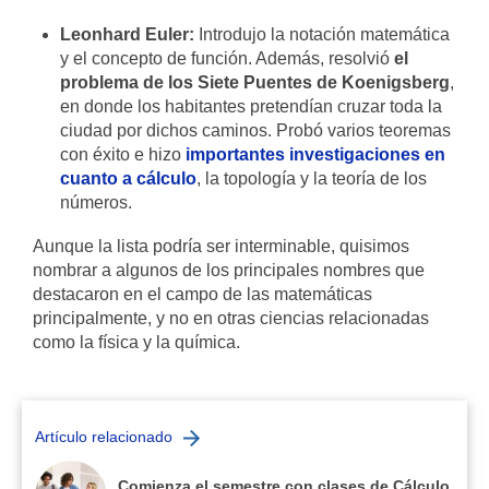
Leonhard Euler:
Introdujo la notación matemática
y el concepto de función. Además, resolvió
el
problema de los Siete Puentes de Koenigsberg
,
en donde los habitantes pretendían cruzar toda la
ciudad por dichos caminos. Probó varios teoremas
con éxito e hizo
importantes investigaciones en
cuanto a cálculo
, la topología y la teoría de los
números.
Aunque la lista podría ser interminable, quisimos
nombrar a algunos de los principales nombres que
destacaron en el campo de las matemáticas
principalmente, y no en otras ciencias relacionadas
como la física y la química.
Artículo relacionado
Comienza el semestre con clases de Cálculo,