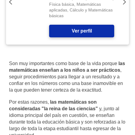
Física básica, Matemáticas
aplicadas, Cálculo y Matemáticas
básicas
Ver perfil
Son muy importantes como base de la vida porque
las
matemáticas enseñan a los niños a ser prácticos
,
seguir procedimientos para llegar a un resultado y a
confiar en los números como una base inamovible en
la que pueden tener certeza de la exactitud.
Por estas razones,
las matemáticas son
consideradas "la reina de las ciencias"
y, junto al
idioma principal del país en cuestión, se enseñan
durante toda la educación básica y son reforzadas a lo
largo de toda la etapa estudiantil hasta egresar de la