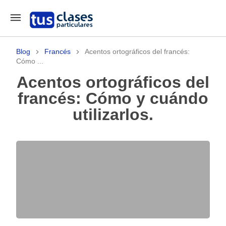
Blog
Francés
Acentos ortográficos del francés:
Cómo ...
Acentos ortográficos del
francés: Cómo y cuándo
utilizarlos.