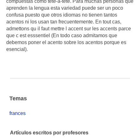
compuestas como tête-à-tête. Para muchas personas que
aprenden la lengua esta variedad puede ser un poco
confusa puesto que otros idiomas no tienen tantos
acentos ni los usan tan frecuentemente. En tout cas,
admettons qu il faut mettre l accent sur les accents parce
que c est esssentiel (En todo caso admitamos que
debemos poner el acento sobre los acentos porque es
esencial).
Temas
frances
Artículos escritos por profesores