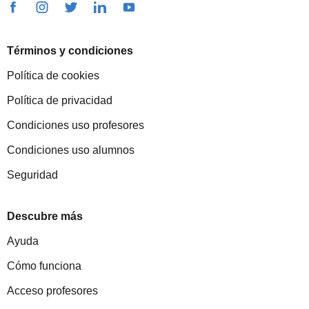
Términos y condiciones
Política de cookies
Política de privacidad
Condiciones uso profesores
Condiciones uso alumnos
Seguridad
Descubre más
Ayuda
Cómo funciona
Acceso profesores