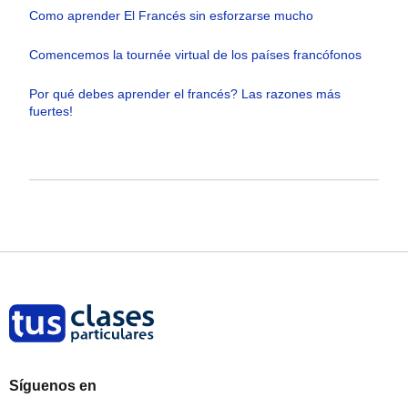
Como aprender El Francés sin esforzarse mucho
Comencemos la tournée virtual de los países francófonos
Por qué debes aprender el francés? Las razones más
fuertes!
Síguenos en