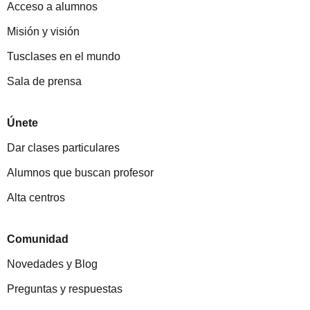
Acceso a alumnos
Misión y visión
Tusclases en el mundo
Sala de prensa
Únete
Dar clases particulares
Alumnos que buscan profesor
Alta centros
Comunidad
Novedades y Blog
Preguntas y respuestas