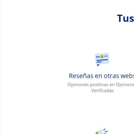
Tus
Reseñas en otras web
Opiniones positivas en Opinion
Verificadas