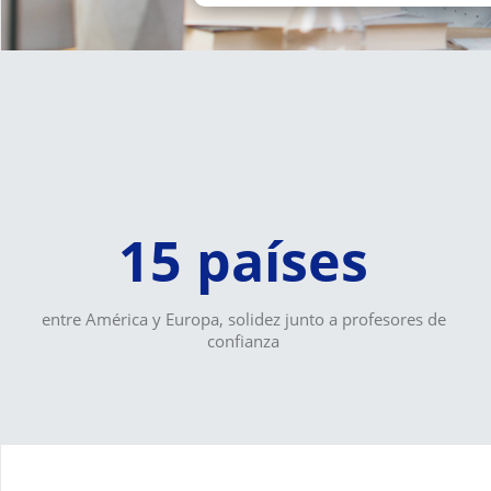
15 países
entre América y Europa, solidez junto a profesores de
confianza