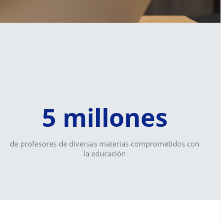
5 millones
de profesores de diversas materias comprometidos con
la educación