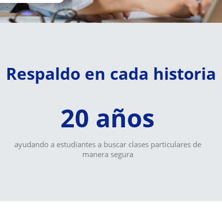
Respaldo en cada historia
20 años
ayudando a estudiantes a buscar clases particulares de
manera segura