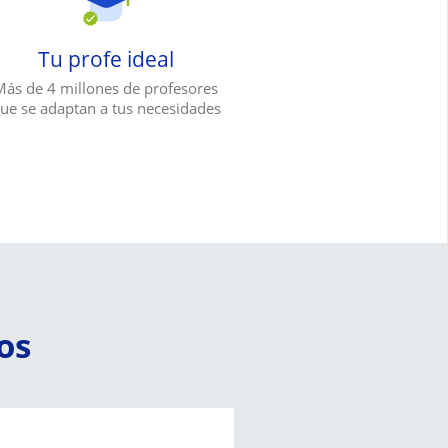
Tu profe ideal
Más de 4 millones de profesores
ue se adaptan a tus necesidades
os