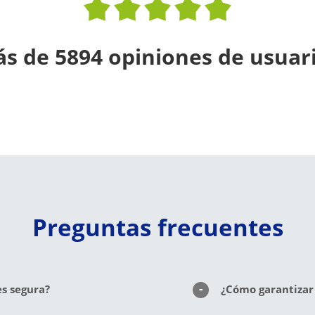
s de 5894 opiniones de usuar
Preguntas frecuentes
es segura?
¿Cómo garantizar 