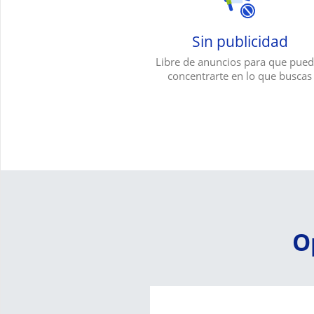
Sin publicidad
Libre de anuncios para que pue
concentrarte en lo que buscas
O