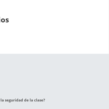
ios
la seguridad de la clase?