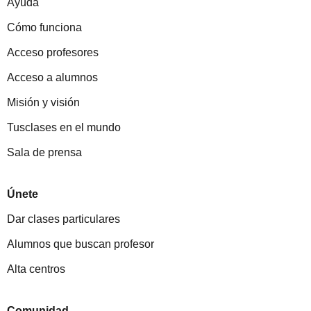
Ayuda
Cómo funciona
Acceso profesores
Acceso a alumnos
Misión y visión
Tusclases en el mundo
Sala de prensa
Únete
Dar clases particulares
Alumnos que buscan profesor
Alta centros
Comunidad