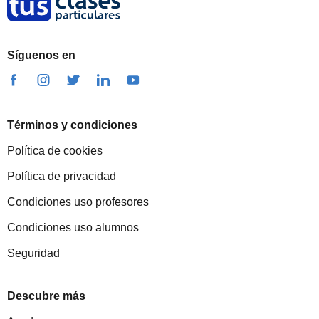
Síguenos en
Términos y condiciones
Política de cookies
Política de privacidad
Condiciones uso profesores
Condiciones uso alumnos
Seguridad
Descubre más