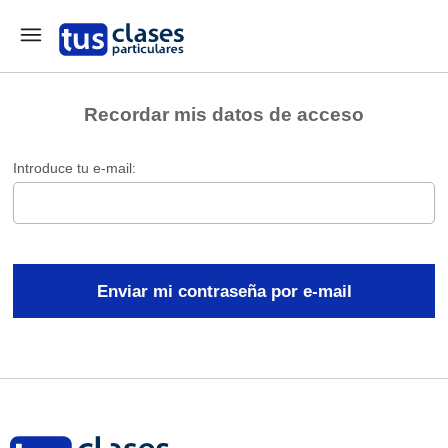
Recordar mis datos de acceso
Introduce tu e-mail: