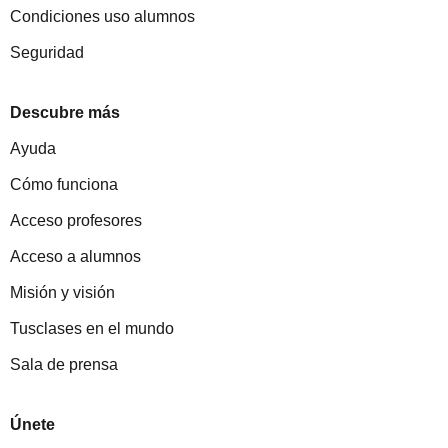
Condiciones uso alumnos
Seguridad
Descubre más
Ayuda
Cómo funciona
Acceso profesores
Acceso a alumnos
Misión y visión
Tusclases en el mundo
Sala de prensa
Únete