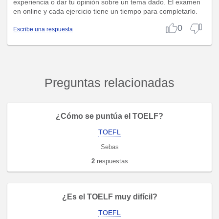
experiencia o dar tu opinión sobre un tema dado. El examen
en online y cada ejercicio tiene un tiempo para completarlo.
0
Escribe una respuesta
Preguntas relacionadas
¿Cómo se puntúa el TOELF?
TOEFL
Sebas
2
respuestas
¿Es el TOELF muy difícil?
TOEFL