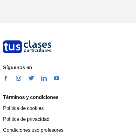
Síguenos en
Términos y condiciones
Política de cookies
Política de privacidad
Condiciones uso profesores