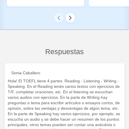
Respuestas
Sonia Caballero
Hola! El TOEFL tiene 4 partes: Reading - Listening - Writing -
Speaking. En el Reading tenés varios textos con ejercicios de
T/F, completar oraciones, etc. En el listening se escuchan
varios audios con ejercicios. En la parte de Writing hay
preguntas o tema para escribir artículos o ensayos cortos, de
opinión, sobre las ventajas y desventajas de algún tema, etc.
En la parte de Speaking hay varios ejercicios, por ejemplo, se
escucha un audio y se debe hacer un resumen de los puntos
principales, otros temas pueden ser contar una anécdota o