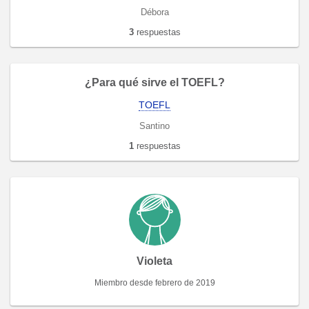
Débora
3
respuestas
¿Para qué sirve el TOEFL?
TOEFL
Santino
1
respuestas
Violeta
Miembro desde febrero de 2019