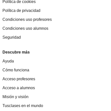
Política de cookies
Política de privacidad
Condiciones uso profesores
Condiciones uso alumnos
Seguridad
Descubre más
Ayuda
Cómo funciona
Acceso profesores
Acceso a alumnos
Misión y visión
Tusclases en el mundo