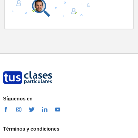
Síguenos en
Términos y condiciones