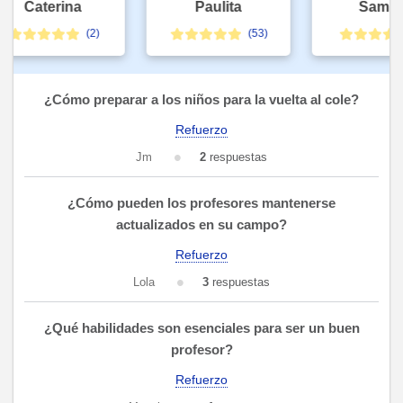
Caterina
Paulita
Samuel
(2)
(53)
¿Cómo preparar a los niños para la vuelta al cole?
Refuerzo
Jm
2
respuestas
¿Cómo pueden los profesores mantenerse
actualizados en su campo?
Refuerzo
Lola
3
respuestas
¿Qué habilidades son esenciales para ser un buen
profesor?
Refuerzo