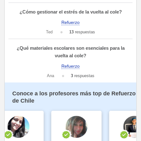
¿Cómo gestionar el estrés de la vuelta al cole?
Refuerzo
Ted
13
respuestas
¿Qué materiales escolares son esenciales para la
vuelta al cole?
Refuerzo
Ana
3
respuestas
Conoce a los profesores más top de Refuerzo
de Chile