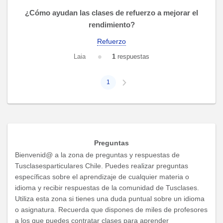
¿Cómo ayudan las clases de refuerzo a mejorar el
rendimiento?
Refuerzo
Laia
1
respuestas
1
Preguntas
Bienvenid@ a la zona de preguntas y respuestas de
Tusclasesparticulares Chile. Puedes realizar preguntas
específicas sobre el aprendizaje de cualquier materia o
idioma y recibir respuestas de la comunidad de Tusclases.
Utiliza esta zona si tienes una duda puntual sobre un idioma
o asignatura. Recuerda que dispones de miles de profesores
a los que puedes contratar clases para aprender