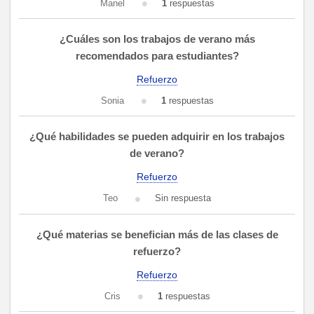
Manel
1
respuestas
¿Cuáles son los trabajos de verano más
recomendados para estudiantes?
Refuerzo
Sonia
1
respuestas
¿Qué habilidades se pueden adquirir en los trabajos
de verano?
Refuerzo
Teo
Sin respuesta
¿Qué materias se benefician más de las clases de
refuerzo?
Refuerzo
Cris
1
respuestas