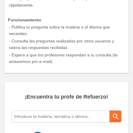
rápidamente.
Funcionamiento
- Publica tu pregunta sobre la materia o el idioma que
necesites.
- Consulta las preguntas realizadas por otros usuarios y
valora las respuestas recibidas.
- Espera a que los profesores respondan a tu consulta (te
avisaremos por e-mail).
¡Encuentra tu profe de Refuerzo!