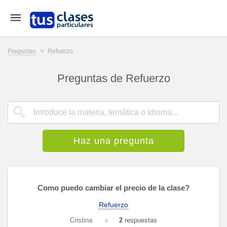
Preguntas
>
Refuerzo
Preguntas de Refuerzo
Haz una pregunta
Como puedo cambiar el precio de la clase?
Refuerzo
Cristina
2
respuestas