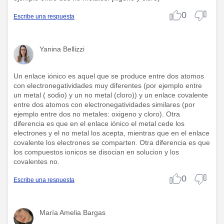
0
Escribe una respuesta
Yanina Bellizzi
Un enlace iónico es aquel que se produce entre dos atomos
con electronegatividades muy diferentes (por ejemplo entre
un metal ( sodio) y un no metal (cloro)) y un enlace covalente
entre dos atomos con electronegatividades similares (por
ejemplo entre dos no metales: oxigeno y cloro). Otra
diferencia es que en el enlace iónico el metal cede los
electrones y el no metal los acepta, mientras que en el enlace
covalente los electrones se comparten. Otra diferencia es que
los compuestos ionicos se disocian en solucion y los
covalentes no.
0
Escribe una respuesta
María Amelia Bargas