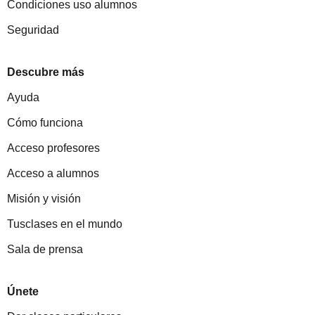
Condiciones uso alumnos
Seguridad
Descubre más
Ayuda
Cómo funciona
Acceso profesores
Acceso a alumnos
Misión y visión
Tusclases en el mundo
Sala de prensa
Únete