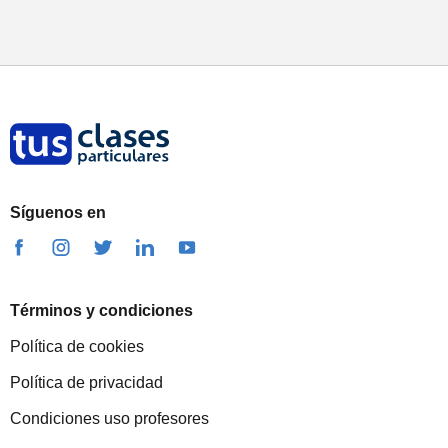
Síguenos en
Términos y condiciones
Política de cookies
Política de privacidad
Condiciones uso profesores