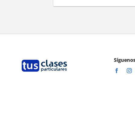
Síguenos