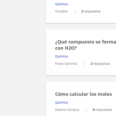
Química
Osvaldo
2
respuestas
¿Qué compuesto se forma
con H2O?
Química
Paola Sánchez
2
respuestas
Cómo calcular los moles
Química
Daiana Campos
8
respuestas