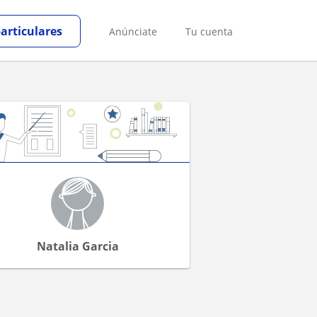
particulares
Anúnciate
Tu cuenta
Natalia Garcia