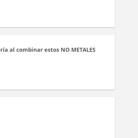
ría al combinar estos NO METALES