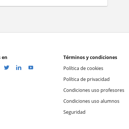
 en
Términos y condiciones
Política de cookies
Política de privacidad
Condiciones uso profesores
Condiciones uso alumnos
Seguridad