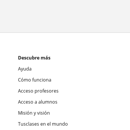
Descubre más
Ayuda
Cómo funciona
Acceso profesores
Acceso a alumnos
Misión y visión
Tusclases en el mundo