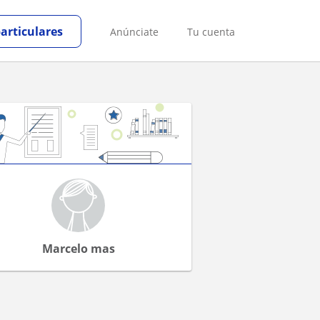
particulares
Anúnciate
Tu cuenta
Marcelo mas