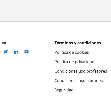
 en
Términos y condiciones
Política de cookies
Política de privacidad
Condiciones uso profesores
Condiciones uso alumnos
Seguridad