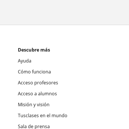
Descubre más
Ayuda
Cómo funciona
Acceso profesores
Acceso a alumnos
Misión y visión
Tusclases en el mundo
Sala de prensa