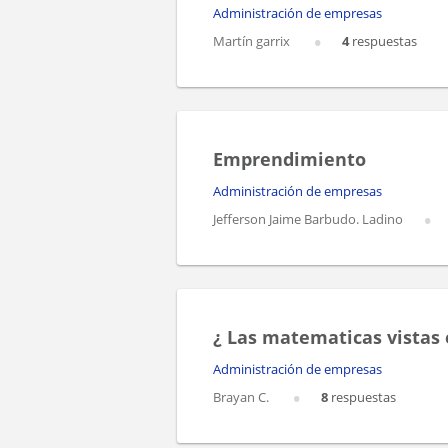
Administración de empresas
Martín garrix
4
respuestas
Emprendimiento
Administración de empresas
Jefferson Jaime Barbudo. Ladino
¿ Las matematicas vistas 
Administración de empresas
Brayan C.
8
respuestas