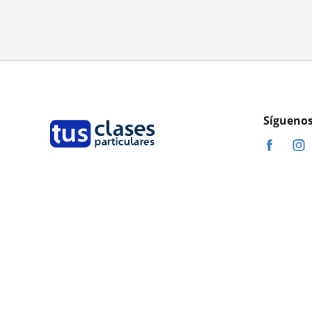
Síguenos