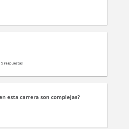
5
respuestas
en esta carrera son complejas?