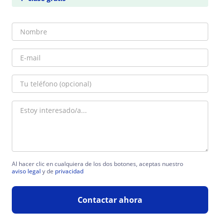
Al hacer clic en cualquiera de los dos botones, aceptas nuestro
aviso legal
y de
privacidad
Contactar ahora