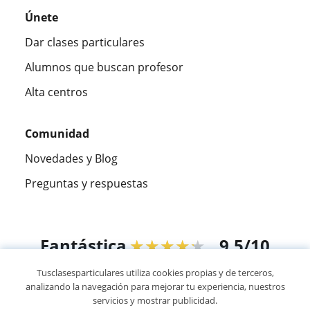
Únete
Dar clases particulares
Alumnos que buscan profesor
Alta centros
Comunidad
Novedades y Blog
Preguntas y respuestas
Fantástica
★★★★★
9,5/10
Tusclasesparticulares utiliza cookies propias y de terceros,
305883
opiniones de alumnos
analizando la navegación para mejorar tu experiencia, nuestros
servicios y mostrar publicidad.