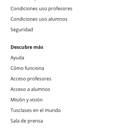
Condiciones uso profesores
Condiciones uso alumnos
Seguridad
Descubre más
Ayuda
Cómo funciona
Acceso profesores
Acceso a alumnos
Misión y visión
Tusclases en el mundo
Sala de prensa