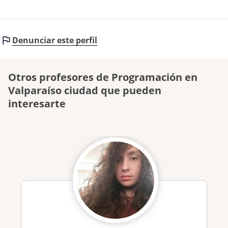
Denunciar este perfil
Otros profesores de Programación en
Valparaíso ciudad que pueden
interesarte