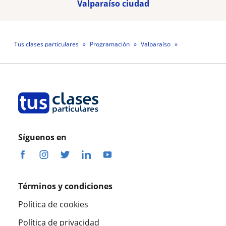
Valparaíso ciudad
Tus clases particulares
Programación
Valparaíso
Profesor Víctor Alejandro Núñez Tobar
Síguenos en
Términos y condiciones
Política de cookies
Política de privacidad