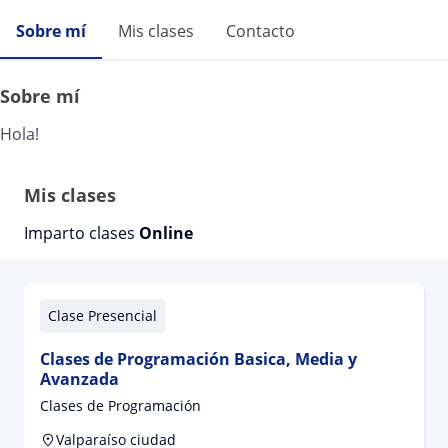
Sobre mí
Mis clases
Contacto
Sobre mí
Hola!
Mis clases
Imparto clases
Online
Clase Presencial
Clases de Programación Basica, Media y
Avanzada
Clases de Programación
Valparaíso ciudad