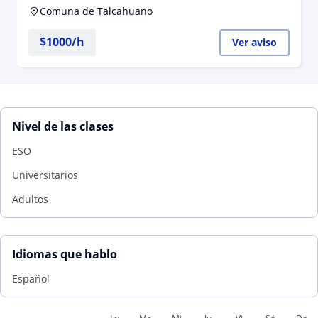
Comuna de Talcahuano
$
1000
/h
Ver aviso
Nivel de las clases
ESO
Universitarios
Adultos
Idiomas que hablo
Español