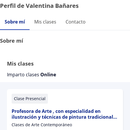
Perfil de Valentina Bañares
Sobre mí
Mis clases
Contacto
Sobre mí
Mis clases
Imparto clases
Online
Clase Presencial
Profesora de Arte , con especialidad en
ilustración y técnicas de pintura tradicional o
digital
Clases de Arte Contemporáneo