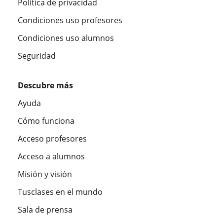
Política de privacidad
Condiciones uso profesores
Condiciones uso alumnos
Seguridad
Descubre más
Ayuda
Cómo funciona
Acceso profesores
Acceso a alumnos
Misión y visión
Tusclases en el mundo
Sala de prensa