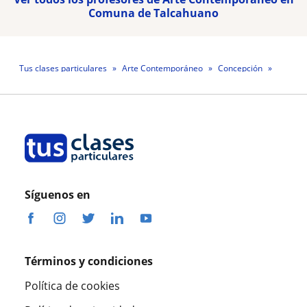
Comuna de Talcahuano
Tus clases particulares
Arte Contemporáneo
Concepción
Comuna de Talcahuano
Profesora Valentina Bañares
Síguenos en
Términos y condiciones
Política de cookies