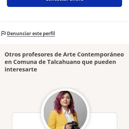
Denunciar este perfil
Otros profesores de Arte Contemporáneo
en Comuna de Talcahuano que pueden
interesarte