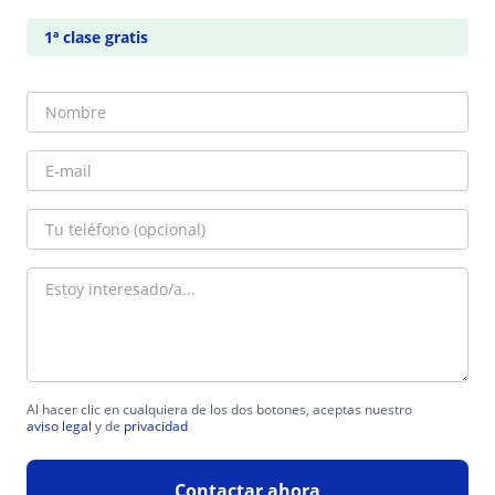
1ª clase gratis
Al hacer clic en cualquiera de los dos botones, aceptas nuestro
aviso legal
y de
privacidad
Contactar ahora