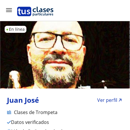
En línea
Juan José
Ver perfil
Clases de Trompeta
Datos verificados