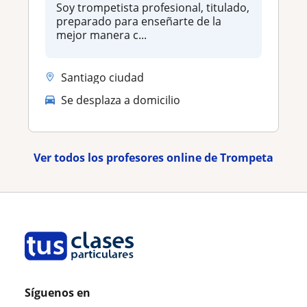
Soy trompetista profesional, titulado,
preparado para enseñarte de la
mejor manera c...
Santiago ciudad
Se desplaza a domicilio
Ver todos los profesores online de Trompeta
Síguenos en