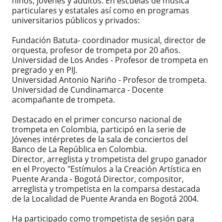
niños, jóvenes y adultos. En escuelas de música
particulares y estatales así como en programas
universitarios públicos y privados:
Fundación Batuta- coordinador musical, director de
orquesta, profesor de trompeta por 20 años.
Universidad de Los Andes - Profesor de trompeta en
pregrado y en PIJ.
Universidad Antonio Nariño - Profesor de trompeta.
Universidad de Cundinamarca - Docente
acompañante de trompeta.
Destacado en el primer concurso nacional de
trompeta en Colombia, participó en la serie de
Jóvenes intérpretes de la sala de conciertos del
Banco de La República en Colombia.
Director, arreglista y trompetista del grupo ganador
en el Proyecto "Estímulos a la Creación Artística en
Puente Aranda - Bogotá Director, compositor,
arreglista y trompetista en la comparsa destacada
de la Localidad de Puente Aranda en Bogotá 2004.
Ha participado como trompetista de sesión para