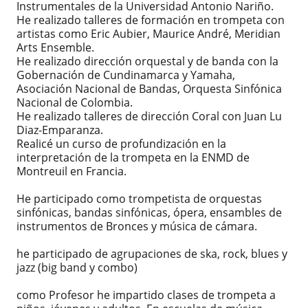
Instrumentales de la Universidad Antonio Nariño.
He realizado talleres de formación en trompeta con
artistas como Eric Aubier, Maurice André, Meridian
Arts Ensemble.
He realizado dirección orquestal y de banda con la
Gobernación de Cundinamarca y Yamaha,
Asociación Nacional de Bandas, Orquesta Sinfónica
Nacional de Colombia.
He realizado talleres de dirección Coral con Juan Lu
Diaz-Emparanza.
Realicé un curso de profundización en la
interpretación de la trompeta en la ENMD de
Montreuil en Francia.
He participado como trompetista de orquestas
sinfónicas, bandas sinfónicas, ópera, ensambles de
instrumentos de Bronces y música de cámara.
he participado de agrupaciones de ska, rock, blues y
jazz (big band y combo)
como Profesor he impartido clases de trompeta a