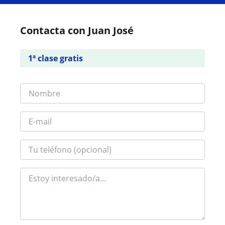
Contacta con Juan José
1ª clase gratis