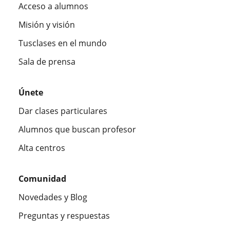
Acceso a alumnos
Misión y visión
Tusclases en el mundo
Sala de prensa
Únete
Dar clases particulares
Alumnos que buscan profesor
Alta centros
Comunidad
Novedades y Blog
Preguntas y respuestas