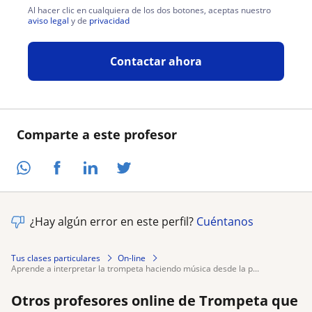
Al hacer clic en cualquiera de los dos botones, aceptas nuestro
aviso legal
y de
privacidad
Contactar ahora
Comparte a este profesor
¿Hay algún error en este perfil?
Cuéntanos
Tus clases particulares
On-line
aprende a interpretar la trompeta haciendo música desde la p...
Otros profesores online de Trompeta que