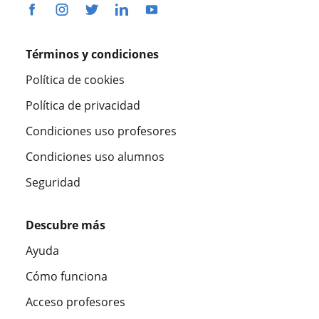
Términos y condiciones
Política de cookies
Política de privacidad
Condiciones uso profesores
Condiciones uso alumnos
Seguridad
Descubre más
Ayuda
Cómo funciona
Acceso profesores