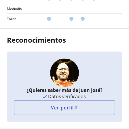
Mediodía
Tarde
Reconocimientos
¿Quieres saber más de Juan José?
Datos verificados
Ver perfil