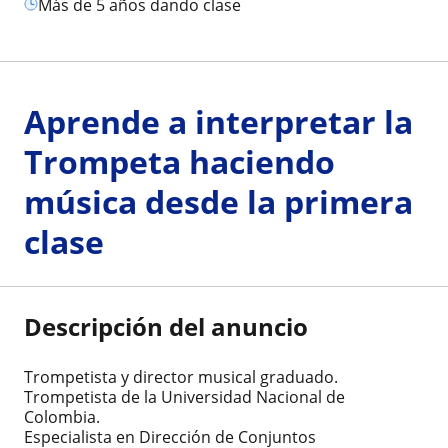
más de 5 años dando clase
Aprende a interpretar la
Trompeta haciendo
música desde la primera
clase
Descripción del anuncio
Trompetista y director musical graduado.
Trompetista de la Universidad Nacional de
Colombia.
Especialista en Dirección de Conjuntos