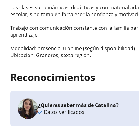
Las clases son dinámicas, didácticas y con material a
escolar, sino también fortalecer la confianza y motivaci
Trabajo con comunicación constante con la familia par
aprendizaje.
Modalidad: presencial u online (según disponibilidad)
Ubicación: Graneros, sexta región.
Reconocimientos
¿Quieres saber más de Catalina?
Datos verificados