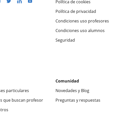
Política de cookies
Política de privacidad
Condiciones uso profesores
Condiciones uso alumnos
Seguridad
Comunidad
ses particulares
Novedades y Blog
s que buscan profesor
Preguntas y respuestas
ntros