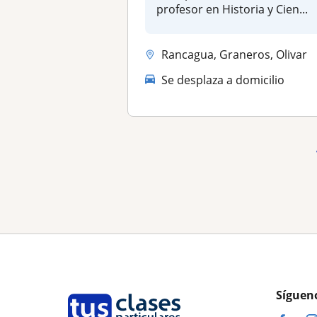
profesor en Historia y Cien...
Rancagua, Graneros, Olivar
Se desplaza a domicilio
Síguen