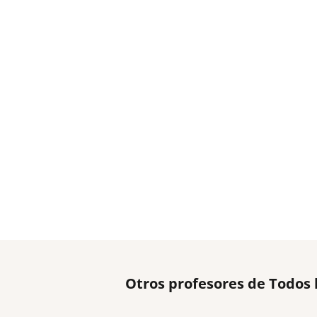
Otros profesores de Todos 