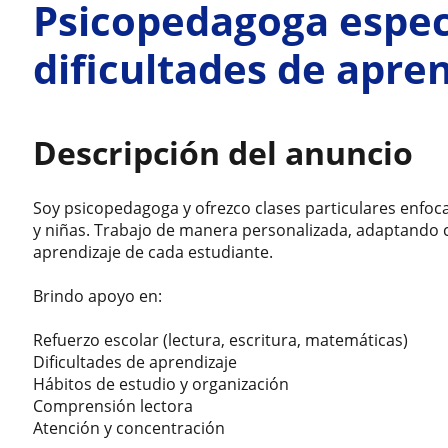
Psicopedagoga espec
dificultades de apre
Descripción del anuncio
Soy psicopedagoga y ofrezco clases particulares enfoca
y niñas. Trabajo de manera personalizada, adaptando ca
aprendizaje de cada estudiante.
Brindo apoyo en:
Refuerzo escolar (lectura, escritura, matemáticas)
Dificultades de aprendizaje
Hábitos de estudio y organización
Comprensión lectora
Atención y concentración