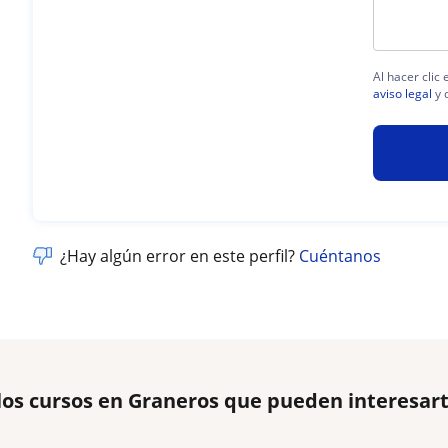
Al hacer clic
aviso legal
y 
¿Hay algún error en este perfil?
Cuéntanos
los cursos en Graneros que pueden interesar