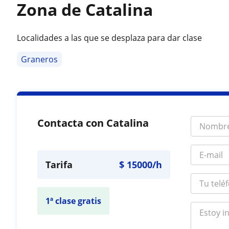
Zona de Catalina
Localidades a las que se desplaza para dar clase
Graneros
Contacta con Catalina
Tarifa
$
15000
/h
1ª clase gratis