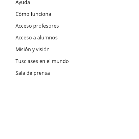
Ayuda
Cómo funciona
Acceso profesores
Acceso a alumnos
Misión y visión
Tusclases en el mundo
Sala de prensa