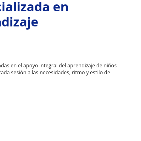
ializada en
ndizaje
das en el apoyo integral del aprendizaje de niños
da sesión a las necesidades, ritmo y estilo de