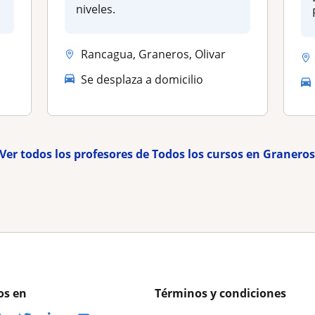
niveles.
Rancagua, Graneros, Olivar
Se desplaza a domicilio
Ver todos los profesores de Todos los cursos en Granero
os en
Términos y condiciones