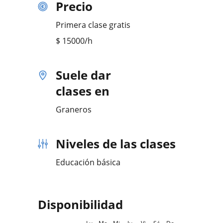
Precio
Primera clase gratis
$
15000
/h
Suele dar
clases en
Graneros
Niveles de las clases
Educación básica
Disponibilidad