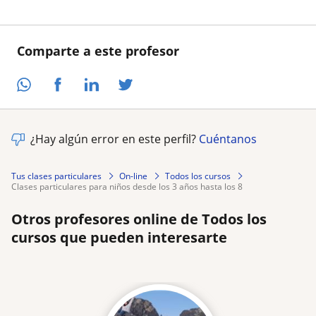
Comparte a este profesor
¿Hay algún error en este perfil?
Cuéntanos
Tus clases particulares
On-line
Todos los cursos
clases particulares para niños desde los 3 años hasta los 8
Otros profesores online de Todos los
cursos que pueden interesarte