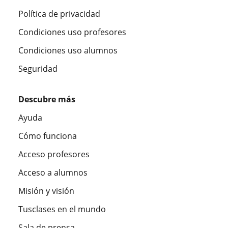
Política de privacidad
Condiciones uso profesores
Condiciones uso alumnos
Seguridad
Descubre más
Ayuda
Cómo funciona
Acceso profesores
Acceso a alumnos
Misión y visión
Tusclases en el mundo
Sala de prensa