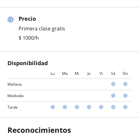
Precio
Primera clase gratis
$
1000
/h
Disponibilidad
Lu
Ma
Mi
Ju
Vi
Sá
Do
Mañana
Mediodía
Tarde
Reconocimientos