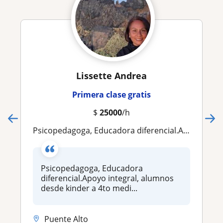
Lissette Andrea
Primera clase gratis
$
25000
/h
Psicopedagoga, Educadora diferencial.Apoyo integral, alumnos desde kinder a 4to medio
Psicopedagoga, Educadora
diferencial.Apoyo integral, alumnos
desde kinder a 4to medi...
Puente Alto