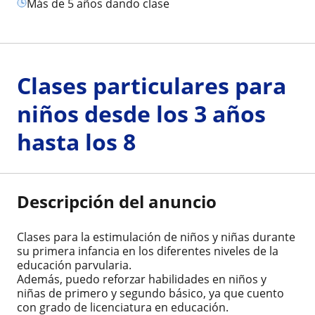
más de 5 años dando clase
Clases particulares para
niños desde los 3 años
hasta los 8
Descripción del anuncio
Clases para la estimulación de niños y niñas durante
su primera infancia en los diferentes niveles de la
educación parvularia.
Además, puedo reforzar habilidades en niños y
niñas de primero y segundo básico, ya que cuento
con grado de licenciatura en educación.