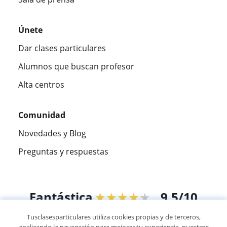
Únete
Dar clases particulares
Alumnos que buscan profesor
Alta centros
Comunidad
Novedades y Blog
Preguntas y respuestas
Fantástica
★★★★★
9,5/10
Tusclasesparticulares utiliza cookies propias y de terceros,
305915
opiniones de alumnos