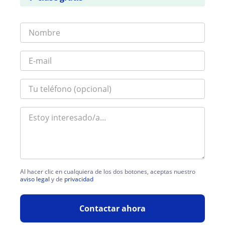
Al hacer clic en cualquiera de los dos botones, aceptas nuestro
aviso legal
y de
privacidad
Contactar ahora