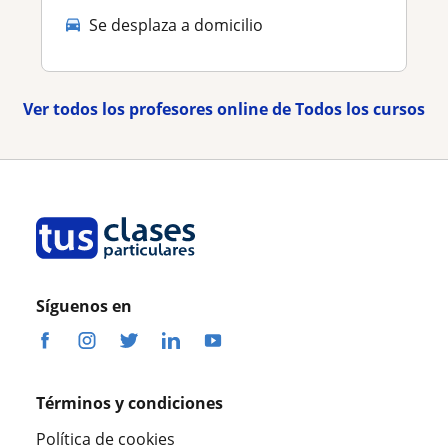
Se desplaza a domicilio
Ver todos los profesores online de Todos los cursos
Síguenos en
Términos y condiciones
Política de cookies