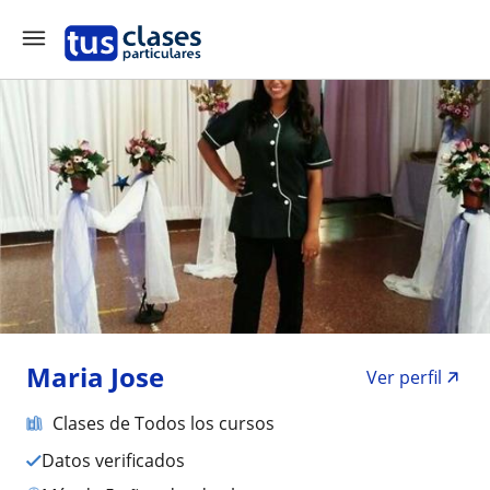
Maria Jose
Ver perfil
Clases de Todos los cursos
Datos verificados