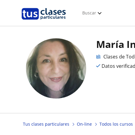
Buscar
María I
Clases de Tod
Datos verifica
Tus clases particulares
On-line
Todos los cursos