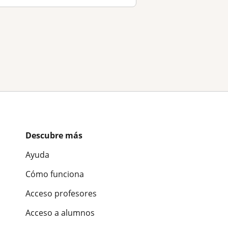
Descubre más
Ayuda
Cómo funciona
Acceso profesores
Acceso a alumnos