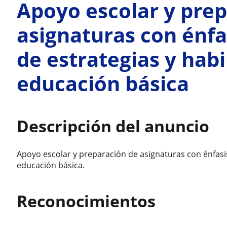
Apoyo escolar y pre
asignaturas con énfa
de estrategias y hab
educación básica
Descripción del anuncio
Apoyo escolar y preparación de asignaturas con énfasis
educación básica.
Reconocimientos