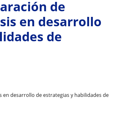
paración de
sis en desarrollo
ilidades de
 en desarrollo de estrategias y habilidades de