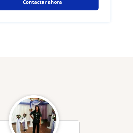
Contactar ahora