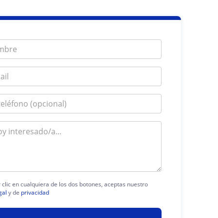
 clic en cualquiera de los dos botones, aceptas nuestro
gal
y de
privacidad