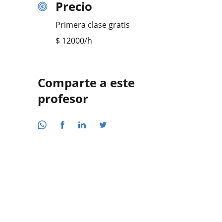
Precio
Primera clase gratis
$
12000
/h
Comparte a este
profesor