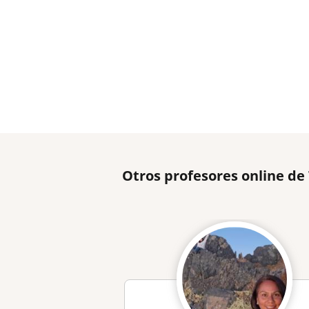
Otros profesores online de