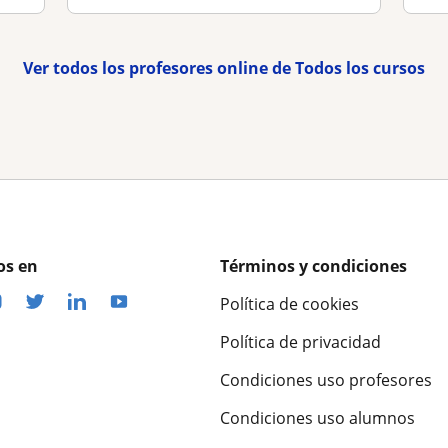
Ver todos los profesores online de Todos los cursos
os en
Términos y condiciones
Política de cookies
Política de privacidad
Condiciones uso profesores
Condiciones uso alumnos