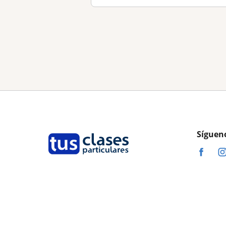
Síguen