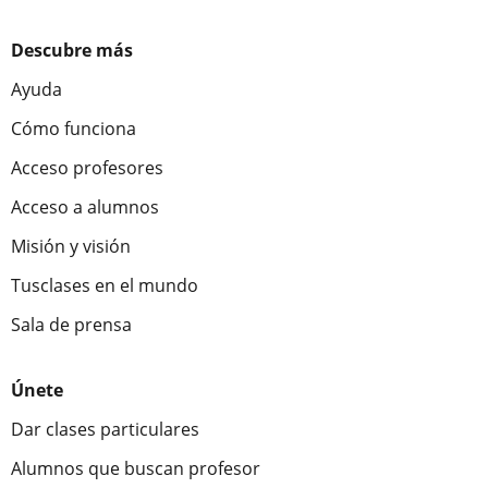
Descubre más
Ayuda
Cómo funciona
Acceso profesores
Acceso a alumnos
Misión y visión
Tusclases en el mundo
Sala de prensa
Únete
Dar clases particulares
Alumnos que buscan profesor