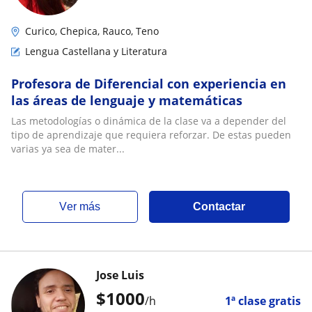
Curico, Chepica, Rauco, Teno
Lengua Castellana y Literatura
Profesora de Diferencial con experiencia en
las áreas de lenguaje y matemáticas
Las metodologías o dinámica de la clase va a depender del
tipo de aprendizaje que requiera reforzar. De estas pueden
varias ya sea de mater...
ver más
Contactar
Jose Luis
$
1000
/h
1ª clase gratis