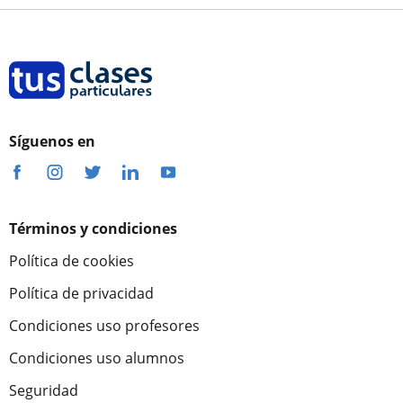
Síguenos en
Términos y condiciones
Política de cookies
Política de privacidad
Condiciones uso profesores
Condiciones uso alumnos
Seguridad