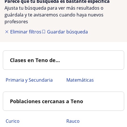
Parece que tu búsqueda es bastante especifica
Ajusta tu búsqueda para ver más resultados o
guárdala y te avisaremos cuando haya nuevos
profesores
Eliminar filtros
Guardar búsqueda
Clases en Teno de…
Primaria y Secundaria
Matemáticas
Poblaciones cercanas a Teno
Curico
Rauco