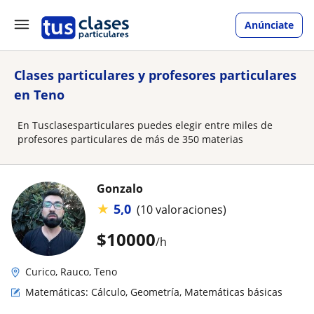
Anúnciate
Clases particulares y profesores particulares
en Teno
En Tusclasesparticulares puedes elegir entre miles de
profesores particulares de más de 350 materias
Gonzalo
★
5,0
(10 valoraciones)
$
10000
/h
Curico, Rauco, Teno
Matemáticas: Cálculo, Geometría, Matemáticas básicas