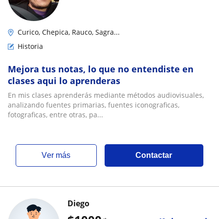
Curico, Chepica, Rauco, Sagra...
Historia
Mejora tus notas, lo que no entendiste en
clases aqui lo aprenderas
En mis clases aprenderás mediante métodos audiovisuales,
analizando fuentes primarias, fuentes iconograficas,
fotograficas, entre otras, pa...
ver más
Contactar
Diego