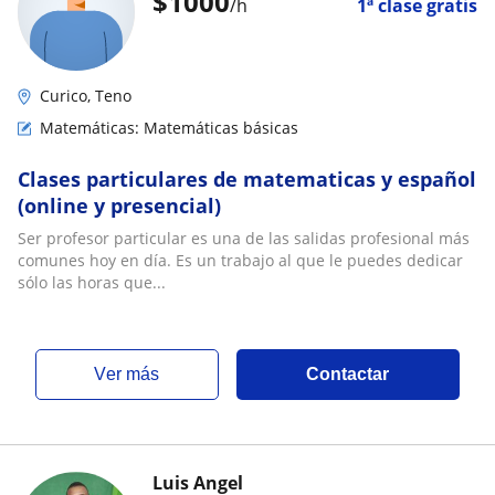
$
1000
/h
1ª clase gratis
Curico, Teno
Matemáticas: Matemáticas básicas
Clases particulares de matematicas y español
(online y presencial)
Ser profesor particular es una de las salidas profesional más
comunes hoy en día. Es un trabajo al que le puedes dedicar
sólo las horas que...
ver más
Contactar
Luis Angel