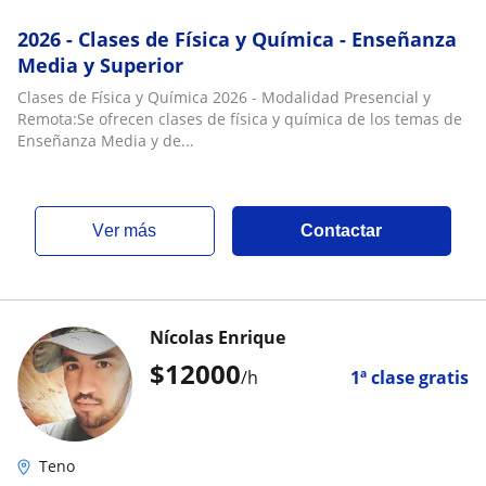
2026 - Clases de Física y Química - Enseñanza
Media y Superior
Clases de Física y Química 2026 - Modalidad Presencial y
Remota:Se ofrecen clases de física y química de los temas de
Enseñanza Media y de...
ver más
Contactar
Nícolas Enrique
$
12000
/h
1ª clase gratis
Teno