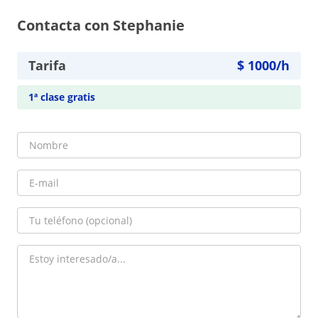
Contacta con Stephanie
Tarifa
$
1000
/h
1ª clase gratis