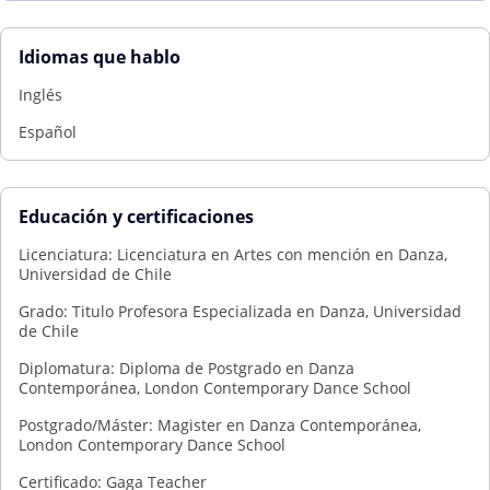
Idiomas que hablo
Inglés
Español
Educación y certificaciones
Licenciatura: Licenciatura en Artes con mención en Danza,
Universidad de Chile
Grado: Titulo Profesora Especializada en Danza, Universidad
de Chile
Diplomatura: Diploma de Postgrado en Danza
Contemporánea, London Contemporary Dance School
Postgrado/Máster: Magister en Danza Contemporánea,
London Contemporary Dance School
Certificado: Gaga Teacher