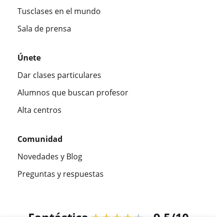
Tusclases en el mundo
Sala de prensa
Únete
Dar clases particulares
Alumnos que buscan profesor
Alta centros
Comunidad
Novedades y Blog
Preguntas y respuestas