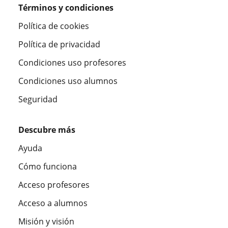
Términos y condiciones
Política de cookies
Política de privacidad
Condiciones uso profesores
Condiciones uso alumnos
Seguridad
Descubre más
Ayuda
Cómo funciona
Acceso profesores
Acceso a alumnos
Misión y visión