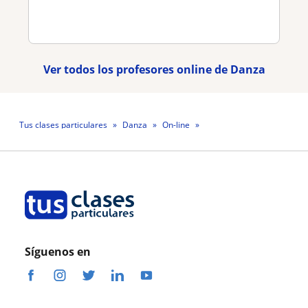
Ver todos los profesores online de Danza
Tus clases particulares
Danza
On-line
Profesora Stephanie Langdon
Síguenos en