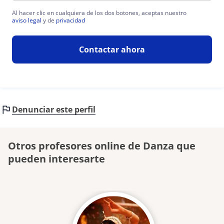
Al hacer clic en cualquiera de los dos botones, aceptas nuestro
aviso legal
y de
privacidad
Contactar ahora
Denunciar este perfil
Otros profesores online de Danza que
pueden interesarte