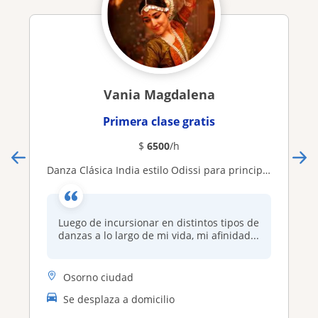
Vania Magdalena
Primera clase gratis
$
6500
/h
Danza Clásica India estilo Odissi para principiantes
Luego de incursionar en distintos tipos de
danzas a lo largo de mi vida, mi afinidad...
Osorno ciudad
Se desplaza a domicilio