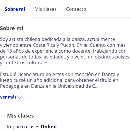
Sobre mí
Mis clases
Contacto
Sobre mí
Soy artista chilena dedicada a la danza, actualmente
viviendo entre Costa Rica y Pucón, Chile. Cuento con más
de 18 años de experiencia como docente, trabajando con
personas de todas las edades y niveles, en distintos países
y contextos culturales.
Estudié Licenciatura en Artes con mención en Danza y
luego cursé un año adicional para obtener el título en
Pedagogía en Danza en la Universidad de C...
Ver más
Mis clases
Imparto clases
Online