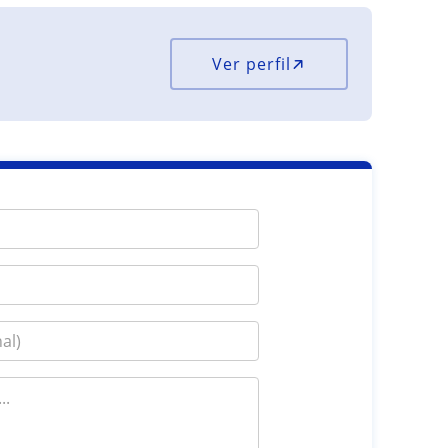
Ver perfil