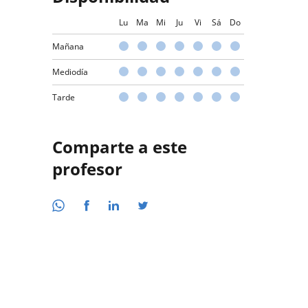
Lu
Ma
Mi
Ju
Vi
Sá
Do
Mañana
Mediodía
Tarde
Comparte a este
profesor