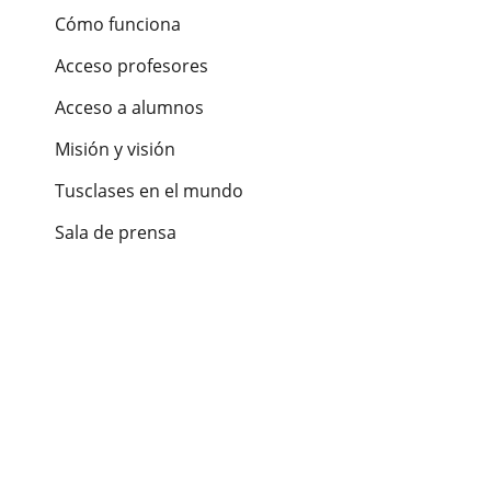
Cómo funciona
Acceso profesores
Acceso a alumnos
Misión y visión
Tusclases en el mundo
Sala de prensa