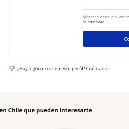
Al hacer clic en cualquiera 
de
privacidad
C
¿Hay algún error en este perfil?
Cuéntanos
 en Chile que pueden interesarte