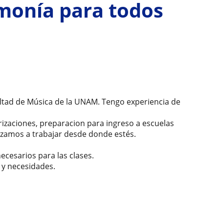
rmonía para todos
cultad de Música de la UNAM. Tengo experiencia de
larizaciones, preparacion para ingreso a escuelas
pezamos a trabajar desde donde estés.
ecesarios para las clases.
 y necesidades.