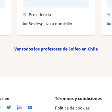
Providencia
Se desplaza a domicilio
Ver todos los profesores de Solfeo en Chile
os en
Términos y condiciones
Política de cookies