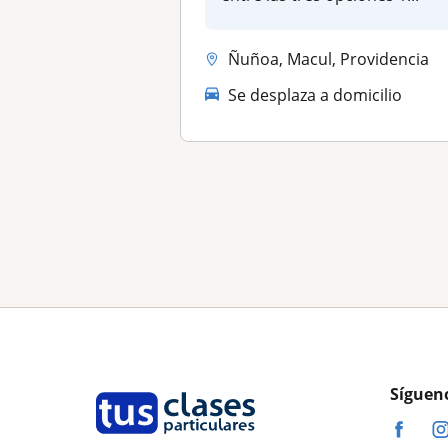
Ñuñoa, Macul, Providencia
Se desplaza a domicilio
Síguen