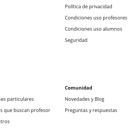
Política de privacidad
Condiciones uso profesores
Condiciones uso alumnos
Seguridad
Comunidad
ses particulares
Novedades y Blog
s que buscan profesor
Preguntas y respuestas
ntros