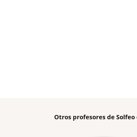
Otros profesores de Solfeo