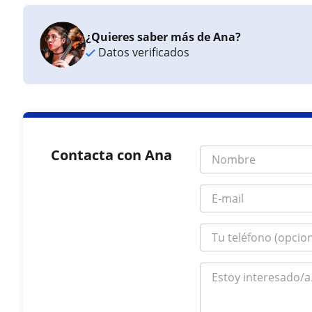
¿Quieres saber más de Ana?
Datos verificados
Contacta con Ana