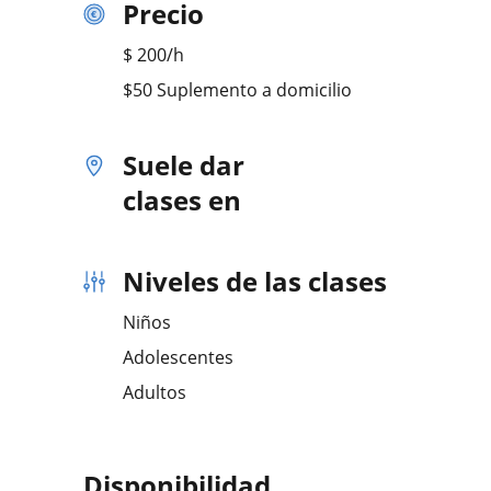
Precio
$
200
/h
$50 Suplemento a domicilio
Suele dar
clases en
Niveles de las clases
Niños
Adolescentes
Adultos
Disponibilidad