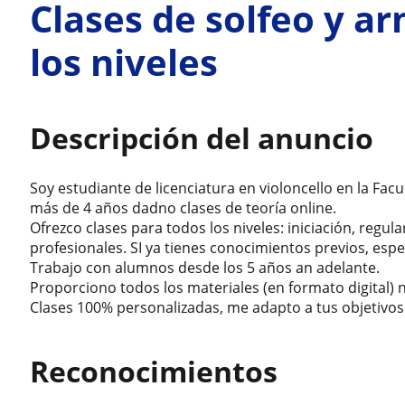
Clases de solfeo y a
los niveles
Descripción del anuncio
Soy estudiante de licenciatura en violoncello en la Fa
más de 4 años dadno clases de teoría online.
Ofrezco clases para todos los niveles: iniciación, regu
profesionales. SI ya tienes conocimientos previos, es
Trabajo con alumnos desde los 5 años an adelante.
Proporciono todos los materiales (en formato digital) n
Clases 100% personalizadas, me adapto a tus objetivos
Reconocimientos