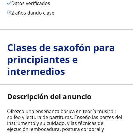
Datos verificados
2 años dando clase
Clases de saxofón para
principiantes e
intermedios
Descripción del anuncio
Ofrezco una enseñanza básica en teoría musical:
solfeo y lectura de partituras. Enseño las partes del
instrumento y su cuidado, y las técnicas de
ejecución: embocadura, postura corporal y