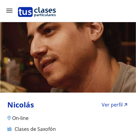
Nicolás
Ver perfil
On-line
Clases de Saxofón