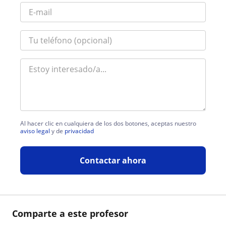
Al hacer clic en cualquiera de los dos botones, aceptas nuestro
aviso legal
y de
privacidad
Contactar ahora
Comparte a este profesor