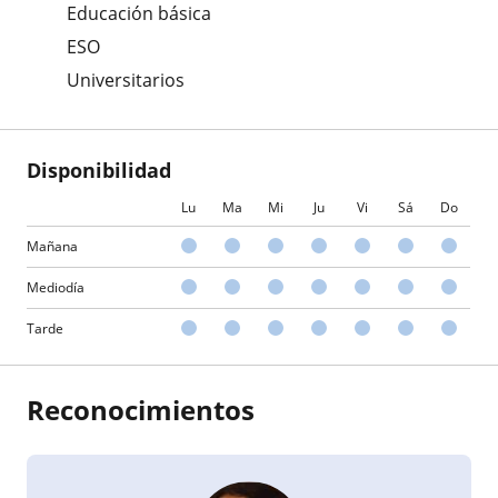
Educación básica
ESO
Universitarios
Disponibilidad
Lu
Ma
Mi
Ju
Vi
Sá
Do
Mañana
Mediodía
Tarde
Reconocimientos