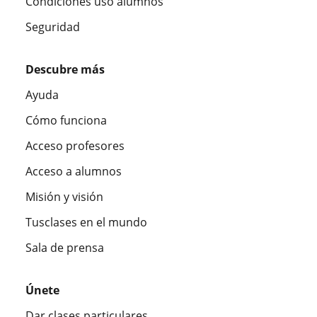
Condiciones uso alumnos
Seguridad
Descubre más
Ayuda
Cómo funciona
Acceso profesores
Acceso a alumnos
Misión y visión
Tusclases en el mundo
Sala de prensa
Únete
Dar clases particulares