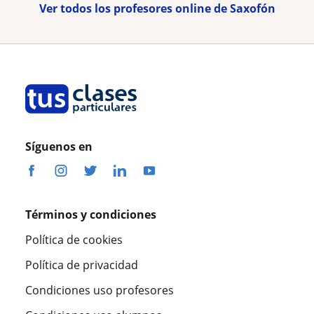
Ver todos los profesores online de Saxofón
Síguenos en
Términos y condiciones
Política de cookies
Política de privacidad
Condiciones uso profesores