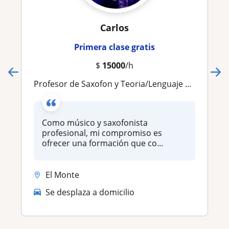
Carlos
Primera clase gratis
$
15000
/h
Profesor de Saxofon y Teoria/Lenguaje Musical
Como músico y saxofonista
profesional, mi compromiso es
ofrecer una formación que co...
El Monte
Se desplaza a domicilio