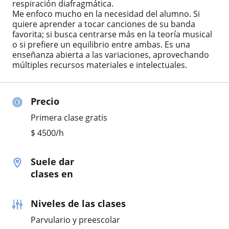
respiración diafragmática.
Me enfoco mucho en la necesidad del alumno. Si
quiere aprender a tocar canciones de su banda
favorita; si busca centrarse más en la teoría musical
o si prefiere un equilibrio entre ambas. Es una
enseñanza abierta a las variaciones, aprovechando
múltiples recursos materiales e intelectuales.
Precio
Primera clase gratis
$
4500
/h
Suele dar
clases en
Niveles de las clases
Parvulario y preescolar