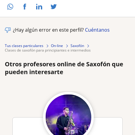
¿Hay algún error en este perfil?
Cuéntanos
Tus clases particulares
On-line
Saxofón
clases de saxofón para principiantes e intermedios
Otros profesores online de Saxofón que
pueden interesarte