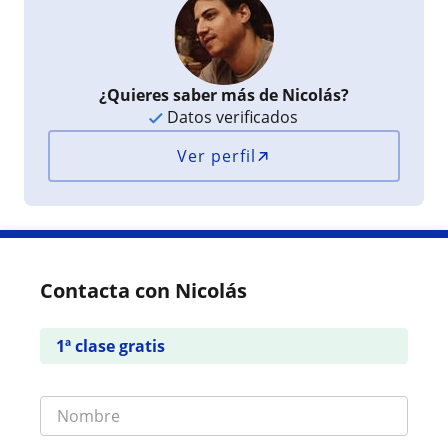
¿Quieres saber más de Nicolás?
Datos verificados
Ver perfil
Contacta con Nicolás
1ª clase gratis