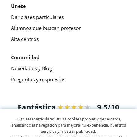
Únete
Dar clases particulares
Alumnos que buscan profesor
Alta centros
Comunidad
Novedades y Blog
Preguntas y respuestas
Fantástica
★★★★★
9,5/10
Tusclasesparticulares utiliza cookies propias y de terceros,
305915
opiniones de alumnos
analizando la navegación para mejorar tu experiencia, nuestros
servicios y mostrar publicidad.