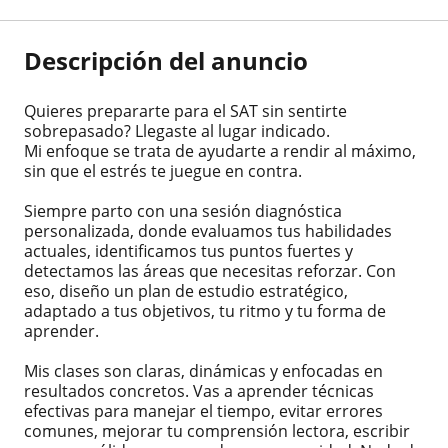
Descripción del anuncio
Quieres prepararte para el SAT sin sentirte
sobrepasado? Llegaste al lugar indicado.
Mi enfoque se trata de ayudarte a rendir al máximo,
sin que el estrés te juegue en contra.
Siempre parto con una sesión diagnóstica
personalizada, donde evaluamos tus habilidades
actuales, identificamos tus puntos fuertes y
detectamos las áreas que necesitas reforzar. Con
eso, diseño un plan de estudio estratégico,
adaptado a tus objetivos, tu ritmo y tu forma de
aprender.
Mis clases son claras, dinámicas y enfocadas en
resultados concretos. Vas a aprender técnicas
efectivas para manejar el tiempo, evitar errores
comunes, mejorar tu comprensión lectora, escribir