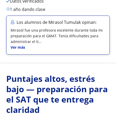
Datos verificados
1 año dando clase
Los alumnos de Mirasol Tumulak opinan:
Mirasol fue una profesora excelente durante toda mi
preparación para el GMAT. Tenía dificultades para
administrar el ti...
Ver más
Puntajes altos, estrés
bajo — preparación para
el SAT que te entrega
claridad