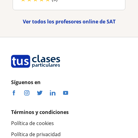
Ver todos los profesores online de SAT
Síguenos en
Términos y condiciones
Política de cookies
Política de privacidad