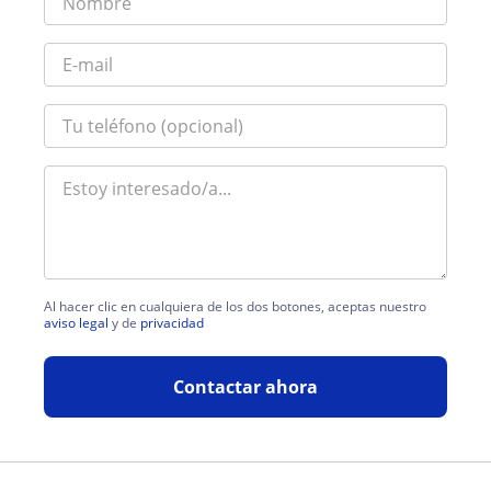
Al hacer clic en cualquiera de los dos botones, aceptas nuestro
aviso legal
y de
privacidad
Contactar ahora