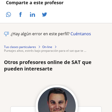
Comparte a este profesor
¿Hay algún error en este perfil?
Cuéntanos
Tus clases particulares
On-line
puntajes altos, estrés bajo preparación para el sat que te ...
Otros profesores online de SAT que
pueden interesarte