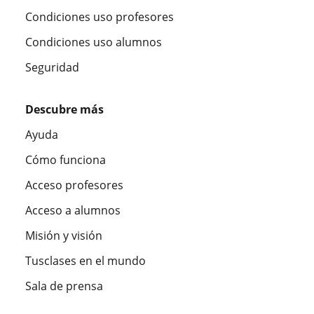
Condiciones uso profesores
Condiciones uso alumnos
Seguridad
Descubre más
Ayuda
Cómo funciona
Acceso profesores
Acceso a alumnos
Misión y visión
Tusclases en el mundo
Sala de prensa