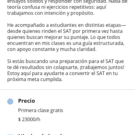
ensayos sólidos y responder con seguridad. Nada de
teoría confusa ni ejercicios repetitivos: aquí
trabajamos con intención y propósito.
He acompañado a estudiantes en distintas etapas—
desde quienes rinden el SAT por primera vez hasta
quienes buscan mejorar su puntaje. Lo que todos
encuentran en mis clases es una guía estructurada,
con apoyo constante y mucha claridad.
Si estás buscando una preparación para el SAT que
te dé resultados sin colapsarte, ¡trabajemos juntos!
Estoy aquí para ayudarte a convertir el SAT en tu
próxima meta cumplida.
Precio
Primera clase gratis
$
23000
/h