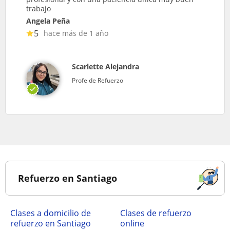
trabajo
Angela Peña
5
hace más de 1 año
Scarlette Alejandra
Profe de Refuerzo
Refuerzo en Santiago
Clases a domicilio de
Clases de refuerzo
refuerzo en Santiago
online