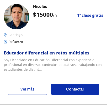
Nicolás
$
15000
/h
1ª clase gratis
Santiago
Refuerzo
Educador diferencial en retos múltiples
Soy Licenciado en Educación Diferencial con experiencia
profesional en diversos contextos educativos, trabajando con
estudiantes de distint...
ver más
Contactar