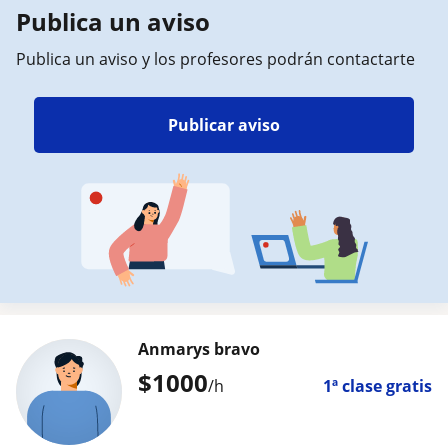
Publica un aviso
Publica un aviso y los profesores podrán contactarte
Publicar aviso
Anmarys bravo
$
1000
/h
1ª clase gratis