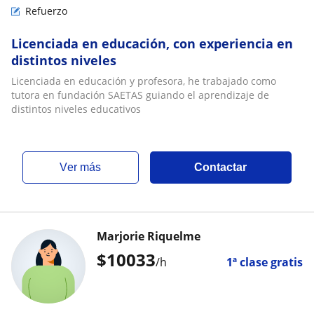
Refuerzo
Licenciada en educación, con experiencia en
distintos niveles
Licenciada en educación y profesora, he trabajado como
tutora en fundación SAETAS guiando el aprendizaje de
distintos niveles educativos
ver más
Contactar
Marjorie Riquelme
$
10033
/h
1ª clase gratis