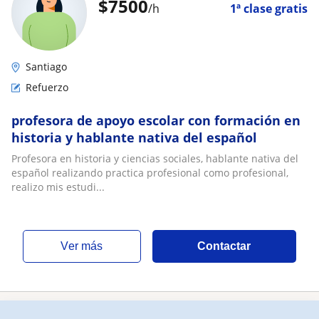
$
7500
/h
1ª clase gratis
Santiago
Refuerzo
profesora de apoyo escolar con formación en
historia y hablante nativa del español
Profesora en historia y ciencias sociales, hablante nativa del
español realizando practica profesional como profesional,
realizo mis estudi...
ver más
Contactar