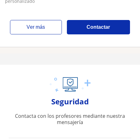
personalizado
ver más
Contactar
Seguridad
Contacta con los profesores mediante nuestra
mensajería