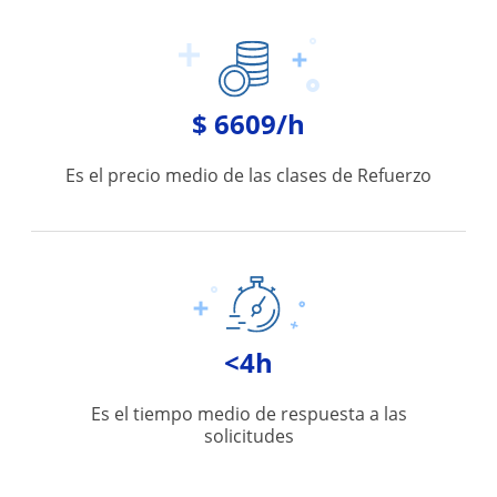
$ 6609/h
Es el precio medio de las clases de Refuerzo
<4h
Es el tiempo medio de respuesta a las
solicitudes