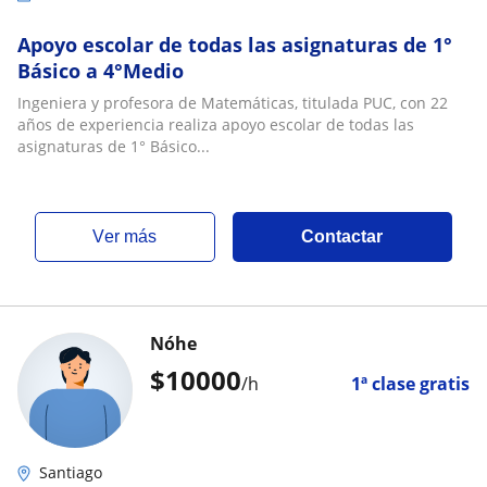
Apoyo escolar de todas las asignaturas de 1°
Básico a 4°Medio
Ingeniera y profesora de Matemáticas, titulada PUC, con 22
años de experiencia realiza apoyo escolar de todas las
asignaturas de 1° Básico...
ver más
Contactar
Nóhe
$
10000
/h
1ª clase gratis
Santiago