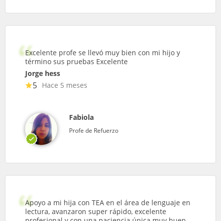
Excelente profe se llevó muy bien con mi hijo y
término sus pruebas Excelente
Jorge hess
5
Hace 5 meses
Fabiola
Profe de Refuerzo
Apoyo a mi hija con TEA en el área de lenguaje en
lectura, avanzaron super rápido, excelente
profesional y con una paciencia única muy buen