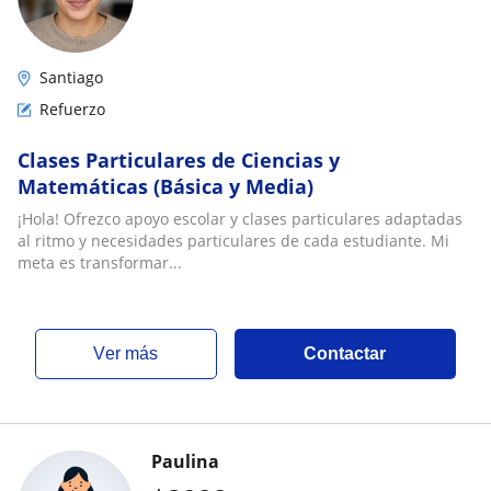
Santiago
Refuerzo
Clases Particulares de Ciencias y
Matemáticas (Básica y Media)
¡Hola! Ofrezco apoyo escolar y clases particulares adaptadas
al ritmo y necesidades particulares de cada estudiante. Mi
meta es transformar...
ver más
Contactar
Paulina