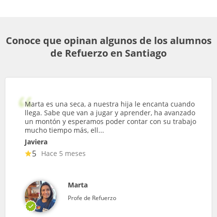
Conoce que opinan algunos de los alumnos
de Refuerzo en Santiago
Marta es una seca, a nuestra hija le encanta cuando
llega. Sabe que van a jugar y aprender, ha avanzado
un montón y esperamos poder contar con su trabajo
mucho tiempo más, ell...
Javiera
5
Hace 5 meses
Marta
Profe de Refuerzo