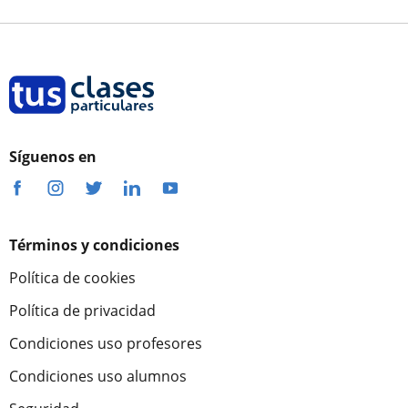
Síguenos en
Términos y condiciones
Política de cookies
Política de privacidad
Condiciones uso profesores
Condiciones uso alumnos