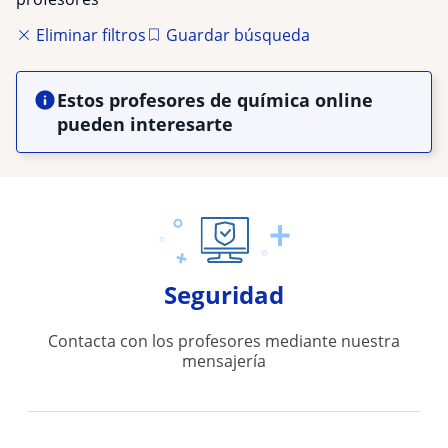
Eliminar filtros
Guardar búsqueda
Estos profesores de química online
pueden interesarte
Seguridad
Contacta con los profesores mediante nuestra
mensajería