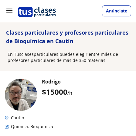
Anúnciate
Clases particulares y profesores particulares
de Bioquímica en Cautín
En Tusclasesparticulares puedes elegir entre miles de
profesores particulares de más de 350 materias
Rodrigo
$
15000
/h
Cautín
Química: Bioquímica