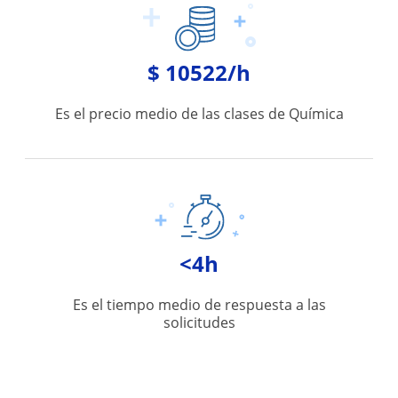
$ 10522/h
Es el precio medio de las clases de Química
<4h
Es el tiempo medio de respuesta a las
solicitudes