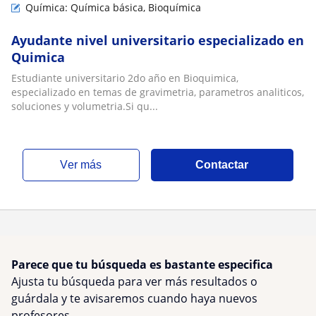
Química: Química básica, Bioquímica
Ayudante nivel universitario especializado en
Quimica
Estudiante universitario 2do año en Bioquimica,
especializado en temas de gravimetria, parametros analiticos,
soluciones y volumetria.Si qu...
ver más
Contactar
Parece que tu búsqueda es bastante especifica
Ajusta tu búsqueda para ver más resultados o
guárdala y te avisaremos cuando haya nuevos
profesores