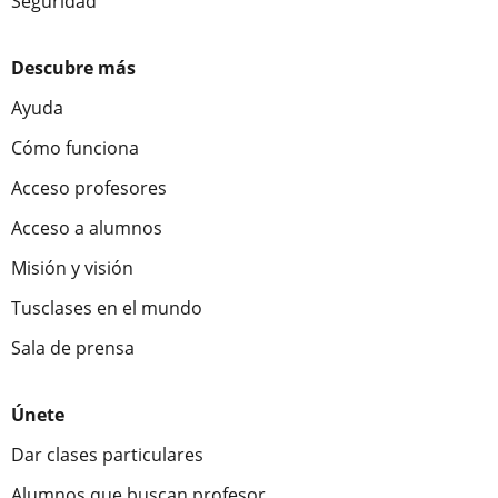
Seguridad
Descubre más
Ayuda
Cómo funciona
Acceso profesores
Acceso a alumnos
Misión y visión
Tusclases en el mundo
Sala de prensa
Únete
Dar clases particulares
Alumnos que buscan profesor