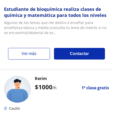
Estudiante de bioquímica realiza clases de
química y matemática para todos los niveles
Algunos de los temas que me dedico a enseñar para
enseñanza básica y media (consulta tu tema de interés si no
se encuentra!):Material de es...
ver más
Contactar
Kerim
$
1000
/h
1ª clase gratis
Cautín