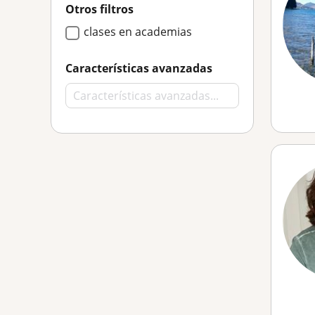
Otros filtros
clases en academias
Características avanzadas