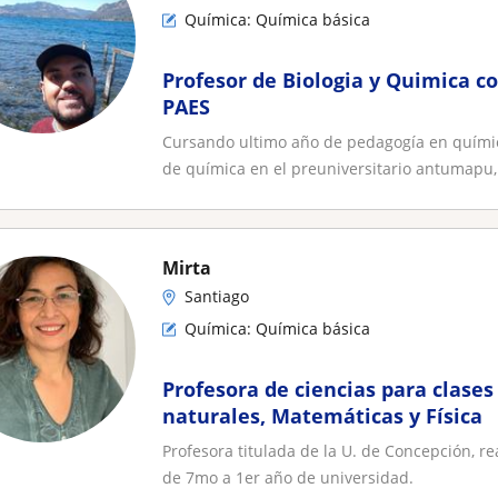
Química: Química básica
Profesor de Biologia y Quimica c
PAES
Cursando ultimo año de pedagogía en quími
de química en el preuniversitario antumapu, 
Mirta
Santiago
Química: Química básica
Profesora de ciencias para clases
naturales, Matemáticas y Física
Profesora titulada de la U. de Concepción, re
de 7mo a 1er año de universidad.