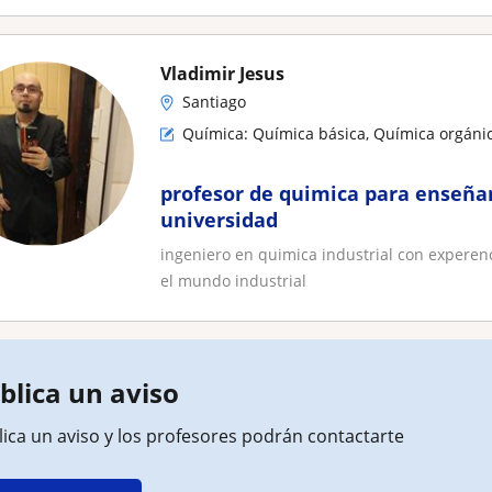
Vladimir Jesus
Santiago
Química: Química básica, Química orgánic
profesor de quimica para enseña
universidad
ingeniero en quimica industrial con expere
el mundo industrial
blica un aviso
ica un aviso y los profesores podrán contactarte