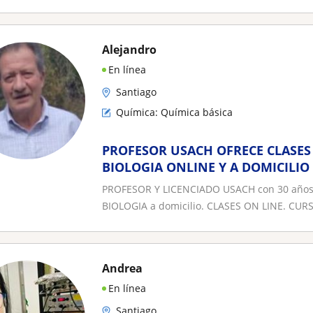
Alejandro
En línea
Santiago
Química: Química básica
PROFESOR USACH OFRECE CLASES
BIOLOGIA ONLINE Y A DOMICILIO
PROFESOR Y LICENCIADO USACH con 30 años 
BIOLOGIA a domicilio. CLASES ON LINE. CUR
Andrea
En línea
Santiago