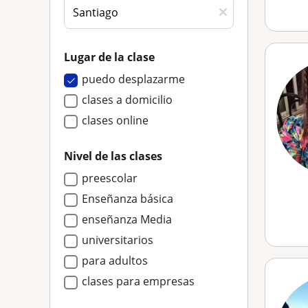
Lugar de la clase
puedo desplazarme
clases a domicilio
clases online
Nivel de las clases
preescolar
Enseñanza básica
enseñanza Media
universitarios
para adultos
clases para empresas