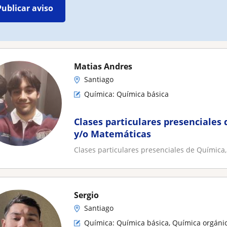
Publicar aviso
Matias Andres
Santiago
Química: Química básica
Clases particulares presenciales 
y/o Matemáticas
Clases particulares presenciales de Química,
Sergio
Santiago
Química: Química básica, Química orgáni