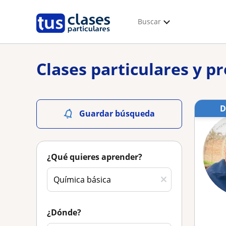
Buscar
Clases particulares y p
Guardar búsqueda
¿Qué quieres aprender?
¿Dónde?