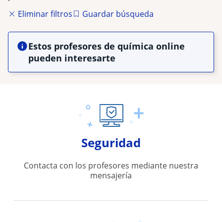
Eliminar filtros
Guardar búsqueda
Estos profesores de química online
pueden interesarte
Seguridad
Contacta con los profesores mediante nuestra
mensajería