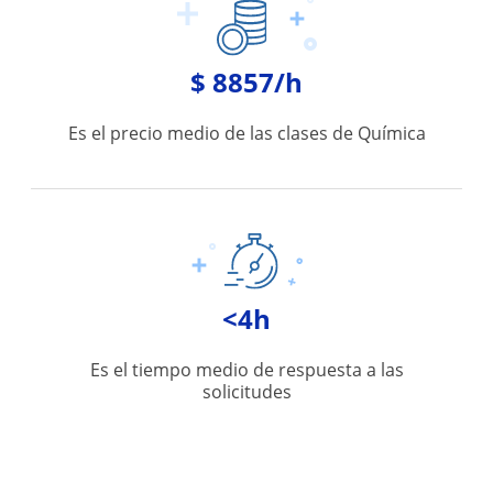
$ 8857/h
Es el precio medio de las clases de Química
<4h
Es el tiempo medio de respuesta a las
solicitudes