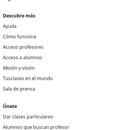
Descubre más
Ayuda
Cómo funciona
Acceso profesores
Acceso a alumnos
Misión y visión
Tusclases en el mundo
Sala de prensa
Únete
Dar clases particulares
Alumnos que buscan profesor