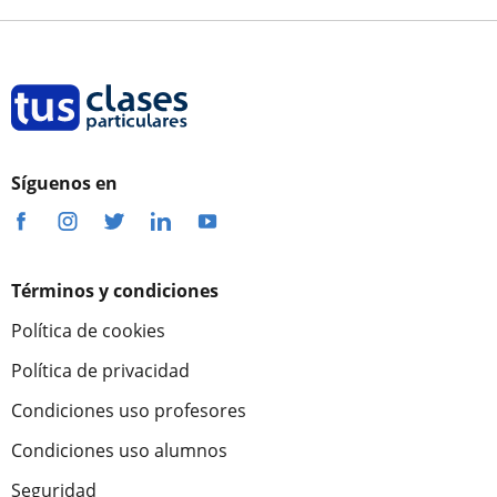
Síguenos en
Términos y condiciones
Política de cookies
Política de privacidad
Condiciones uso profesores
Condiciones uso alumnos
Seguridad