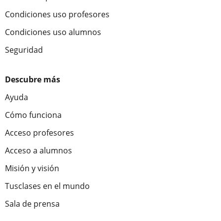
Condiciones uso profesores
Condiciones uso alumnos
Seguridad
Descubre más
Ayuda
Cómo funciona
Acceso profesores
Acceso a alumnos
Misión y visión
Tusclases en el mundo
Sala de prensa