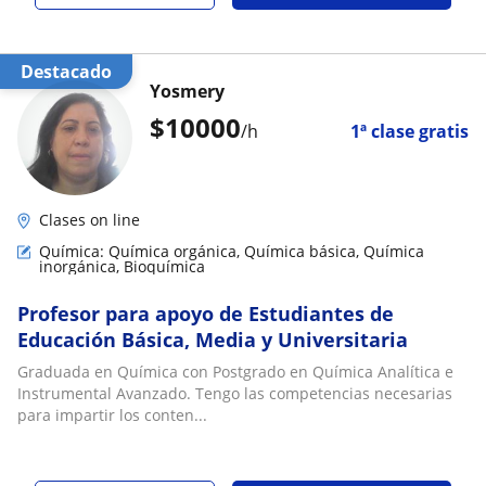
Destacado
Yosmery
$
10000
/h
1ª clase gratis
Clases on line
Química: Química orgánica, Química básica, Química
inorgánica, Bioquímica
Profesor para apoyo de Estudiantes de
Educación Básica, Media y Universitaria
Graduada en Química con Postgrado en Química Analítica e
Instrumental Avanzado. Tengo las competencias necesarias
para impartir los conten...