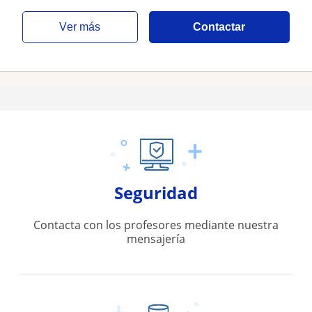
ver más
Contactar
Seguridad
Contacta con los profesores mediante nuestra
mensajería