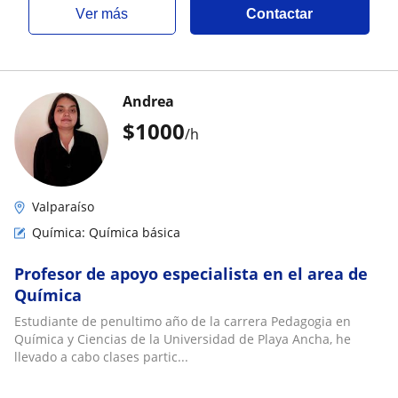
ver más
Contactar
Andrea
$
1000
/h
Valparaíso
Química: Química básica
Profesor de apoyo especialista en el area de
Química
Estudiante de penultimo año de la carrera Pedagogia en
Química y Ciencias de la Universidad de Playa Ancha, he
llevado a cabo clases partic...