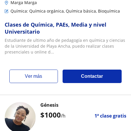
Marga Marga
Química: Química orgánica, Química básica, Bioquímica
Clases de Química, PAEs, Media y nivel
Universitario
Estudiante de ultimo año de pedagogía en química y ciencias
de la Universidad de Playa Ancha, puedo realizar clases
presenciales u online d...
ver más
Contactar
Génesis
$
1000
/h
1ª clase gratis