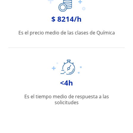
$ 8214/h
Es el precio medio de las clases de Química
<4h
Es el tiempo medio de respuesta a las
solicitudes