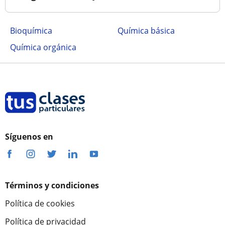
Bioquímica
Química básica
Química orgánica
Síguenos en
Términos y condiciones
Política de cookies
Política de privacidad