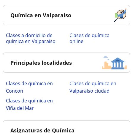
Química en Valparaíso
Clases a domicilio de
Clases de química
química en Valparaíso
online
Principales localidades
Clases de química en
Clases de química en
Concon
Valparaíso ciudad
Clases de química en
Viña del Mar
Asignaturas de Química