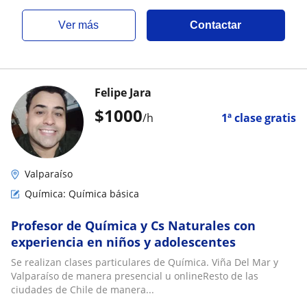
ver más
Contactar
Felipe Jara
$
1000
/h
1ª clase gratis
Valparaíso
Química: Química básica
Profesor de Química y Cs Naturales con
experiencia en niños y adolescentes
Se realizan clases particulares de Química. Viña Del Mar y
Valparaíso de manera presencial u onlineResto de las
ciudades de Chile de manera...