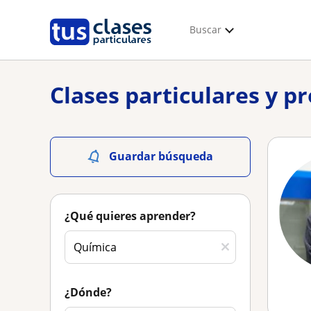
Buscar
Clases particulares y p
Guardar búsqueda
¿Qué quieres aprender?
¿Dónde?