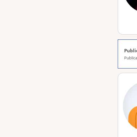
Publi
Publica