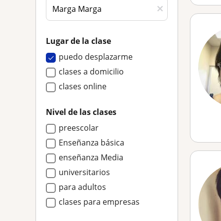
Lugar de la clase
puedo desplazarme
clases a domicilio
clases online
Nivel de las clases
preescolar
Enseñanza básica
enseñanza Media
universitarios
para adultos
clases para empresas