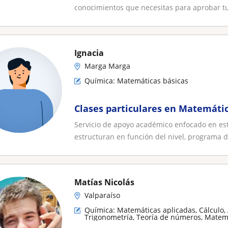
conocimientos que necesitas para aprobar tu
Ignacia
Marga Marga
Química: Matemáticas básicas
Clases particulares en Matemátic
Servicio de apoyo académico enfocado en est
estructuran en función del nivel, programa d.
Matías Nicolás
Valparaíso
Química: Matemáticas aplicadas, Cálculo, 
Trigonometría, Teoría de números, Matemá