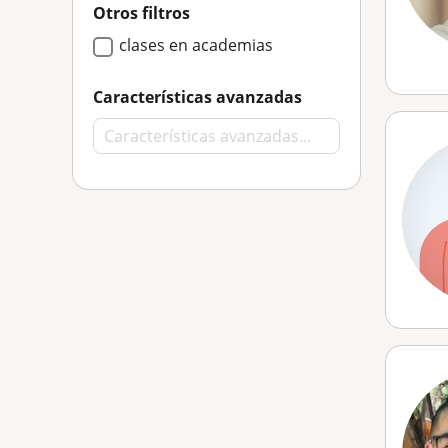
Otros filtros
clases en academias
Características avanzadas