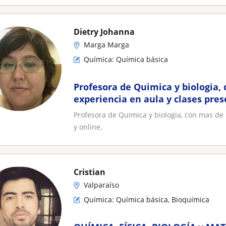
Dietry Johanna
Marga Marga
Química: Química básica
Profesora de Quimica y biologia,
experiencia en aula y clases pres
Profesora de Quimica y biologia, con mas de 
y online.
Cristian
Valparaíso
Química: Química básica, Bioquímica