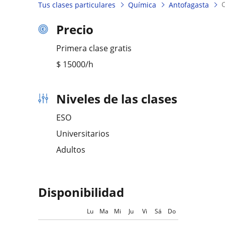
Tus clases particulares
Química
Antofagasta
Precio
Primera clase gratis
$
15000
/h
Niveles de las clases
ESO
Universitarios
Adultos
Disponibilidad
Lu
Ma
Mi
Ju
Vi
Sá
Do