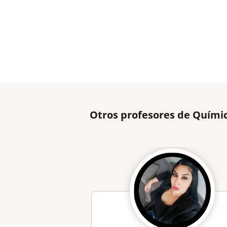
Otros profesores de Quími