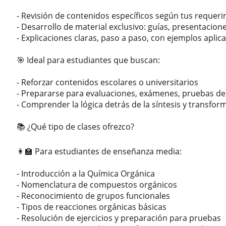
- Revisión de contenidos específicos según tus requer
- Desarrollo de material exclusivo: guías, presentacione
- Explicaciones claras, paso a paso, con ejemplos aplic
🎯 Ideal para estudiantes que buscan:
- Reforzar contenidos escolares o universitarios
- Prepararse para evaluaciones, exámenes, pruebas de
- Comprender la lógica detrás de la síntesis y transf
📚 ¿Qué tipo de clases ofrezco?
👩‍🏫 Para estudiantes de enseñanza media:
- Introducción a la Química Orgánica
- Nomenclatura de compuestos orgánicos
- Reconocimiento de grupos funcionales
- Tipos de reacciones orgánicas básicas
- Resolución de ejercicios y preparación para pruebas