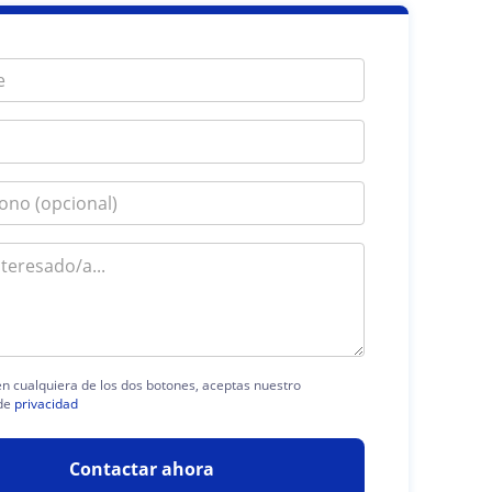
 en cualquiera de los dos botones, aceptas nuestro
de
privacidad
Contactar ahora