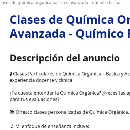
clases de química orgánica básica o avanzada - químico farma...
Clases de Química Or
Avanzada - Químico
Descripción del anuncio
🧪 Clases Particulares de Química Orgánica – Básica y
experiencia docente y clínica
¿Te cuesta entender la Química Orgánica? ¿Necesitas a
para tus evaluaciones?
📚 Ofrezco clases personalizadas de Química Orgánica, 
🔬 Mi enfoque de enseñanza incluye: