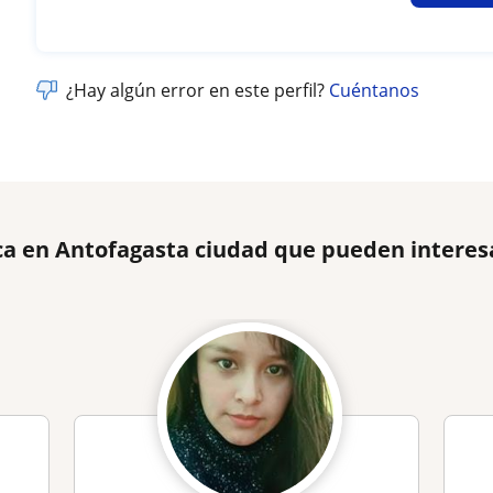
¿Hay algún error en este perfil?
Cuéntanos
ca en Antofagasta ciudad que pueden interes