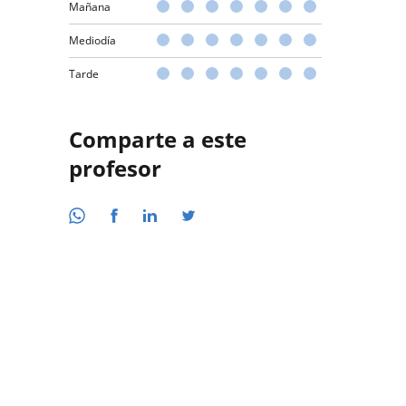
Mañana
Mediodía
Tarde
Comparte a este
profesor