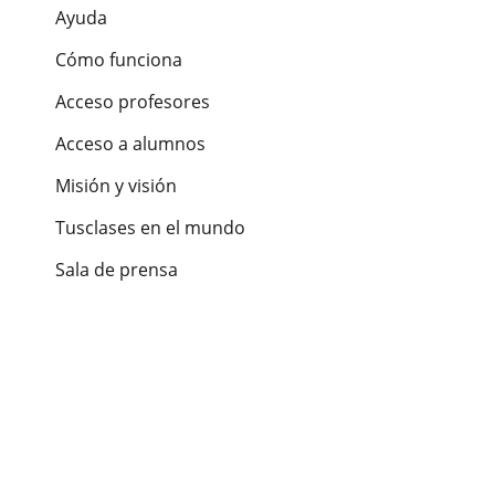
Ayuda
Cómo funciona
Acceso profesores
Acceso a alumnos
Misión y visión
Tusclases en el mundo
Sala de prensa