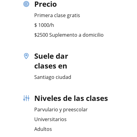
Precio
Primera clase gratis
$
1000
/h
$2500 Suplemento a domicilio
Suele dar
clases en
Santiago ciudad
Niveles de las clases
Parvulario y preescolar
Universitarios
Adultos