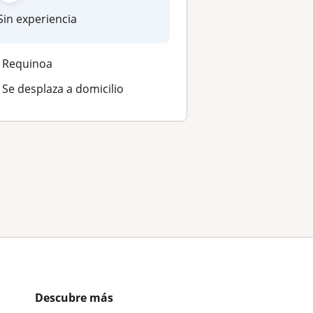
Sin experiencia
Requinoa
Se desplaza a domicilio
Descubre más