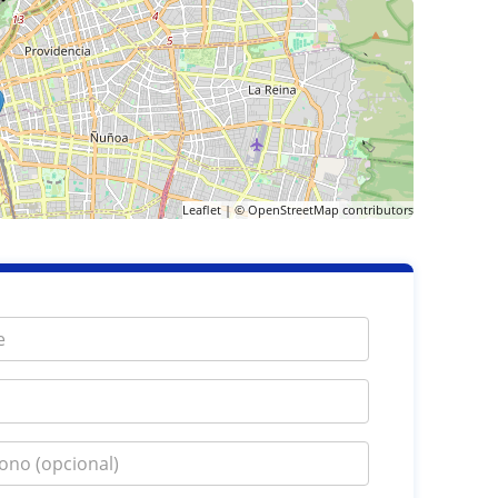
Leaflet
| ©
OpenStreetMap
contributors