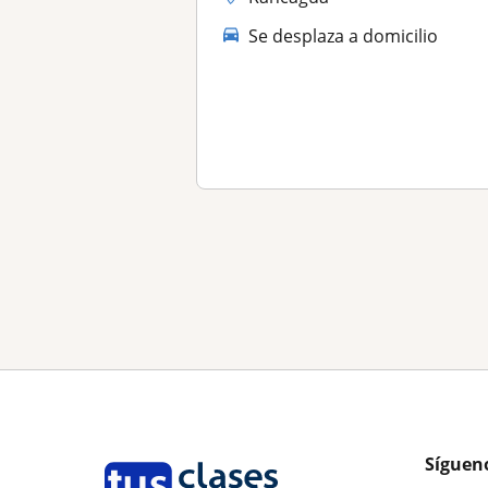
Se desplaza a domicilio
Síguen