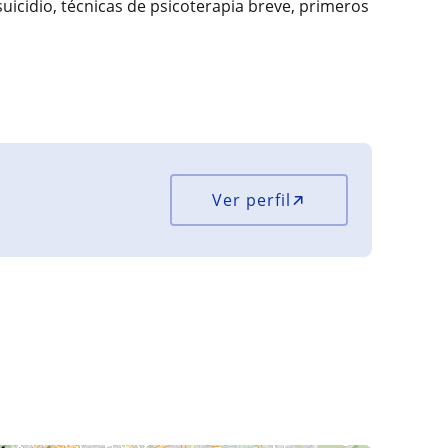
uicidio, técnicas de psicoterapia breve, primeros
Ver perfil