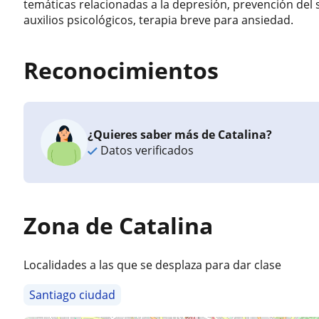
temáticas relacionadas a la depresión, prevención del s
auxilios psicológicos, terapia breve para ansiedad.
Reconocimientos
¿Quieres saber más de Catalina?
Datos verificados
Zona de Catalina
Localidades a las que se desplaza para dar clase
Santiago ciudad