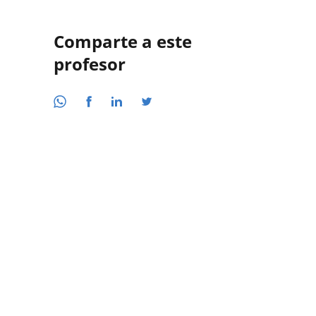
Comparte a este
profesor