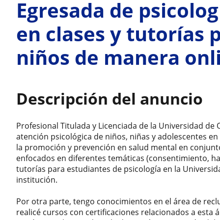
Egresada de psicolog
en clases y tutorías 
niños de manera onl
Descripción del anuncio
Profesional Titulada y Licenciada de la Universidad de 
atención psicológica de niños, niñas y adolescentes e
la promoción y prevención en salud mental en conjunto
enfocados en diferentes temáticas (consentimiento, hab
tutorías para estudiantes de psicología en la Universid
institución.
Por otra parte, tengo conocimientos en el área de recl
realicé cursos con certificaciones relacionados a esta 