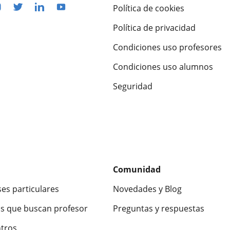
Política de cookies
Política de privacidad
Condiciones uso profesores
Condiciones uso alumnos
Seguridad
Comunidad
ses particulares
Novedades y Blog
s que buscan profesor
Preguntas y respuestas
ntros