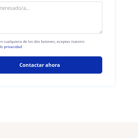
 en cualquiera de los dos botones, aceptas nuestro
de
privacidad
Contactar ahora