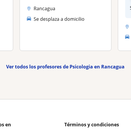
Rancagua
Se desplaza a domicilio
Ver todos los profesores de Psicologia en Rancagua
os en
Términos y condiciones