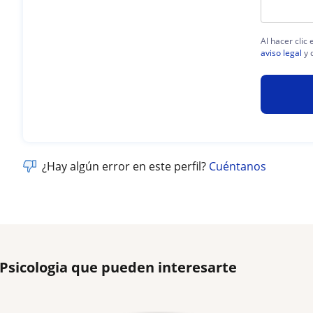
Al hacer clic
aviso legal
y 
¿Hay algún error en este perfil?
Cuéntanos
 Psicologia que pueden interesarte