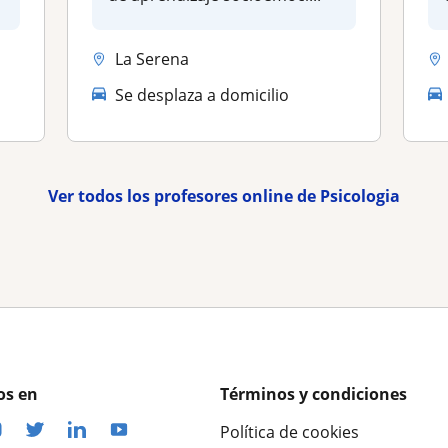
La Serena
Se desplaza a domicilio
Ver todos los profesores online de Psicologia
os en
Términos y condiciones
Política de cookies