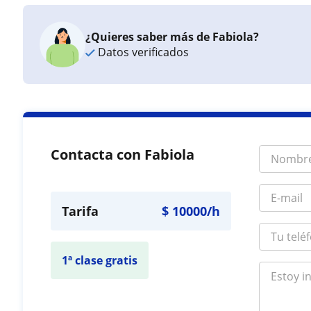
¿Quieres saber más de Fabiola?
Datos verificados
Contacta con Fabiola
Tarifa
$
10000
/h
1ª clase gratis