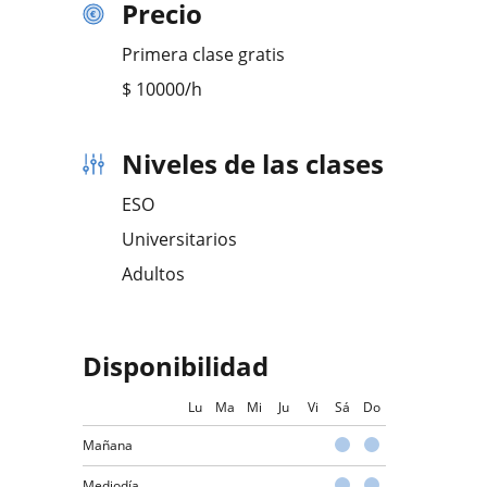
Precio
Primera clase gratis
$
10000
/h
Niveles de las clases
ESO
Universitarios
Adultos
Disponibilidad
Lu
Ma
Mi
Ju
Vi
Sá
Do
Mañana
Mediodía