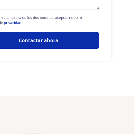
 en cualquiera de los dos botones, aceptas nuestro
de
privacidad
Contactar ahora