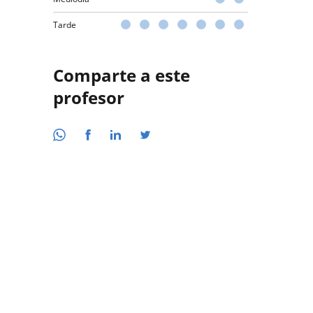
Tarde
Comparte a este
profesor