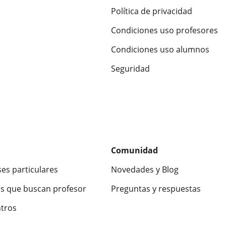
Política de privacidad
Condiciones uso profesores
Condiciones uso alumnos
Seguridad
Comunidad
ses particulares
Novedades y Blog
s que buscan profesor
Preguntas y respuestas
ntros