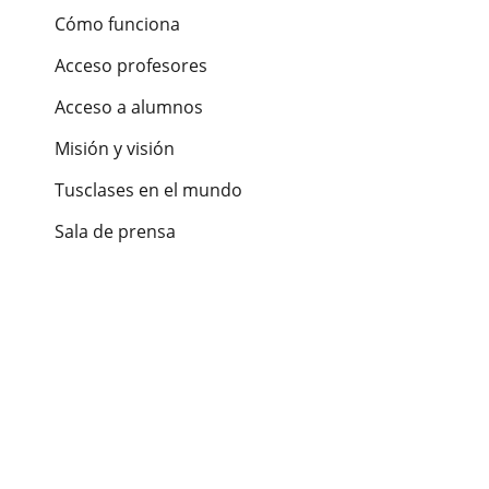
Cómo funciona
Acceso profesores
Acceso a alumnos
Misión y visión
Tusclases en el mundo
Sala de prensa