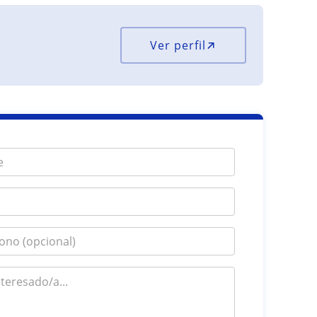
Ver perfil