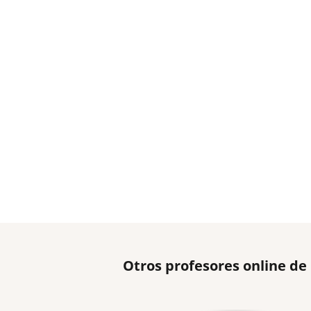
Otros profesores online de