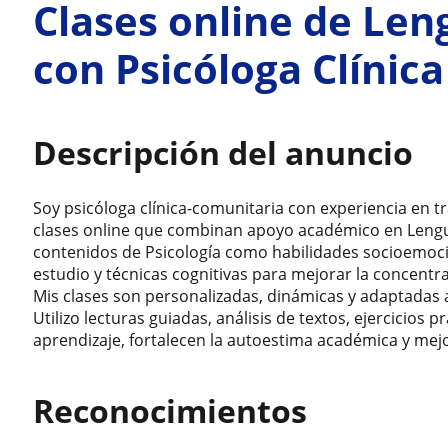
Clases online de Len
con Psicóloga Clínica
Descripción del anuncio
Soy psicóloga clínica-comunitaria con experiencia en t
clases online que combinan apoyo académico en Lengu
contenidos de Psicología como habilidades socioemoc
estudio y técnicas cognitivas para mejorar la concentra
Mis clases son personalizadas, dinámicas y adaptadas 
Utilizo lecturas guiadas, análisis de textos, ejercicios p
aprendizaje, fortalecen la autoestima académica y mej
Reconocimientos