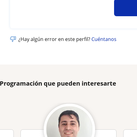
¿Hay algún error en este perfil?
Cuéntanos
e Programación que pueden interesarte