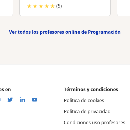
★
★
★
★
★
(5)
Ver todos los profesores online de Programación
os en
Términos y condiciones
Política de cookies
Política de privacidad
Condiciones uso profesores