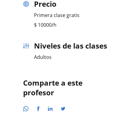
Precio
Primera clase gratis
$
10000
/h
Niveles de las clases
Adultos
Comparte a este
profesor