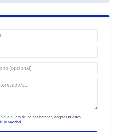
 en cualquiera de los dos botones, aceptas nuestro
de
privacidad