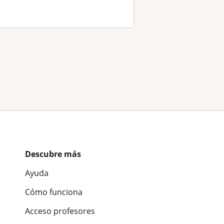
Descubre más
Ayuda
Cómo funciona
Acceso profesores