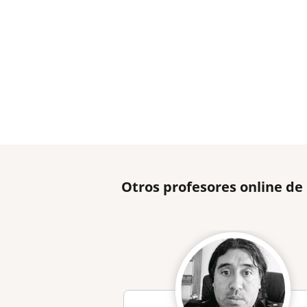
Otros profesores online d