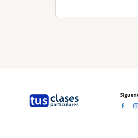
Síguen