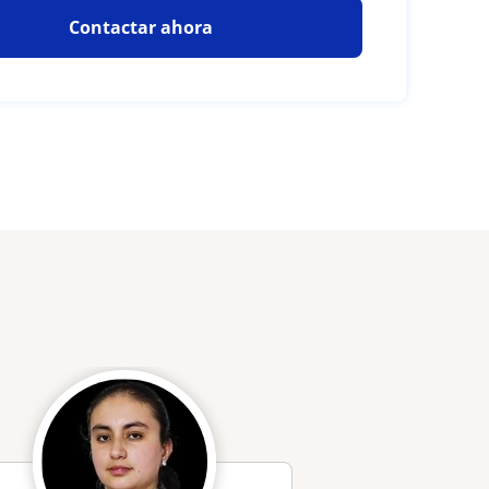
Contactar ahora