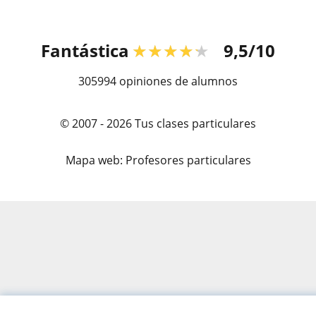
Fantástica
★★★★★
9,5/10
305994
opiniones de alumnos
© 2007 - 2026 Tus clases particulares
Mapa web:
Profesores particulares