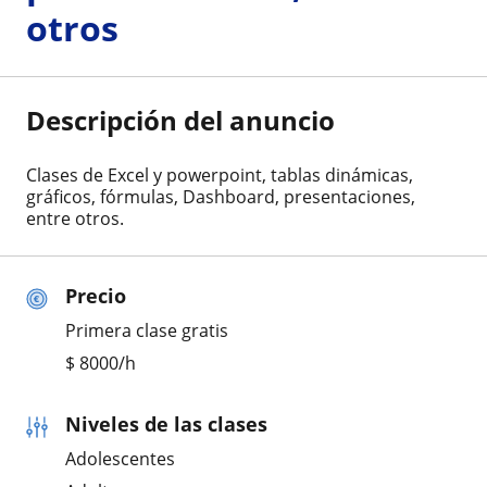
otros
Descripción del anuncio
Clases de Excel y powerpoint, tablas dinámicas,
gráficos, fórmulas, Dashboard, presentaciones,
entre otros.
Precio
Primera clase gratis
$
8000
/h
Niveles de las clases
Adolescentes