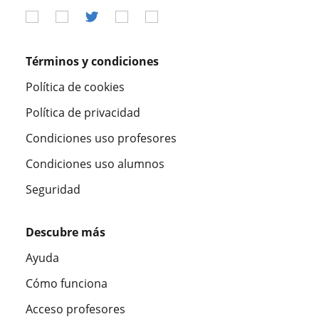
Términos y condiciones
Política de cookies
Política de privacidad
Condiciones uso profesores
Condiciones uso alumnos
Seguridad
Descubre más
Ayuda
Cómo funciona
Acceso profesores