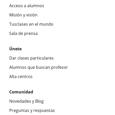
Acceso a alumnos
Misión y visión
Tusclases en el mundo
Sala de prensa
Únete
Dar clases particulares
Alumnos que buscan profesor
Alta centros
Comunidad
Novedades y Blog
Preguntas y respuestas