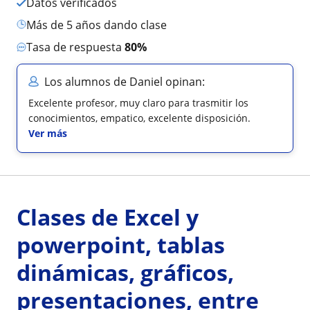
Datos verificados
más de 5 años dando clase
Tasa de respuesta
80%
Los alumnos de Daniel opinan:
Excelente profesor, muy claro para trasmitir los
conocimientos, empatico, excelente disposición.
Ver más
Clases de Excel y
powerpoint, tablas
dinámicas, gráficos,
presentaciones, entre