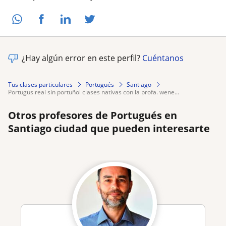
¿Hay algún error en este perfil?
Cuéntanos
Tus clases particulares
Portugués
Santiago
portugus real sin portuñol clases nativas con la profa. wene...
Otros profesores de Portugués en
Santiago ciudad que pueden interesarte