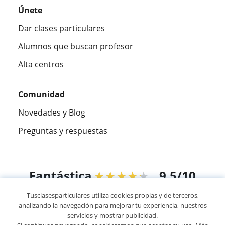
Únete
Dar clases particulares
Alumnos que buscan profesor
Alta centros
Comunidad
Novedades y Blog
Preguntas y respuestas
Fantástica
★★★★★
9,5/10
Tusclasesparticulares utiliza cookies propias y de terceros,
305883
opiniones de alumnos
analizando la navegación para mejorar tu experiencia, nuestros
servicios y mostrar publicidad.