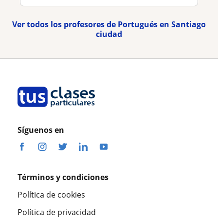
Ver todos los profesores de Portugués en Santiago
ciudad
Síguenos en
Términos y condiciones
Política de cookies
Política de privacidad