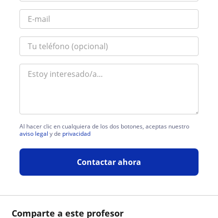
Al hacer clic en cualquiera de los dos botones, aceptas nuestro
aviso legal
y de
privacidad
Contactar ahora
Comparte a este profesor