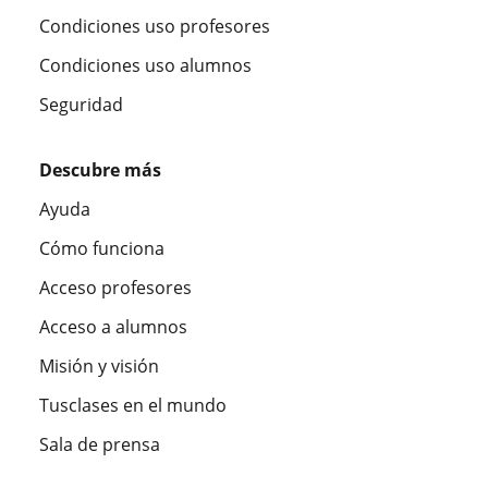
Condiciones uso profesores
Condiciones uso alumnos
Seguridad
Descubre más
Ayuda
Cómo funciona
Acceso profesores
Acceso a alumnos
Misión y visión
Tusclases en el mundo
Sala de prensa