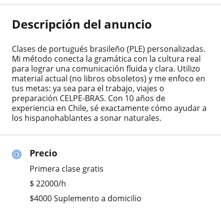
Descripción del anuncio
Clases de portugués brasileño (PLE) personalizadas.
Mi método conecta la gramática con la cultura real
para lograr una comunicación fluida y clara. Utilizo
material actual (no libros obsoletos) y me enfoco en
tus metas: ya sea para el trabajo, viajes o
preparación CELPE-BRAS. Con 10 años de
experiencia en Chile, sé exactamente cómo ayudar a
los hispanohablantes a sonar naturales.
Precio
Primera clase gratis
$
22000
/h
$4000 Suplemento a domicilio