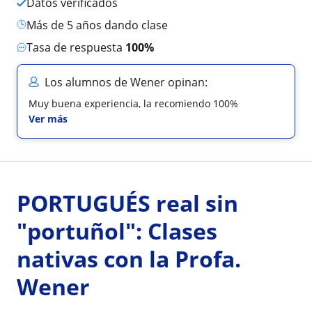
Datos verificados
más de 5 años dando clase
Tasa de respuesta
100%
Los alumnos de Wener opinan:
Muy buena experiencia, la recomiendo 100%
Ver más
PORTUGUÉS real sin
"portuñol": Clases
nativas con la Profa.
Wener