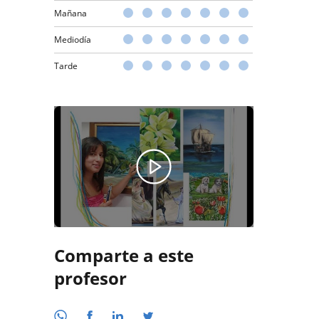
Mañana
Mediodía
Tarde
Comparte a este
profesor