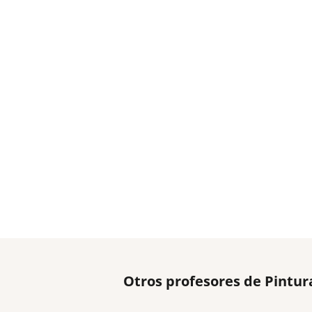
Otros profesores de Pintur