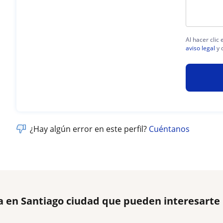
Al hacer clic
aviso legal
y 
¿Hay algún error en este perfil?
Cuéntanos
a en Santiago ciudad que pueden interesarte