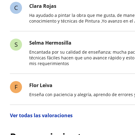
Clara Rojas
C
Ha ayudado a pintar la obra que me gusta, de maner
conocimiento y técnicas de Pintura ,Yo avanzo en el 
Selma Hermosilla
S
Encantada por su calidad de enseñanza; mucha pac
técnicas fáciles hacen que uno avance rápido y esto
mis requerimientos
Flor Leiva
F
Enseña con paciencia y alegría, aprendo de errores 
Ver todas las valoraciones