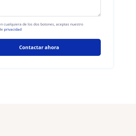
 en cualquiera de los dos botones, aceptas nuestro
de
privacidad
Contactar ahora