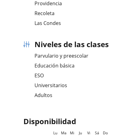
Providencia
Recoleta
Las Condes
Niveles de las clases
Parvulario y preescolar
Educación básica
ESO
Universitarios
Adultos
Disponibilidad
Lu
Ma
Mi
Ju
Vi
Sá
Do