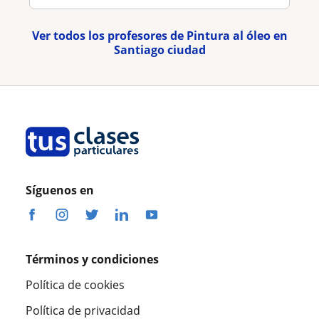
Ver todos los profesores de Pintura al óleo en
Santiago ciudad
Síguenos en
Términos y condiciones
Política de cookies
Política de privacidad