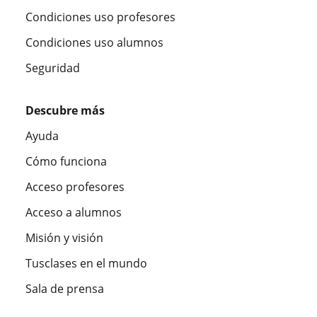
Condiciones uso profesores
Condiciones uso alumnos
Seguridad
Descubre más
Ayuda
Cómo funciona
Acceso profesores
Acceso a alumnos
Misión y visión
Tusclases en el mundo
Sala de prensa