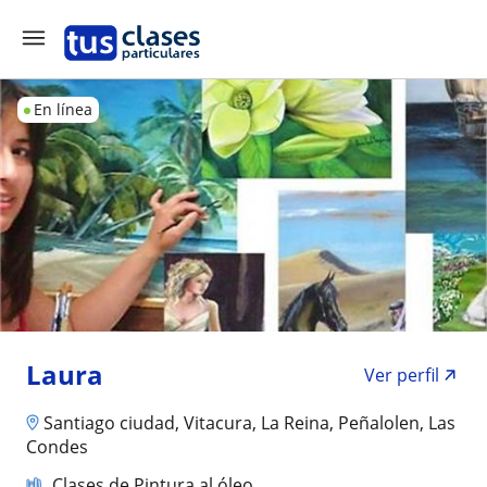
En línea
Laura
Ver perfil
Santiago ciudad, Vitacura, La Reina, Peñalolen, Las
Condes
Clases de Pintura al óleo