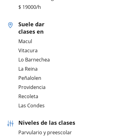
$
19000
/h
Suele dar
clases en
Macul
Vitacura
Lo Barnechea
La Reina
Peñalolen
Providencia
Recoleta
Las Condes
Niveles de las clases
Parvulario y preescolar