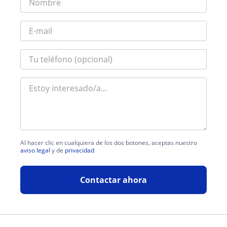
Al hacer clic en cualquiera de los dos botones, aceptas nuestro
aviso legal
y de
privacidad
Contactar ahora