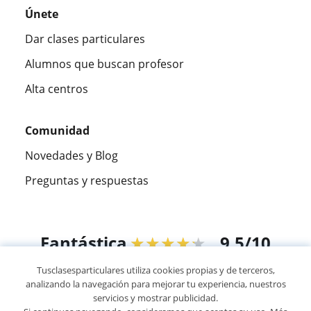
Únete
Dar clases particulares
Alumnos que buscan profesor
Alta centros
Comunidad
Novedades y Blog
Preguntas y respuestas
Fantástica
★★★★★
9,5/10
Tusclasesparticulares utiliza cookies propias y de terceros,
305883
opiniones de alumnos
analizando la navegación para mejorar tu experiencia, nuestros
servicios y mostrar publicidad.