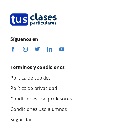
Síguenos en
Términos y condiciones
Política de cookies
Política de privacidad
Condiciones uso profesores
Condiciones uso alumnos
Seguridad