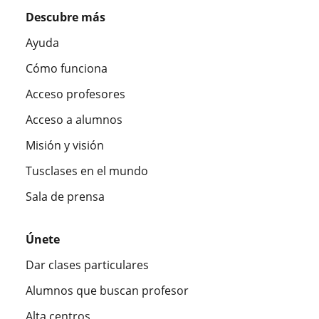
Descubre más
Ayuda
Cómo funciona
Acceso profesores
Acceso a alumnos
Misión y visión
Tusclases en el mundo
Sala de prensa
Únete
Dar clases particulares
Alumnos que buscan profesor
Alta centros