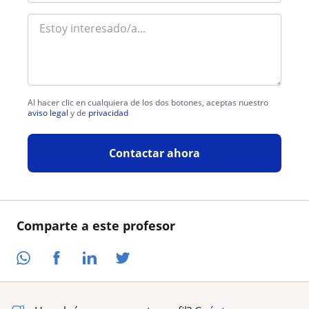
Al hacer clic en cualquiera de los dos botones, aceptas nuestro
aviso legal
y de
privacidad
Contactar ahora
Comparte a este profesor