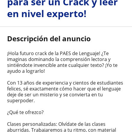
para ser un Crack y leer
en nivel experto!
Descripción del anuncio
¡Hola futuro crack de la PAES de Lenguaje! ¿Te
imaginas dominando la comprensión lectora y
sintiéndote invencible ante cualquier texto? ¡Yo te
ayudo a lograrlo!
Con 13 años de experiencia y cientos de estudiantes
felices, sé exactamente cómo hacer que el lenguaje
deje de ser un misterio y se convierta en tu
superpoder.
¿Qué te ofrezco?
Clases personalizadas: Olvídate de las clases
aburridas. Trabajaremos a tu ritmo, con material