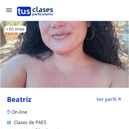
En línea
Beatriz
Ver perfil
On-line
Clases de PAES