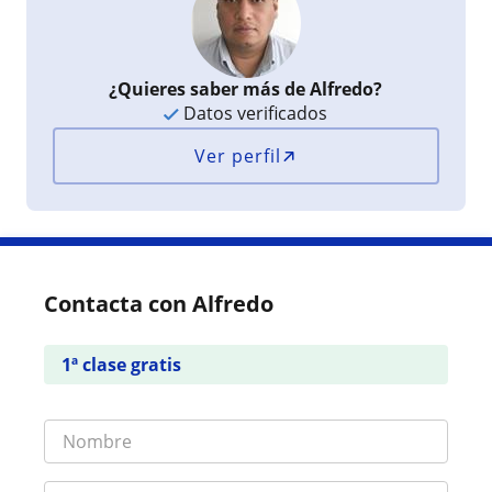
¿Quieres saber más de Alfredo?
Datos verificados
Ver perfil
Contacta con Alfredo
1ª clase gratis