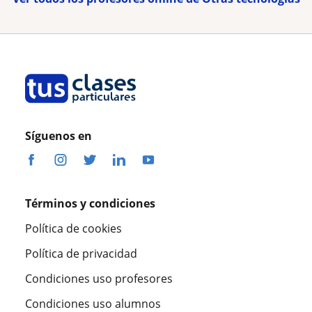
Síguenos en
Términos y condiciones
Política de cookies
Política de privacidad
Condiciones uso profesores
Condiciones uso alumnos