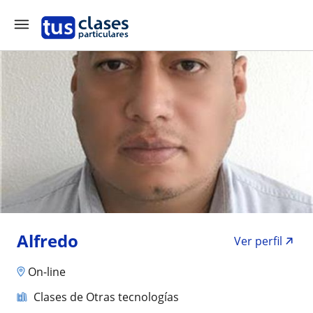
Alfredo
Ver perfil
On-line
Clases de Otras tecnologías