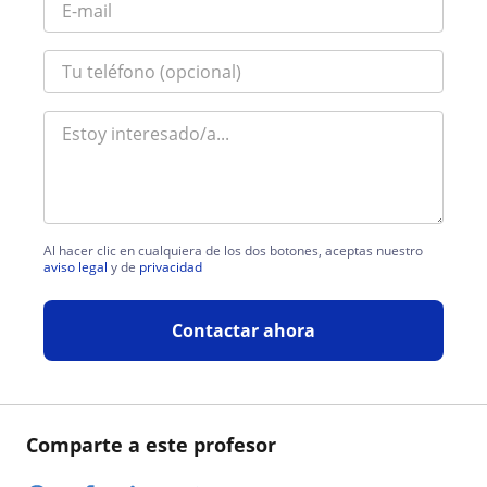
Al hacer clic en cualquiera de los dos botones, aceptas nuestro
aviso legal
y de
privacidad
Contactar ahora
Comparte a este profesor