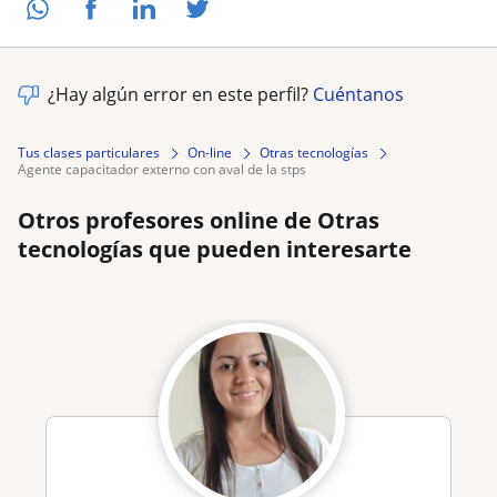
¿Hay algún error en este perfil?
Cuéntanos
Tus clases particulares
On-line
Otras tecnologías
agente capacitador externo con aval de la stps
Otros profesores online de Otras
tecnologías que pueden interesarte