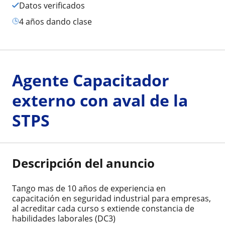
Datos verificados
4 años dando clase
Agente Capacitador
externo con aval de la
STPS
Descripción del anuncio
Tango mas de 10 años de experiencia en
capacitación en seguridad industrial para empresas,
al acreditar cada curso s extiende constancia de
habilidades laborales (DC3)