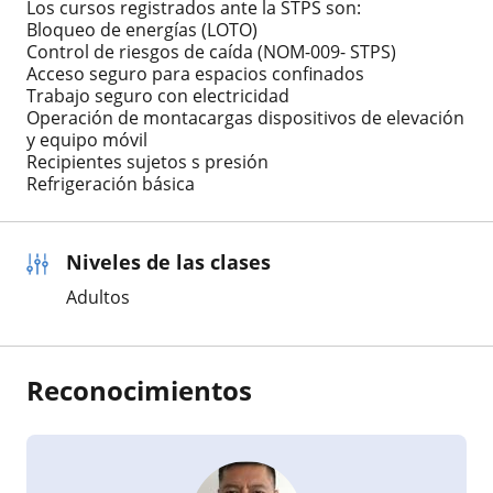
Los cursos registrados ante la STPS son:
Bloqueo de energías (LOTO)
Control de riesgos de caída (NOM-009- STPS)
Acceso seguro para espacios confinados
Trabajo seguro con electricidad
Operación de montacargas dispositivos de elevación
y equipo móvil
Recipientes sujetos s presión
Refrigeración básica
Niveles de las clases
Adultos
Reconocimientos