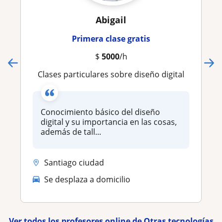
Abigail
Primera clase gratis
$
5000
/h
Clases particulares sobre diseño digital
Conocimiento básico del diseño
digital y su importancia en las cosas,
además de tall...
Santiago ciudad
Se desplaza a domicilio
Ver todos los profesores online de Otras tecnologías