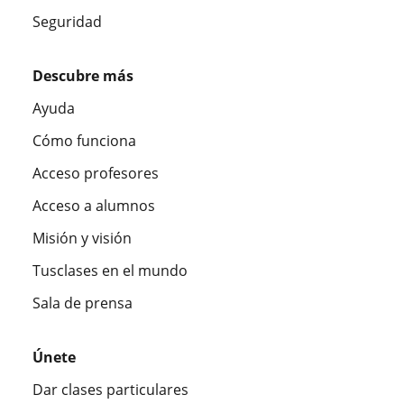
Seguridad
Descubre más
Ayuda
Cómo funciona
Acceso profesores
Acceso a alumnos
Misión y visión
Tusclases en el mundo
Sala de prensa
Únete
Dar clases particulares